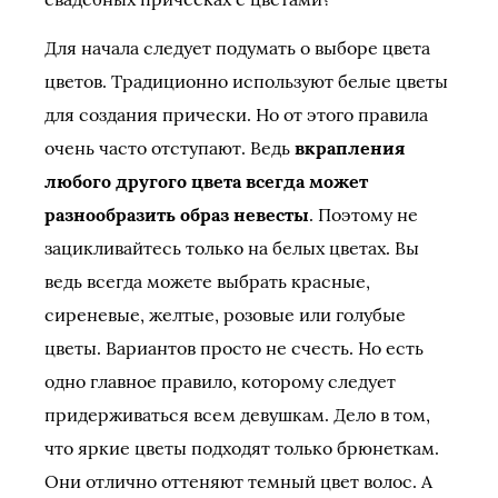
Для начала следует подумать о выборе цвета
цветов. Традиционно используют белые цветы
для создания прически. Но от этого правила
очень часто отступают. Ведь
вкрапления
любого другого цвета всегда может
разнообразить образ невесты
. Поэтому не
зацикливайтесь только на белых цветах. Вы
ведь всегда можете выбрать красные,
сиреневые, желтые, розовые или голубые
цветы. Вариантов просто не счесть. Но есть
одно главное правило, которому следует
придерживаться всем девушкам. Дело в том,
что яркие цветы подходят только брюнеткам.
Они отлично оттеняют темный цвет волос. А