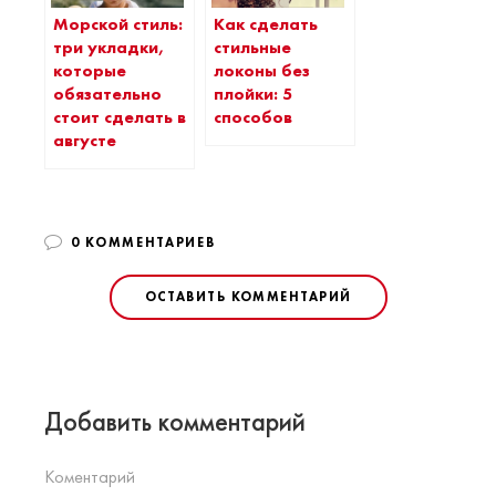
Морской стиль:
Как сделать
три укладки,
стильные
которые
локоны без
обязательно
плойки: 5
стоит сделать в
способов
августе
0 КОММЕНТАРИЕВ
ОСТАВИТЬ КОММЕНТАРИЙ
Добавить комментарий
Коментарий