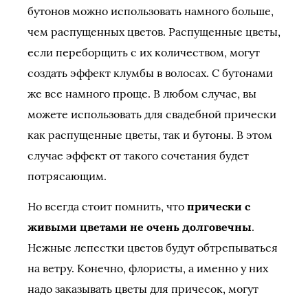
бутонов можно использовать намного больше,
чем распущенных цветов. Распущенные цветы,
если переборщить с их количеством, могут
создать эффект клумбы в волосах. С бутонами
же все намного проще. В любом случае, вы
можете использовать для свадебной прически
как распущенные цветы, так и бутоны. В этом
случае эффект от такого сочетания будет
потрясающим.
Но всегда стоит помнить, что
прически с
живыми цветами не очень долговечны
.
Нежные лепестки цветов будут обтрепываться
на ветру. Конечно, флористы, а именно у них
надо заказывать цветы для причесок, могут