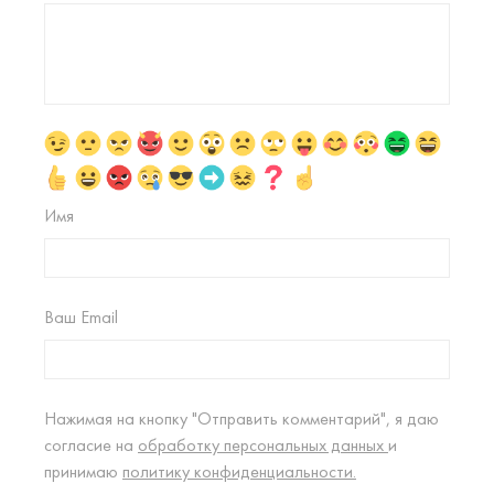
Имя
Ваш Email
Нажимая на кнопку "Отправить комментарий", я даю
согласие на
обработку персональных данных
и
принимаю
политику конфиденциальности.