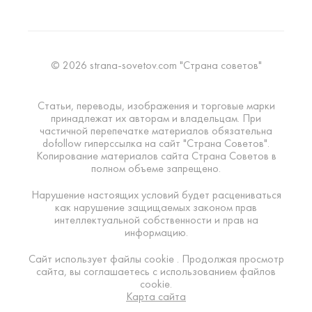
© 2026 strana-sovetov.com "Страна советов"
Статьи, переводы, изображения и торговые марки
принадлежат их авторам и владельцам. При
частичной перепечатке материалов обязательна
dofollow гиперссылка на сайт "Страна Советов".
Копирование материалов сайта Страна Советов в
полном объеме запрещено.
Нарушение настоящих условий будет расцениваться
как нарушение защищаемых законом прав
интеллектуальной собственности и прав на
информацию.
Сайт использует файлы cookie . Продолжая просмотр
сайта, вы соглашаетесь с использованием файлов
cookie.
Карта сайта