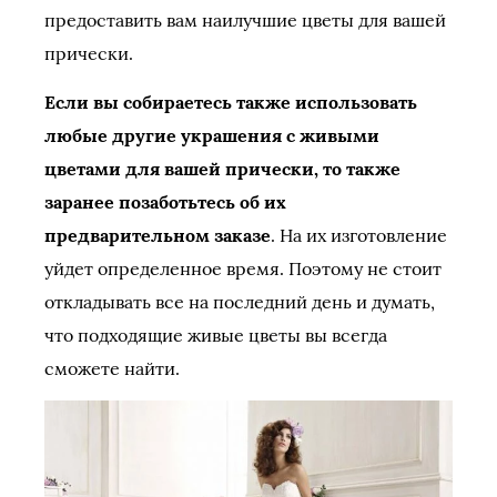
предоставить вам наилучшие цветы для вашей
прически.
Если вы собираетесь также использовать
любые другие украшения с живыми
цветами для вашей прически, то также
заранее позаботьтесь об их
предварительном заказе
. На их изготовление
уйдет определенное время. Поэтому не стоит
откладывать все на последний день и думать,
что подходящие живые цветы вы всегда
сможете найти.