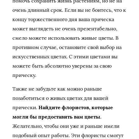
помочь сохранить жизнь растениям, но не на
очень длинный срок. Если вы не боитесь, что к
концу торжественного дня ваша прическа
может выглядеть не очень презентабельно,
смело можете использовать живые цветы. В
противном случае, остановите свой выбор на
искусственных цветах. С этими цветами вы
можете быть абсолютно уверены за свою
прическу.
Также не забудьте как можно раньше
позаботиться о живых цветах для вашей
прически.
Найдите флористов, которые
могли бы предоставить вам цветы
.
Желательно, чтобы они уже и раньше имели
подобный опыт работы. Эти флористы смогут