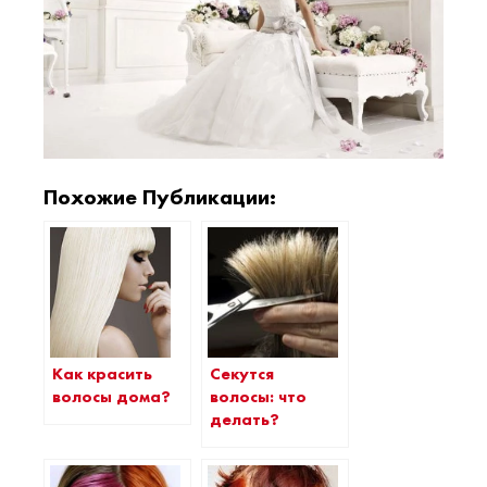
Похожие Публикации:
Как красить
Секутся
волосы дома?
волосы: что
делать?