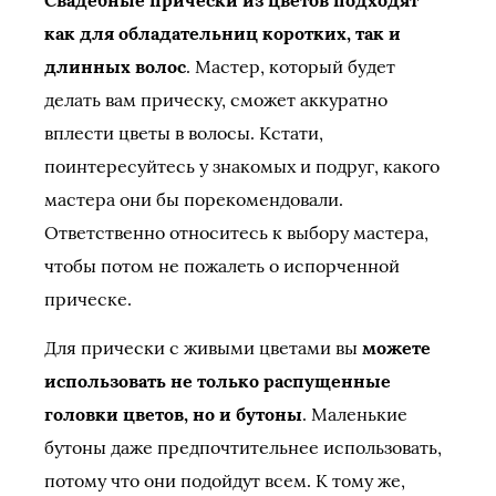
Свадебные прически из цветов подходят
как для обладательниц коротких, так и
длинных волос
. Мастер, который будет
делать вам прическу, сможет аккуратно
вплести цветы в волосы. Кстати,
поинтересуйтесь у знакомых и подруг, какого
мастера они бы порекомендовали.
Ответственно относитесь к выбору мастера,
чтобы потом не пожалеть о испорченной
прическе.
Для прически с живыми цветами вы
можете
использовать не только распущенные
головки цветов, но и бутоны
. Маленькие
бутоны даже предпочтительнее использовать,
потому что они подойдут всем. К тому же,