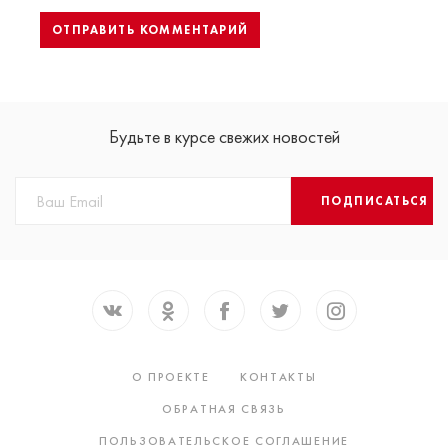
Будьте в курсе свежих новостей
ПОДПИСАТЬСЯ
О ПРОЕКТЕ
КОНТАКТЫ
ОБРАТНАЯ СВЯЗЬ
ПОЛЬЗОВАТЕЛЬСКОЕ СОГЛАШЕНИЕ