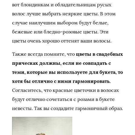
вот блондинкам и обладательницам русых
волос лучше выбрать неяркие цветы. В этом
случае наилучшим выбором будут белые,
бежевые или бледно-розовые цветы. Эти
цветы очень хорошо оттенят ваши волосы.
Также всегда помните, что
цветы в свадебных
прическах должны, если не совпадать с
теми, которые вы используете для букета, то
хотя бы отлично с ними гармонировать
.
Согласитесь, что красные цветочки в волосах
будут отлично сочетаться с розами в букете
невесты. Так вы создадите гармоничный образ.