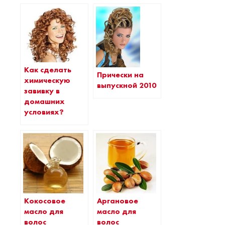
Как сделать
Прически на
химическую
выпускной 2010
завивку в
домашних
условиях?
Кокосовое
Аргановое
масло для
масло для
волос
волос