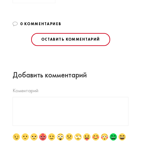
0 КОММЕНТАРИЕВ
ОСТАВИТЬ КОММЕНТАРИЙ
Добавить комментарий
Коментарий