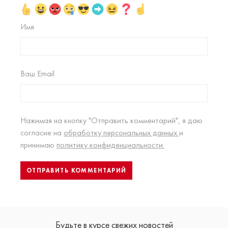
Имя
Ваш Email
Нажимая на кнопку "Отправить комментарий", я даю
согласие на
обработку персональных данных
и
принимаю
политику конфиденциальности.
Будьте в курсе свежих новостей