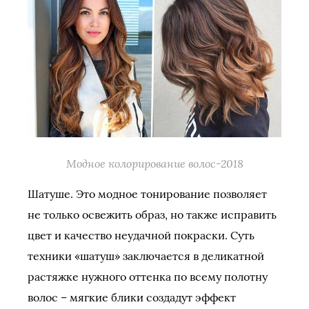
Модное колорирование волос-2018
Шатуше. Это модное тонирование позволяет
не только освежить образ, но также исправить
цвет и качество неудачной покраски. Суть
техники «шатуш» заключается в деликатной
растяжке нужного оттенка по всему полотну
волос – мягкие блики создадут эффект