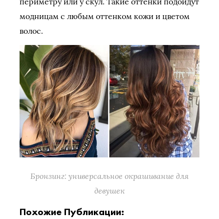
периметру или у скул. Такие оттенки подойдут
модницам с любым оттенком кожи и цветом
волос.
Бронзинг: универсальное окрашивание для
девушек
Похожие Публикации: