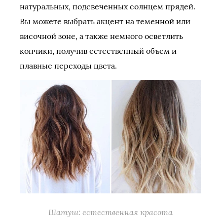
натуральных, подсвеченных солнцем прядей.
Вы можете выбрать акцент на теменной или
височной зоне, а также немного осветлить
кончики, получив естественный объем и
плавные переходы цвета.
Шатуш: естественная красота