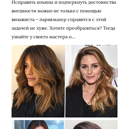
Исправить изъяны и подчеркнуть достоинства
внешности можно не только с помощью
визажиста – парикмахер справится с этой
задачей не хуже. Хотите преобразиться? Тогда
узнайте у своего мастера о…