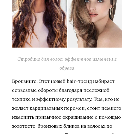
Стробинг для волос: эффектное изменение
образа
Бронзинге. Этот новый hair-тренд набирает
серьезные обороты благодаря несложной
технике и эффектному результату. Тем, кто не
желает кардинальных перемен, стоит немного
изменить привычное окрашивание с помощью
золотисто-бронзовых бликов на волосах по