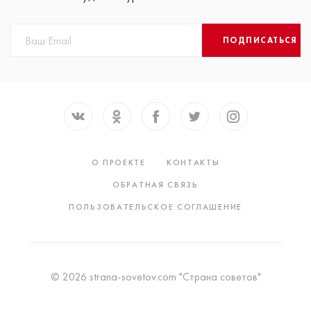
ПОДПИСАТЬСЯ
О ПРОЕКТЕ
КОНТАКТЫ
ОБРАТНАЯ СВЯЗЬ
ПОЛЬЗОВАТЕЛЬСКОЕ СОГЛАШЕНИЕ
© 2026 strana-sovetov.com "Страна советов"