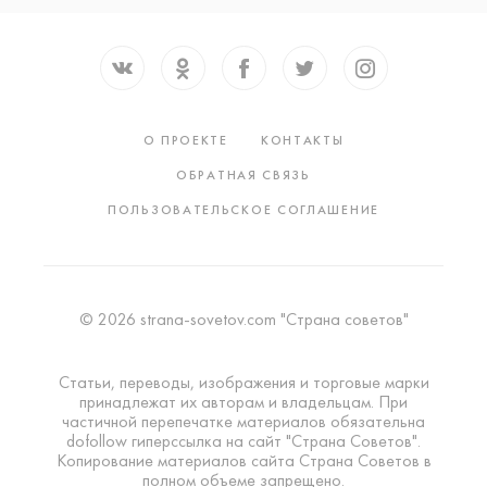
О ПРОЕКТЕ
КОНТАКТЫ
ОБРАТНАЯ СВЯЗЬ
ПОЛЬЗОВАТЕЛЬСКОЕ СОГЛАШЕНИЕ
© 2026 strana-sovetov.com "Страна советов"
Статьи, переводы, изображения и торговые марки
принадлежат их авторам и владельцам. При
частичной перепечатке материалов обязательна
dofollow гиперссылка на сайт "Страна Советов".
Копирование материалов сайта Страна Советов в
полном объеме запрещено.