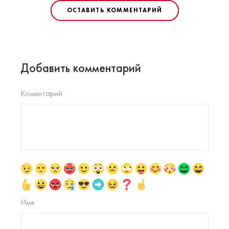
ОСТАВИТЬ КОММЕНТАРИЙ
Добавить комментарий
Коментарий
Имя