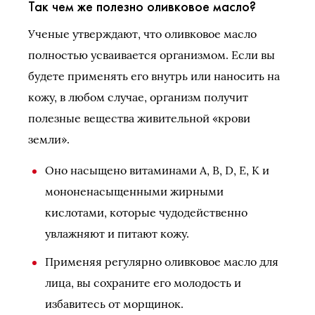
Так чем же полезно оливковое масло?
Ученые утверждают, что оливковое масло
полностью усваивается организмом. Если вы
будете применять его внутрь или наносить на
кожу, в любом случае, организм получит
полезные вещества живительной «крови
земли».
Оно насыщено витаминами A, В, D, E, К и
мононенасыщенными жирными
кислотами, которые чудодейственно
увлажняют и питают кожу.
Применяя регулярно оливковое масло для
лица, вы сохраните его молодость и
избавитесь от морщинок.