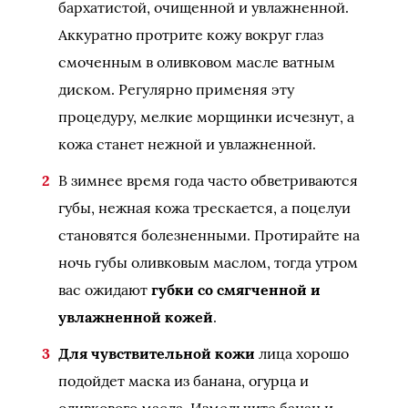
бархатистой, очищенной и увлажненной.
Аккуратно протрите кожу вокруг глаз
смоченным в оливковом масле ватным
диском. Регулярно применяя эту
процедуру, мелкие морщинки исчезнут, а
кожа станет нежной и увлажненной.
В зимнее время года часто обветриваются
губы, нежная кожа трескается, а поцелуи
становятся болезненными. Протирайте на
ночь губы оливковым маслом, тогда утром
вас ожидают
губки со смягченной и
увлажненной кожей
.
Для чувствительной кожи
лица хорошо
подойдет маска из банана, огурца и