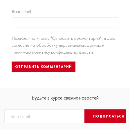
Ваш Email
Нажимая на кнопку "Отправить комментарий", я даю
согласие на
обработку персональных данных
и
принимаю
политику конфиденциальности.
Будьте в курсе свежих новостей
ПОДПИСАТЬСЯ