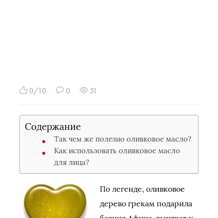
0/10
0
51
Содержание
Так чем же полезно оливковое масло?
Как использовать оливковое масло
для лица?
По легенде, оливковое
дерево грекам подарила