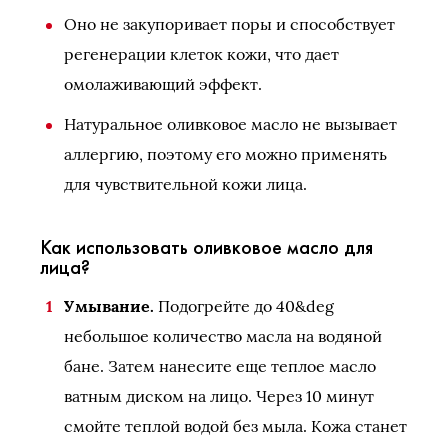
Оно не закупоривает поры и способствует
регенерации клеток кожи, что дает
омолаживающий эффект.
Натуральное оливковое масло не вызывает
аллергию, поэтому его можно применять
для чувствительной кожи лица.
Как использовать оливковое масло для
лица?
Умывание.
Подогрейте до 40&deg
небольшое количество масла на водяной
бане. Затем нанесите еще теплое масло
ватным диском на лицо. Через 10 минут
смойте теплой водой без мыла. Кожа станет