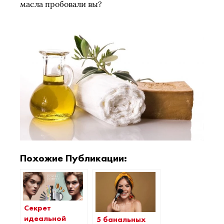
масла пробовали вы?
Похожие Публикации:
Секрет
идеальной
5 банальных