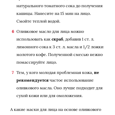
натурального томатного сока до получения
кашицы. Нанесите на 15 мин на лицо.
Смойте теплой водой.
Оливковое масло для лица можно
использовать как
скраб
, добавив 1 ст. л.
лимонного сока к 3 ст. л. масла и 1/2 ложки
молотого кофе. Полученной смесью нежно
помассируйте лицо.
Тем, у кого молодая проблемная кожа,
не
рекомендуется
частое использование
оливкового масла. Оно лучше подходит для
сухой кожи или для омоложения.
А какие маски для лица на основе оливкового