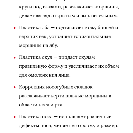
круги под глазами, разглаживает морщины,
делает взгляд открытым и выразительным.
Пластика лба — подтягивает кожу бровей и
верхних век, устраняет горизонтальные
морщины на лбу.
Пластика скул — придает скулам
правильную форму и увеличивает их объем
для омоложения лица.
Коррекция носогубных складок —
разглаживает вертикальные морщины в
области носа и рта.
Пластика носа — исправляет различные
дефекты носа, меняет его форму и размер.