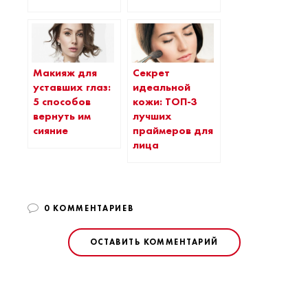
Макияж для
Секрет
уставших глаз:
идеальной
5 способов
кожи: ТОП-3
вернуть им
лучших
сияние
праймеров для
лица
0 КОММЕНТАРИЕВ
ОСТАВИТЬ КОММЕНТАРИЙ