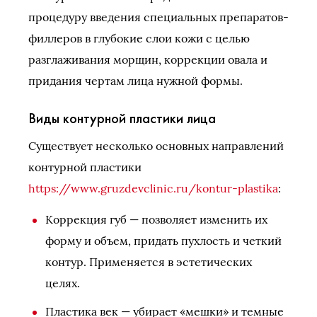
процедуру введения специальных препаратов-
филлеров в глубокие слои кожи с целью
разглаживания морщин, коррекции овала и
придания чертам лица нужной формы.
Виды контурной пластики лица
Существует несколько основных направлений
контурной пластики
https://www.gruzdevclinic.ru/kontur-plastika
:
Коррекция губ — позволяет изменить их
форму и объем, придать пухлость и четкий
контур. Применяется в эстетических
целях.
Пластика век — убирает «мешки» и темные