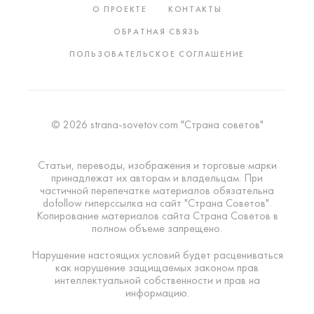
О ПРОЕКТЕ
КОНТАКТЫ
ОБРАТНАЯ СВЯЗЬ
ПОЛЬЗОВАТЕЛЬСКОЕ СОГЛАШЕНИЕ
© 2026 strana-sovetov.com "Страна советов"
Статьи, переводы, изображения и торговые марки
принадлежат их авторам и владельцам. При
частичной перепечатке материалов обязательна
dofollow гиперссылка на сайт "Страна Советов".
Копирование материалов сайта Страна Советов в
полном объеме запрещено.
Нарушение настоящих условий будет расцениваться
как нарушение защищаемых законом прав
интеллектуальной собственности и прав на
информацию.