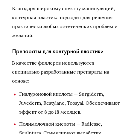
Благодаря широкому спектру манипуляций,
контурная пластика подходит для решения
практически любых эстетических проблем и
желаний.
Препараты для контурной пластики
В качестве филлеров используются
специально разработанные препараты на
основе:
Гиалуроновой кислоты — Surgiderm,
Juvederm, Restylane, Teosyal. Обеспечивают
эффект от 8 до 18 месяцев.
Полимолочной кислоты — Radiesse,
Sculptura. Стимулируют выработку