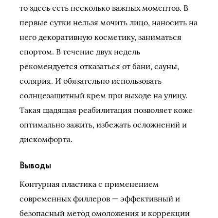
то здесь есть несколько важных моментов. В
первые сутки нельзя мочить лицо, наносить на
него декоративную косметику, заниматься
спортом. В течение двух недель
рекомендуется отказаться от бани, сауны,
солярия. И обязательно использовать
солнцезащитный крем при выходе на улицу.
Такая щадящая реабилитация позволяет коже
оптимально зажить, избежать осложнений и
дискомфорта.
Выводы
Контурная пластика с применением
современных филлеров — эффективный и
безопасный метод омоложения и коррекции