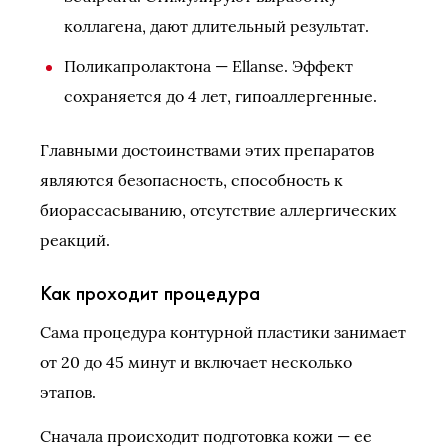
коллагена, дают длительный результат.
Поликапролактона — Ellanse. Эффект
сохраняется до 4 лет, гипоаллергенные.
Главными достоинствами этих препаратов
являются безопасность, способность к
биорассасыванию, отсутствие аллергических
реакций.
Как проходит процедура
Сама процедура контурной пластики занимает
от 20 до 45 минут и включает несколько
этапов.
Сначала происходит подготовка кожи — ее