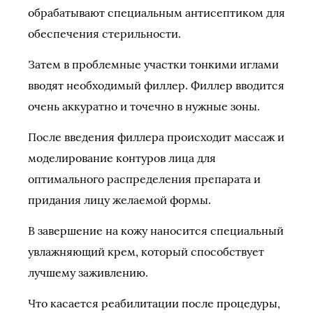
обрабатывают специальным антисептиком для
обеспечения стерильности.
Затем в проблемные участки тонкими иглами
вводят необходимый филлер. Филлер вводится
очень аккуратно и точечно в нужные зоны.
После введения филлера происходит массаж и
моделирование контуров лица для
оптимального распределения препарата и
придания лицу желаемой формы.
В завершение на кожу наносится специальный
увлажняющий крем, который способствует
лучшему заживлению.
Что касается реабилитации после процедуры,