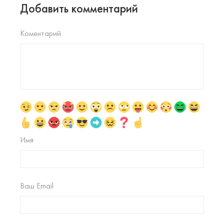
Добавить комментарий
Коментарий
Имя
Ваш Email