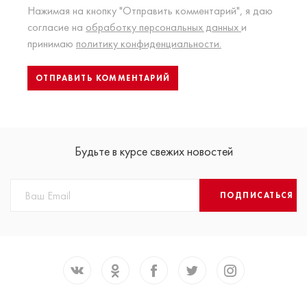
Нажимая на кнопку "Отправить комментарий", я даю
согласие на
обработку персональных данных
и
принимаю
политику конфиденциальности.
Будьте в курсе свежих новостей
ПОДПИСАТЬСЯ