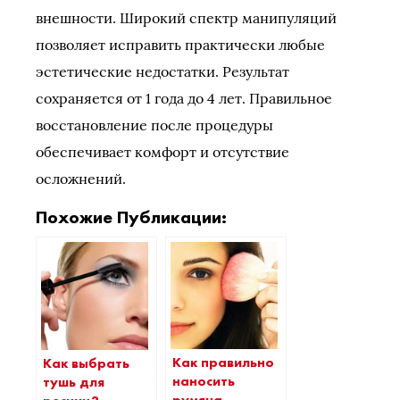
внешности. Широкий спектр манипуляций
позволяет исправить практически любые
эстетические недостатки. Результат
сохраняется от 1 года до 4 лет. Правильное
восстановление после процедуры
обеспечивает комфорт и отсутствие
осложнений.
Похожие Публикации:
Как правильно
Как выбрать
наносить
тушь для