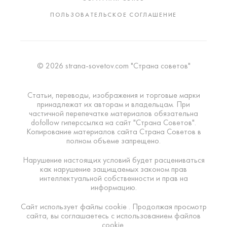
ПОЛЬЗОВАТЕЛЬСКОЕ СОГЛАШЕНИЕ
© 2026 strana-sovetov.com "Страна советов"
Статьи, переводы, изображения и торговые марки
принадлежат их авторам и владельцам. При
частичной перепечатке материалов обязательна
dofollow гиперссылка на сайт "Страна Советов".
Копирование материалов сайта Страна Советов в
полном объеме запрещено.
Нарушение настоящих условий будет расцениваться
как нарушение защищаемых законом прав
интеллектуальной собственности и прав на
информацию.
Сайт использует файлы cookie . Продолжая просмотр
сайта, вы соглашаетесь с использованием файлов
cookie.