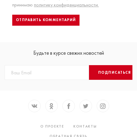
принимаю
политику конфиденциальности.
Будьте в курсе свежих новостей
ПОДПИСАТЬСЯ
О ПРОЕКТЕ
КОНТАКТЫ
ОБРАТНАЯ СВЯЗЬ