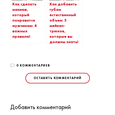
Как сделать
Как добавить
макияж,
губам
который
естественный
понравится
объем: 5
мужчинам: 4
мейкап-
важных
трюков,
правила!
которые вы
должны знать!
0 КОММЕНТАРИЕВ
ОСТАВИТЬ КОММЕНТАРИЙ
Добавить комментарий