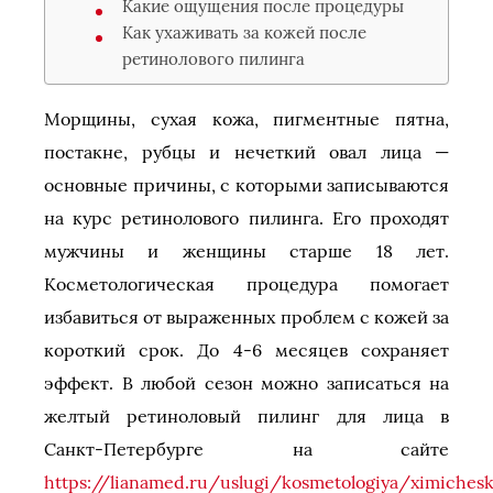
Какие ощущения после процедуры
Как ухаживать за кожей после
ретинолового пилинга
Морщины, сухая кожа, пигментные пятна,
постакне, рубцы и нечеткий овал лица —
основные причины, с которыми записываются
на курс ретинолового пилинга. Его проходят
мужчины и женщины старше 18 лет.
Косметологическая процедура помогает
избавиться от выраженных проблем с кожей за
короткий срок. До 4-6 месяцев сохраняет
эффект. В любой сезон можно записаться на
желтый ретиноловый пилинг для лица в
Санкт-Петербурге на сайте
https://lianamed.ru/uslugi/kosmetologiya/ximichesk