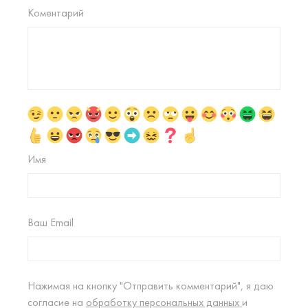
Коментарий
Имя
Ваш Email
Нажимая на кнопку "Отправить комментарий", я даю
согласие на
обработку персональных данных
и