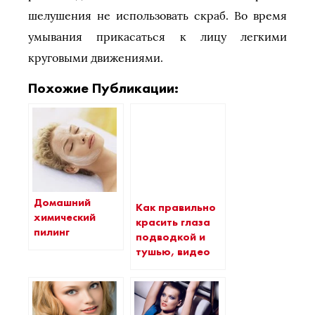
шелушения не использовать скраб. Во время
умывания прикасаться к лицу легкими
круговыми движениями.
Похожие Публикации:
Домашний
Как правильно
химический
красить глаза
пилинг
подводкой и
тушью, видео