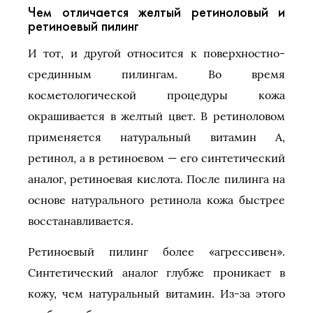
Чем отличается желтый ретиноловый и
ретиноевый пилинг
И тот, и другой относится к поверхностно-
срединным пилингам. Во время
косметологической процедуры кожа
окрашивается в желтый цвет. В ретиноловом
применяется натуральный витамин A,
ретинол, а в ретиноевом — его синтетический
аналог, ретиноевая кислота. После пилинга на
основе натурального ретинола кожа быстрее
восстанавливается.
Ретиноевый пилинг более «агрессивен».
Синтетический аналог глубже проникает в
кожу, чем натуральный витамин. Из-за этого