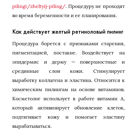
pilingi/zheltyij-piling/
. Процедуру не проходят
во время беременности и ее планирования.
Как действует желтый ретиноловый пилинг
Процедура борется с признаками старения,
пигментацией, постакне. Воздействует на
эпидермис и дерму — поверхностные и
срединные слои кожи. Стимулирует
выработку коллагена и эластина. Относится к
химическим пилингам на основе витаминов.
Косметолог использует в работе витамин A,
который активизирует обновление клеток,
подтягивает кожу и помогает эластину
вырабатываться.