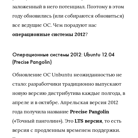
заложенный в него потенциал. Поэтому в этом
году обновились (или собираются обновиться)
все ведущие ОС. Чем порадуют нас
операционные системы 2012
?
Операционные системы 2012: Ubuntu 12.04
(Precise Pangolin)
Обновление ОС Unbuntu неожиданностью не
стало: разработчики традиционно выпускают
новую версию дистрибутива каждые полгода, в
апреле и в октябре. Апрельская версия 2012
года получила название
Precise Pangolin
(«Точный панголин»). Это
LTS версия
, то есть
версия с продленным временем поддержки.