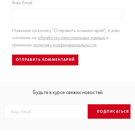
Ваш Email
Нажимая на кнопку "Отправить комментарий", я даю
согласие на
обработку персональных данных
и
принимаю
политику конфиденциальности.
Будьте в курсе свежих новостей
ПОДПИСАТЬСЯ