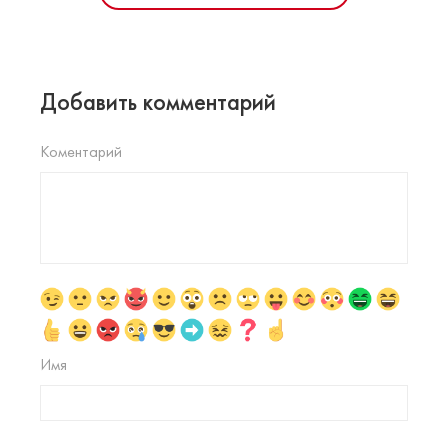
Добавить комментарий
Коментарий
Имя