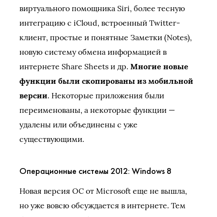
виртуального помощника Siri, более тесную
интеграцию с iCloud, встроенный Twitter-
клиент, простые и понятные Заметки (Notes),
новую систему обмена информацией в
интернете Share Sheets и др.
Многие новые
функции были скопированы из мобильной
версии
. Некоторые приложения были
переименованы, а некоторые функции —
удалены или объединены с уже
существующими.
Операционные системы 2012: Windows 8
Новая версия ОС от Microsoft еще не вышла,
но уже вовсю обсуждается в интернете. Тем