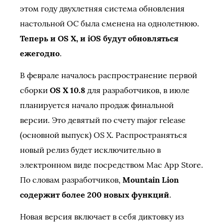
этом году двухлетняя система обновления
настольной ОС была сменена на однолетнюю.
Теперь и OS X, и iOS будут обновляться
ежегодно
.
В феврале началось распространение первой
сборки
OS X 10.8
для разработчиков, в июле
планируется начало продаж финальной
версии. Это девятый по счету major release
(основной выпуск) OS X. Распространяться
новый релиз будет исключительно в
электронном виде посредством Mac App Store.
По словам разработчиков,
Mountain Lion
содержит более 200 новых функций
.
Новая версия включает в себя диктовку из