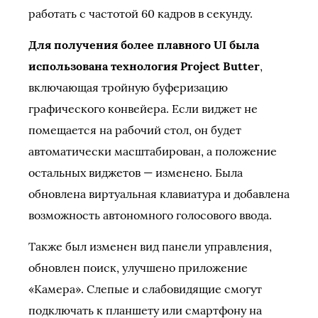
работать с частотой 60 кадров в секунду.
Для получения более плавного UI была
использована технология Project Butter
,
включающая тройную буферизацию
графического конвейера. Если виджет не
помещается на рабочий стол, он будет
автоматически масштабирован, а положение
остальных виджетов — изменено. Была
обновлена виртуальная клавиатура и добавлена
возможность автономного голосового ввода.
Также был изменен вид панели управления,
обновлен поиск, улучшено приложение
«Камера». Слепые и слабовидящие смогут
подключать к планшету или смартфону на