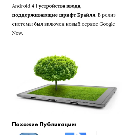
Android 4.1
устройства ввода,
поддерживающие шрифт Брайля
. В релиз
системы был включен новый сервис Google
Now.
Похожие Публикации: