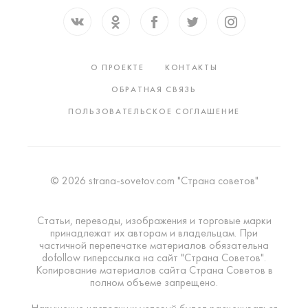
О ПРОЕКТЕ
КОНТАКТЫ
ОБРАТНАЯ СВЯЗЬ
ПОЛЬЗОВАТЕЛЬСКОЕ СОГЛАШЕНИЕ
© 2026 strana-sovetov.com "Страна советов"
Статьи, переводы, изображения и торговые марки
принадлежат их авторам и владельцам. При
частичной перепечатке материалов обязательна
dofollow гиперссылка на сайт "Страна Советов".
Копирование материалов сайта Страна Советов в
полном объеме запрещено.