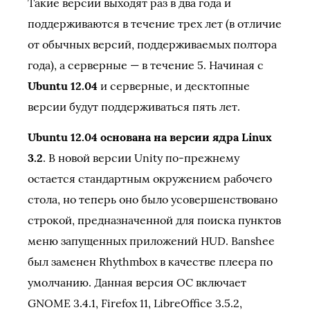
Такие версии выходят раз в два года и
поддерживаются в течение трех лет (в отличие
от обычных версий, поддерживаемых полтора
года), а серверные — в течение 5. Начиная с
Ubuntu 12.04
и серверные, и десктопные
версии будут поддерживаться пять лет.
Ubuntu 12.04 основана на версии ядра Linux
3.2
. В новой версии Unity по-прежнему
остается стандартным окружением рабочего
стола, но теперь оно было усовершенствовано
строкой, предназначенной для поиска пунктов
меню запущенных приложений HUD. Banshee
был заменен Rhythmbox в качестве плеера по
умолчанию. Данная версия ОС включает
GNOME 3.4.1, Firefox 11, LibreOffice 3.5.2,