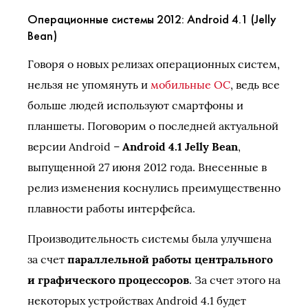
Операционные системы 2012: Android 4.1 (Jelly
Bean)
Говоря о новых релизах операционных систем,
нельзя не упомянуть и
мобильные ОС
, ведь все
больше людей используют смартфоны и
планшеты. Поговорим о последней актуальной
версии Android –
Android 4.1 Jelly Bean
,
выпущенной 27 июня 2012 года. Внесенные в
релиз изменения коснулись преимущественно
плавности работы интерфейса.
Производительность системы была улучшена
за счет
параллельной работы центрального
и графического процессоров
. За счет этого на
некоторых устройствах Android 4.1 будет