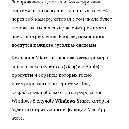
беспроводных дисплеев. Анонсирована
система распознавания лиц пользователей
через веб-камеру, которая в том числе будет
использоваться для управления режимами
энергопотребления. Вообще,
изменения
коснутся каждого «уголка» системы
.
Компания Microsoft решила взять пример с
основных конкурентов (Google и Apple),
продукты и сервисы которых тесно
интегрированы с интернетом. Так,
разработчики обещают интегрировать в
Windows 8
службу Windows Store
, которая
будет повторять многие функции Mac App
Store.