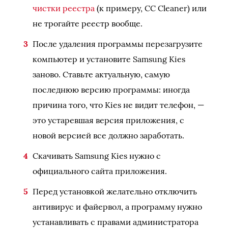
чистки реестра
(к примеру, СС Cleaner) или
не трогайте реестр вообще.
После удаления программы перезагрузите
компьютер и установите Samsung Kies
заново. Ставьте актуальную, самую
последнюю версию программы: иногда
причина того, что Kies не видит телефон, —
это устаревшая версия приложения, с
новой версией все должно заработать.
Скачивать Samsung Kies нужно с
официального сайта приложения.
Перед установкой желательно отключить
антивирус и файервол, а программу нужно
устанавливать с правами администратора