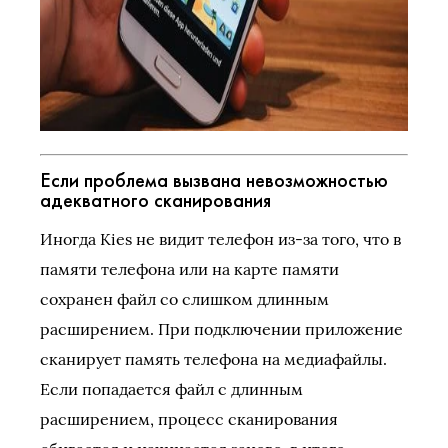
Если проблема вызвана невозможностью
адекватного сканирования
Иногда Kies не видит телефон из-за того, что в
памяти телефона или на карте памяти
сохранен файл со слишком длинным
расширением. При подключении приложение
сканирует память телефона на медиафайлы.
Если попадается файл с длинным
расширением, процесс сканирования