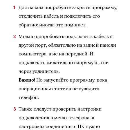
Для начала попробуйте закрыть программу,
отключить кабель и подключить его
обратно: иногда это помогает.
Можно попробовать подключить кабель в
другой порт, обязательно на задней панели
компьютера, а не на передней. И
подключать желательно напрямую, а не
через удлинитель.
Важно!
Не запускайте программу, пока
операционная система не «увидит»
телефон.
Также следует проверить настройки
подключения в меню телефона, в
настройках соединения с ПК нужно