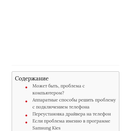
Содержание
Может быть, проблема с
компьютером?
Аппаратные способы решить проблему
с подключением телефона
Переустановка драйвера на телефон
Если проблема именно в программе
Samsung Kies