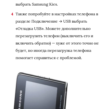
выбрать Samsung Kies.
Также попробуйте в настройках телефона в
разделе Подключение → USB выбрать
«Отладка USB». Можете дополнительно
перезагрузить телефон (выключить его и
включить обратно) — хуже от этого точно не
будет, но иногда перезагрузка телефона
помогает справиться с проблемой.