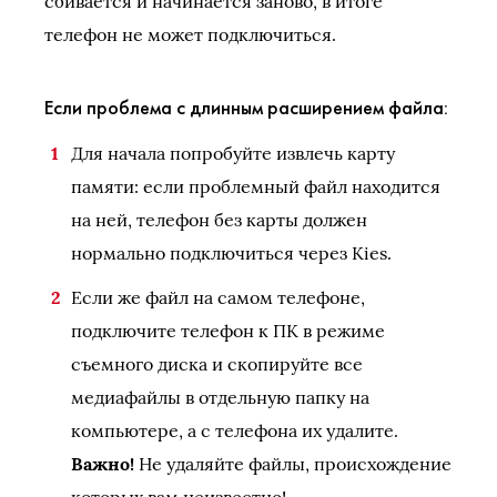
сбивается и начинается заново, в итоге
телефон не может подключиться.
Если проблема с длинным расширением файла:
Для начала попробуйте извлечь карту
памяти: если проблемный файл находится
на ней, телефон без карты должен
нормально подключиться через Kies.
Если же файл на самом телефоне,
подключите телефон к ПК в режиме
съемного диска и скопируйте все
медиафайлы в отдельную папку на
компьютере, а с телефона их удалите.
Важно!
Не удаляйте файлы, происхождение