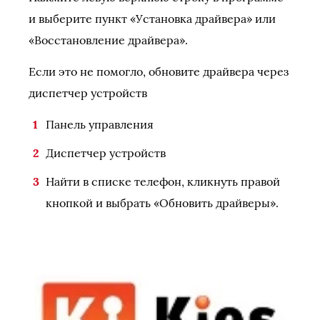
и выберите пункт «Установка драйвера» или
«Восстановление драйвера».
Если это не помогло, обновите драйвера через
диспетчер устройств
Панель управления
Диспетчер устройств
Найти в списке телефон, кликнуть правой
кнопкой и выбрать «Обновить драйверы».