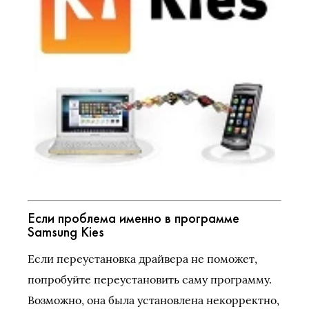
Если проблема именно в программе
Samsung Kies
Если переустановка драйвера не поможет,
попробуйте переустановить саму программу.
Возможно, она была установлена некорректно,