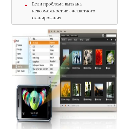
Если проблема вызвана
невозможностью адекватного
сканирования