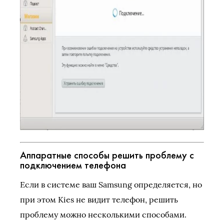
Аппаратные способы решить проблему с
подключением телефона
Если в системе ваш Samsung определяется, но
при этом Kies не видит телефон, решить
проблему можно несколькими способами.