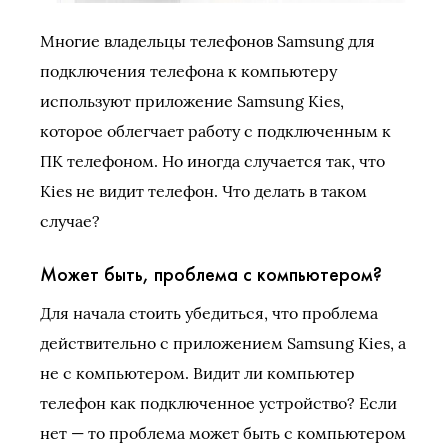
Многие владельцы телефонов Samsung для
подключения телефона к компьютеру
используют приложение Samsung Kies,
которое облегчает работу с подключенным к
ПК телефоном. Но иногда случается так, что
Kies не видит телефон. Что делать в таком
случае?
Может быть, проблема с компьютером?
Для начала стоить убедиться, что проблема
действительно с приложением Samsung Kies, а
не с компьютером. Видит ли компьютер
телефон как подключенное устройство? Если
нет — то проблема может быть с компьютером