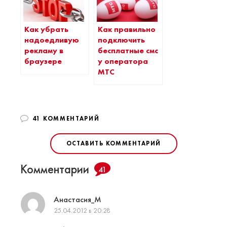
Как убрать
Как правильно
надоедливую
подключить
рекламу в
бесплатные смс
браузере
у оператора
МТС
41 КОММЕНТАРИЙ
ОСТАВИТЬ КОММЕНТАРИЙ
Комментарии
41
Анастасия_М
25.04.2012 в 20:28