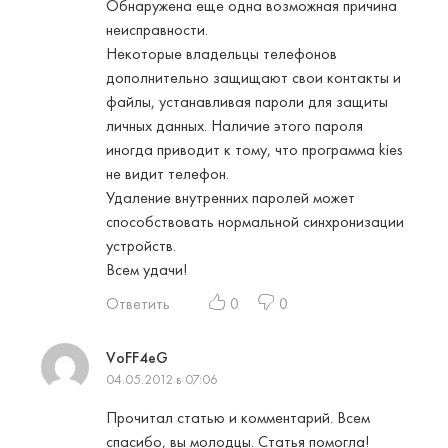
Обнаружена еще одна возможная причина
неисправности.
Некоторые владельцы телефонов
дополнительно защищают свои контакты и
файлы, устанавливая пароли для защиты
личных данных. Наличие этого пароля
иногда приводит к тому, что программа kies
не видит телефон.
Удаление внутренних паролей может
способствовать нормальной синхронизации
устройств.
Всем удачи!
Ответить
0
0
VoFF4eG
04.05.2012 в 07:06
Прочитал статью и комментарий. Всем
спасибо, вы молодцы. Статья помогла!