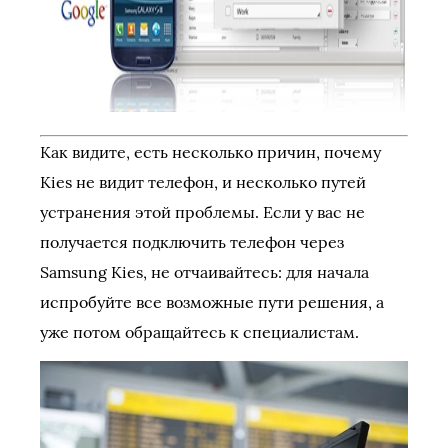
Как видите, есть несколько причин, почему
Kies не видит телефон, и несколько путей
устранения этой проблемы. Если у вас не
получается подключить телефон через
Samsung Kies, не отчаивайтесь: для начала
испробуйте все возможные пути решения, а
уже потом обращайтесь к специалистам.