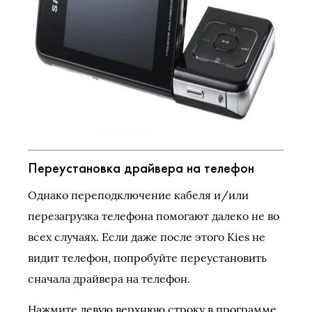
Переустановка драйвера на телефон
Однако переподключение кабеля и/или
перезагрузка телефона помогают далеко не во
всех случаях. Если даже после этого Kies не
видит телефон, попробуйте переустановить
сначала драйвера на телефон.
Нажмите левую верхнюю строку в программе