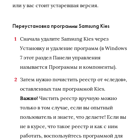
или у вас стоит устаревшая версия.
Переустановка программы Samsung Kies
Сначала удалите Samsung Kies через
Установку и удаление программ (в Windows
7 этот раздел Панели управления
называется Программы и компоненты).
Затем нужно почистить реестр от «следов»,
оставленных там программой Kies.
Важно!
Чистить реестр вручную можно
только в том случае, если вы опытный
пользователь и знаете, что делаете! Если вы
не в курсе, что такое реестр и как с ним
работать, воспользуйтесь программой для