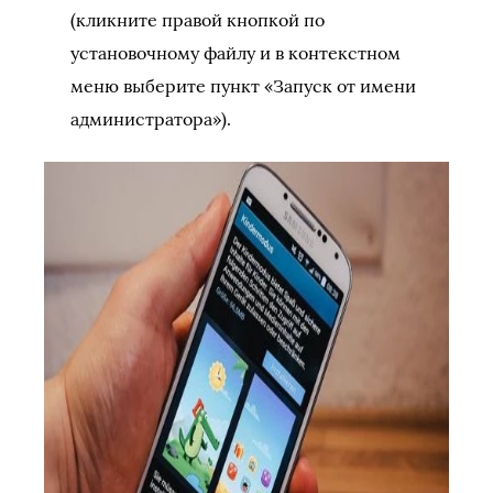
(кликните правой кнопкой по
установочному файлу и в контекстном
меню выберите пункт «Запуск от имени
администратора»).