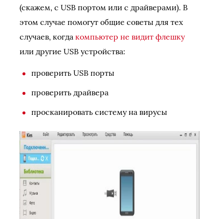
(скажем, с USB портом или с драйверами). В
этом случае помогут общие советы для тех
случаев, когда
компьютер не видит флешку
или другие USB устройства:
проверить USB порты
проверить драйвера
просканировать систему на вирусы