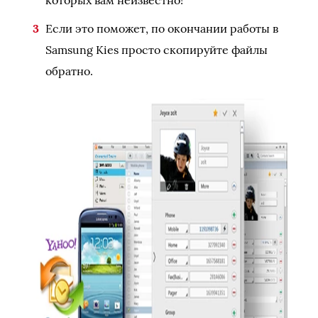
которых вам неизвестно!
Если это поможет, по окончании работы в
Samsung Kies просто скопируйте файлы
обратно.