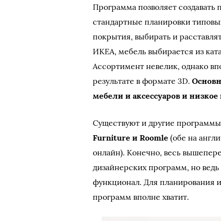
Программа позволяет создавать 
стандартные планировки типовы
покрытия, выбирать и расставлят
ИКЕА, мебель выбирается из кат
Ассортимент невелик, однако вп
результате в формате 3D.
Основн
мебели и аксессуаров и низкое
Существуют и другие программы 
Furniture и Roomle
(обе на англ
онлайн). Конечно, весь вышепер
дизайнерских программ, но ведь
функционал. Для планирования 
программ вполне хватит.