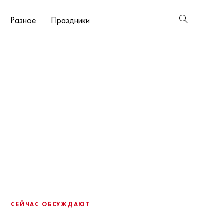
Разное
Праздники
СЕЙЧАС ОБСУЖДАЮТ