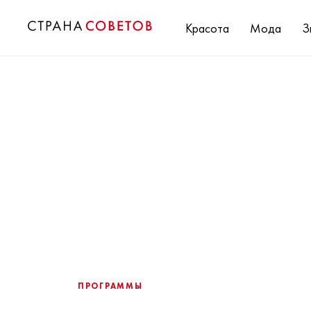
Красота
Мода
З
ПРОГРАММЫ