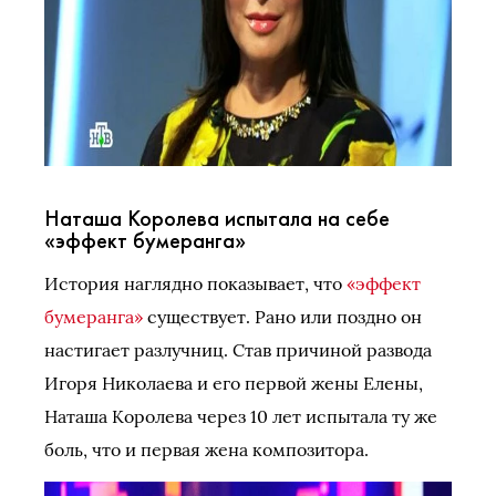
Наташа Королева испытала на себе
«эффект бумеранга»
История наглядно показывает, что
«эффект
бумеранга»
существует. Рано или поздно он
настигает разлучниц. Став причиной развода
Игоря Николаева и его первой жены Елены,
Наташа Королева через 10 лет испытала ту же
боль, что и первая жена композитора.