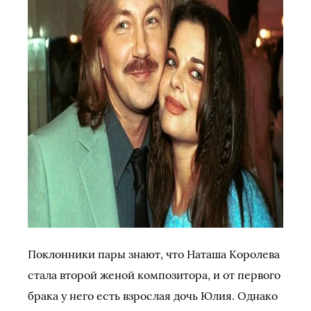
Поклонники пары знают, что Наташа Королева
стала второй женой композитора, и от первого
брака у него есть взрослая дочь Юлия. Однако