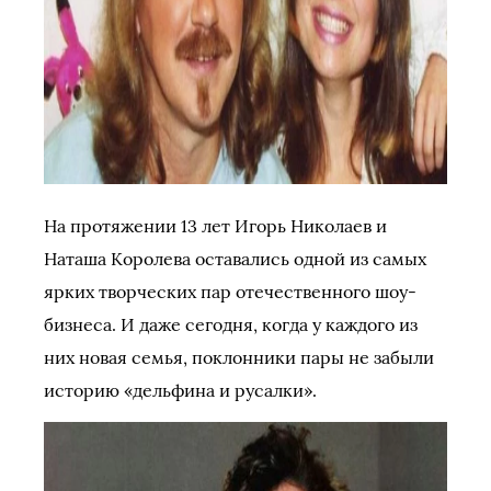
На протяжении 13 лет Игорь Николаев и
Наташа Королева оставались одной из самых
ярких творческих пар отечественного шоу-
бизнеса. И даже сегодня, когда у каждого из
них новая семья, поклонники пары не забыли
историю «дельфина и русалки».