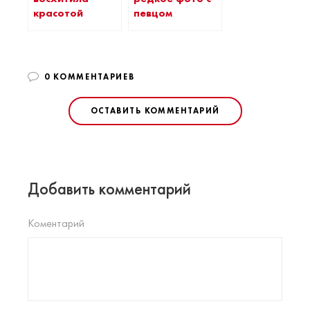
красотой
певцом
0 КОММЕНТАРИЕВ
ОСТАВИТЬ КОММЕНТАРИЙ
Добавить комментарий
Коментарий