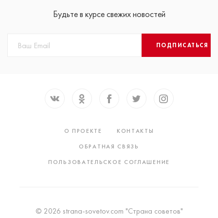
Будьте в курсе свежих новостей
ПОДПИСАТЬСЯ
О ПРОЕКТЕ
КОНТАКТЫ
ОБРАТНАЯ СВЯЗЬ
ПОЛЬЗОВАТЕЛЬСКОЕ СОГЛАШЕНИЕ
© 2026 strana-sovetov.com "Страна советов"