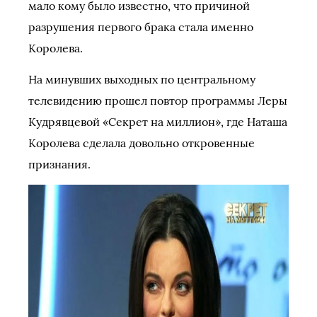
мало кому было известно, что причиной
разрушения первого брака стала именно
Королева.
На минувших выходных по центральному
телевидению прошел повтор программы Леры
Кудрявцевой «Секрет на миллион», где Наташа
Королева сделала довольно откровенные
признания.