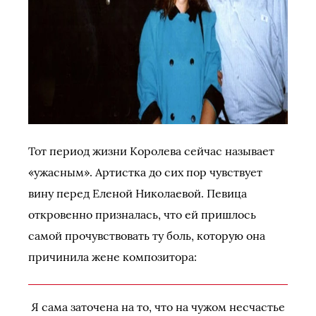
Тот период жизни Королева сейчас называет
«ужасным». Артистка до сих пор чувствует
вину перед Еленой Николаевой. Певица
откровенно призналась, что ей пришлось
самой прочувствовать ту боль, которую она
причинила жене композитора:
Я сама заточена на то, что на чужом несчастье