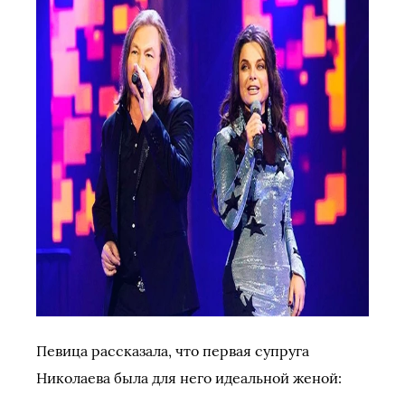
Певица рассказала, что первая супруга
Николаева была для него идеальной женой: