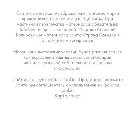
Статьи, переводы, изображения и торговые марки
принадлежат их авторам и владельцам. При
частичной перепечатке материалов обязательна
dofollow гиперссылка на сайт "Страна Советов".
Копирование материалов сайта Страна Советов в
полном объеме запрещено.
Нарушение настоящих условий будет расцениваться
как нарушение защищаемых законом прав
интеллектуальной собственности и прав на
информацию.
Сайт использует файлы cookie . Продолжая просмотр
сайта, вы соглашаетесь с использованием файлов
cookie.
Карта сайта