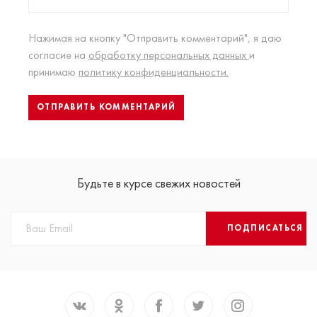
Нажимая на кнопку "Отправить комментарий", я даю
согласие на
обработку персональных данных
и
принимаю
политику конфиденциальности.
Будьте в курсе свежих новостей
ПОДПИСАТЬСЯ