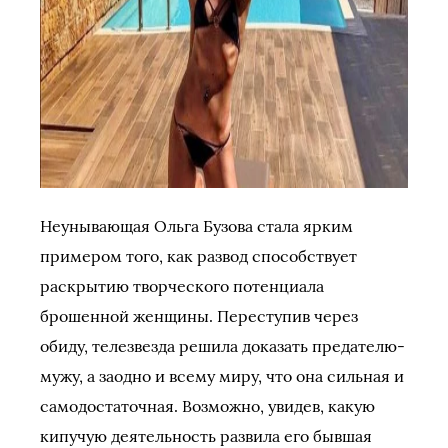
Неунывающая Ольга Бузова стала ярким
примером того, как развод способствует
раскрытию творческого потенциала
брошенной женщины. Переступив через
обиду, телезвезда решила доказать предателю-
мужу, а заодно и всему миру, что она сильная и
самодостаточная. Возможно, увидев, какую
кипучую деятельность развила его бывшая