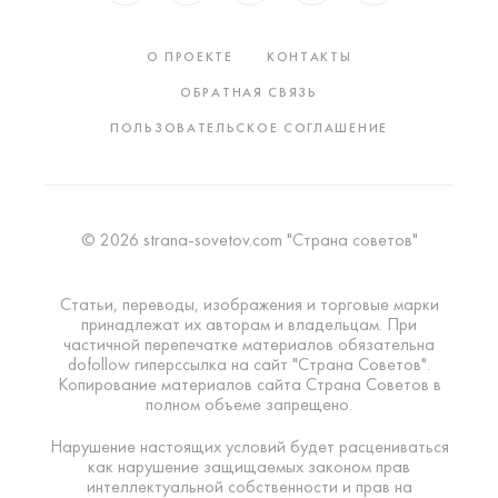
О ПРОЕКТЕ
КОНТАКТЫ
ОБРАТНАЯ СВЯЗЬ
ПОЛЬЗОВАТЕЛЬСКОЕ СОГЛАШЕНИЕ
© 2026 strana-sovetov.com "Страна советов"
Статьи, переводы, изображения и торговые марки
принадлежат их авторам и владельцам. При
частичной перепечатке материалов обязательна
dofollow гиперссылка на сайт "Страна Советов".
Копирование материалов сайта Страна Советов в
полном объеме запрещено.
Нарушение настоящих условий будет расцениваться
как нарушение защищаемых законом прав
интеллектуальной собственности и прав на