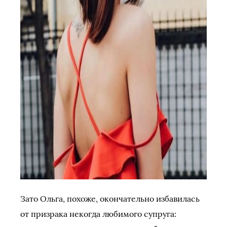
Зато Ольга, похоже, окончательно избавилась
от призрака некогда любимого супруга: