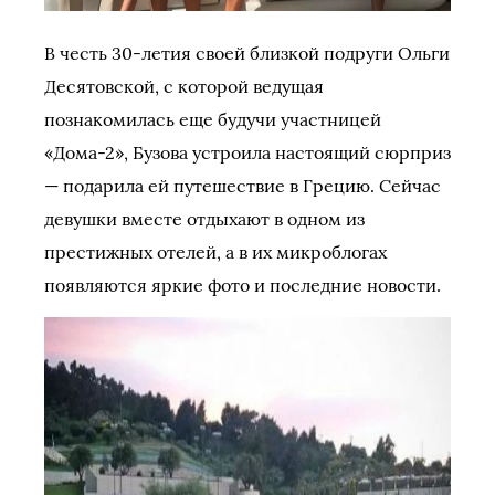
В честь 30-летия своей близкой подруги Ольги
Десятовской, с которой ведущая
познакомилась еще будучи участницей
«Дома-2», Бузова устроила настоящий сюрприз
— подарила ей путешествие в Грецию. Сейчас
девушки вместе отдыхают в одном из
престижных отелей, а в их микроблогах
появляются яркие фото и последние новости.