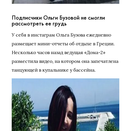
Подписчики Ольги Бузовой не смогли
рассмотреть ее грудь
У себя в инстаграм Ольга Бузова ежедневно
размещает мини-отчеты об отдыхе в Греции.
Несколько часов назад ведущая «Дома-2»
разместила видео, на котором она запечатлена
танцующей в купальнике у бассейна.