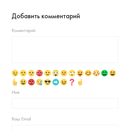
Добавить комментарий
Коментарий
Имя
Ваш Email