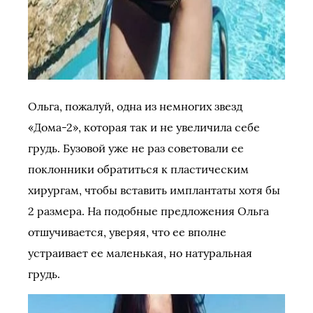
Ольга, пожалуй, одна из немногих звезд
«Дома-2», которая так и не увеличила себе
грудь. Бузовой уже не раз советовали ее
поклонники обратиться к пластическим
хирургам, чтобы вставить имплантаты хотя бы
2 размера. На подобные предложения Ольга
отшучивается, уверяя, что ее вполне
устраивает ее маленькая, но натуральная
грудь.