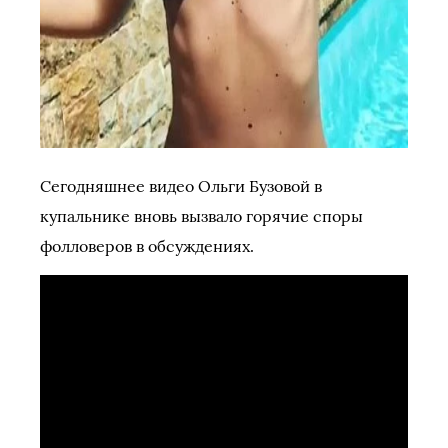
Сегодняшнее видео Ольги Бузовой в
купальнике вновь вызвало горячие споры
фолловеров в обсуждениях.