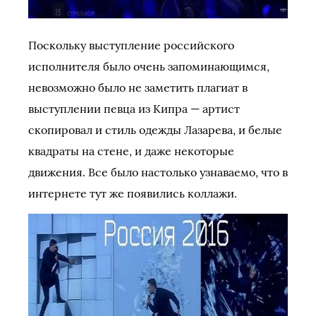
Поскольку выступление российского
исполнителя было очень запоминающимся,
невозможно было не заметить плагиат в
выступлении певца из Кипра — артист
скопировал и стиль одежды Лазарева, и белые
квадраты на стене, и даже некоторые
движения. Все было настолько узнаваемо, что в
интернете тут же появились коллажи.