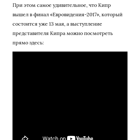
При этом самое удивительное, что Кипр
вышел в финал «Евровидения-2017», который
состоится уже 13 мая, а выступление
представителя Кипра можно посмотреть
прямо здесь: