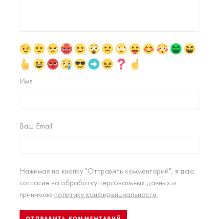
Имя
Ваш Email
Нажимая на кнопку "Отправить комментарий", я даю
согласие на
обработку персональных данных
и
принимаю
политику конфиденциальности.