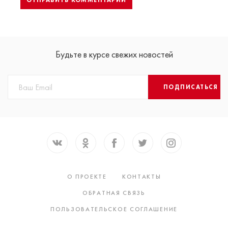
Будьте в курсе свежих новостей
ПОДПИСАТЬСЯ
О ПРОЕКТЕ
КОНТАКТЫ
ОБРАТНАЯ СВЯЗЬ
ПОЛЬЗОВАТЕЛЬСКОЕ СОГЛАШЕНИЕ