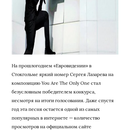
На прошлогоднем «Евровидении» в
Стокгольме яркий номер Сергея Лазарева на
композицию You Are The Only One стал
безусловным победителем конкурса,
несмотря на итоги голосования. Даже спустя
год эта песня остается одной из самых
популярных в интернете — количество
просмотров на официальном сайте