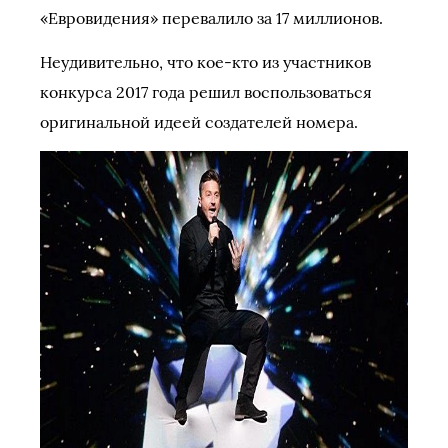
«Евровидения» перевалило за 17 миллионов.
Неудивительно, что кое-кто из участников
конкурса 2017 года решил воспользоваться
оригинальной идеей создателей номера.