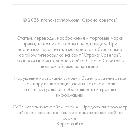
© 2026 strana-sovetov.com "Страна советов"
Статьи, переводы, изображения и торговые марки
принадлежат их авторам и владельцам. При
частичной перепечатке материалов обязательна
dofollow гиперссылка на сайт "Страна Советов".
Копирование материалов сайта Страна Советов в
полном объеме запрещено.
Нарушение настоящих условий будет расцениваться
как нарушение защищаемых законом прав
интеллектуальной собственности и прав на
информацию.
Сайт использует файлы cookie . Продолжая просмотр
сайта, вы соглашаетесь с использованием файлов
cookie.
Карта сайта