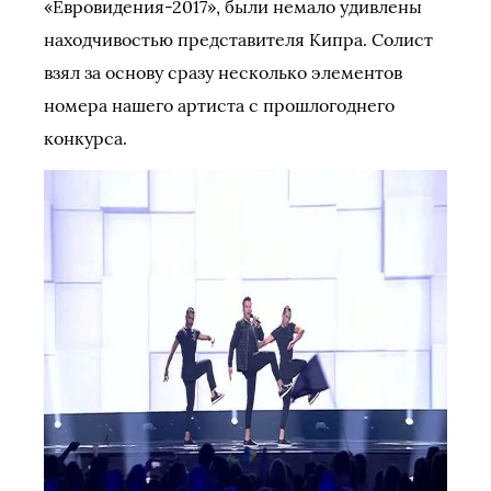
«Евровидения-2017», были немало удивлены
находчивостью представителя Кипра. Солист
взял за основу сразу несколько элементов
номера нашего артиста с прошлогоднего
конкурса.