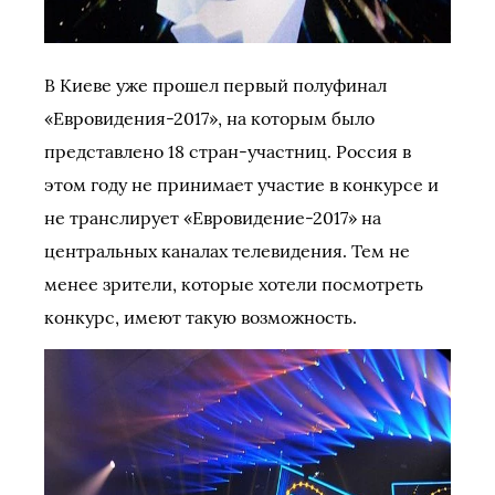
В Киеве уже прошел первый полуфинал
«Евровидения-2017», на которым было
представлено 18 стран-участниц. Россия в
этом году не принимает участие в конкурсе и
не транслирует «Евровидение-2017» на
центральных каналах телевидения. Тем не
менее зрители, которые хотели посмотреть
конкурс, имеют такую возможность.