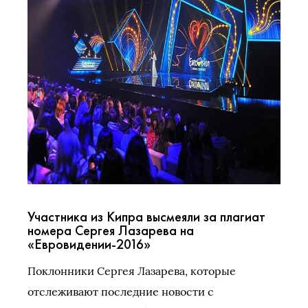
Участника из Кипра высмеяли за плагиат
номера Сергея Лазарева на
«Евровидении-2016»
Поклонники Сергея Лазарева, которые
отслеживают последние новости с