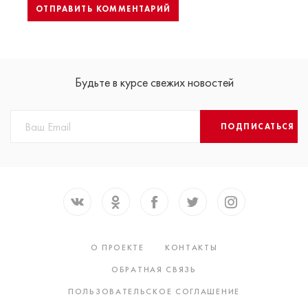
Будьте в курсе свежих новостей
ПОДПИСАТЬСЯ
О ПРОЕКТЕ
КОНТАКТЫ
ОБРАТНАЯ СВЯЗЬ
ПОЛЬЗОВАТЕЛЬСКОЕ СОГЛАШЕНИЕ