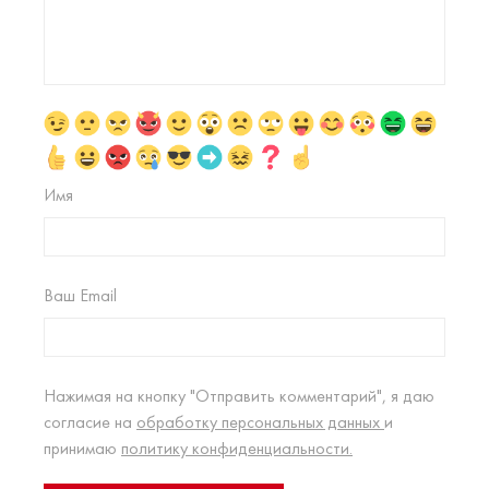
Имя
Ваш Email
Нажимая на кнопку "Отправить комментарий", я даю
согласие на
обработку персональных данных
и
принимаю
политику конфиденциальности.