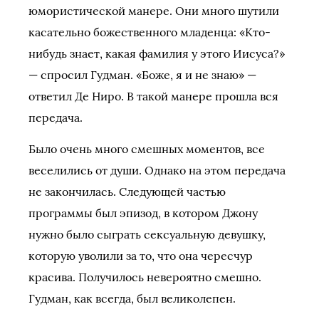
юмористической манере. Они много шутили
касательно божественного младенца: «Кто-
нибудь знает, какая фамилия у этого Иисуса?»
— спросил Гудман. «Боже, я и не знаю» —
ответил Де Ниро. В такой манере прошла вся
передача.
Было очень много смешных моментов, все
веселились от души. Однако на этом передача
не закончилась. Следующей частью
программы был эпизод, в котором Джону
нужно было сыграть сексуальную девушку,
которую уволили за то, что она чересчур
красива. Получилось невероятно смешно.
Гудман, как всегда, был великолепен.