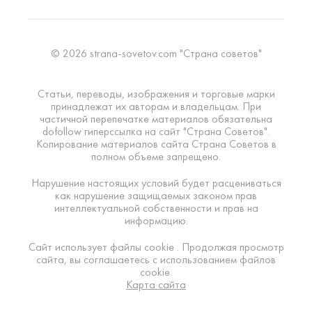
© 2026 strana-sovetov.com "Страна советов"
Статьи, переводы, изображения и торговые марки
принадлежат их авторам и владельцам. При
частичной перепечатке материалов обязательна
dofollow гиперссылка на сайт "Страна Советов".
Копирование материалов сайта Страна Советов в
полном объеме запрещено.
Нарушение настоящих условий будет расцениваться
как нарушение защищаемых законом прав
интеллектуальной собственности и прав на
информацию.
Сайт использует файлы cookie . Продолжая просмотр
сайта, вы соглашаетесь с использованием файлов
cookie.
Карта сайта