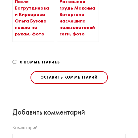
После
Роскошная
Батрутдинова
грудь Максима
и Киркорова
Виторгана
Ольга Бузова
насмешила
пошла по
пользователей
рукам, фото
сети, фото
0 КОММЕНТАРИЕВ
ОСТАВИТЬ КОММЕНТАРИЙ
Добавить комментарий
Коментарий