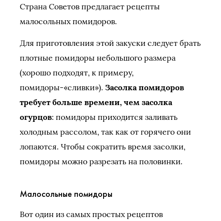
Страна Советов предлагает рецепты
малосольных помидоров.
Для приготовления этой закуски следует брать
плотные помидоры небольшого размера
(хорошо подходят, к примеру,
помидоры-«сливки»).
Засолка помидоров
требует больше времени, чем засолка
огурцов
: помидоры приходится заливать
холодным рассолом, так как от горячего они
лопаются. Чтобы сократить время засолки,
помидоры можно разрезать на половинки.
Малосольные помидоры
Вот один из самых простых рецептов