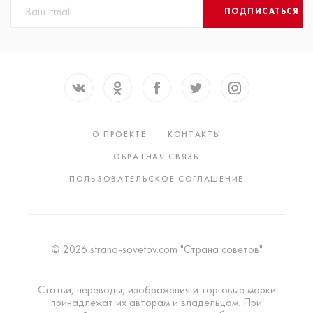
ПОДПИСАТЬСЯ
О ПРОЕКТЕ
КОНТАКТЫ
ОБРАТНАЯ СВЯЗЬ
ПОЛЬЗОВАТЕЛЬСКОЕ СОГЛАШЕНИЕ
© 2026 strana-sovetov.com "Страна советов"
Статьи, переводы, изображения и торговые марки
принадлежат их авторам и владельцам. При