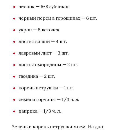
чеснок — 6-8 зубчиков
черный перец в горошинах — 6 шт.
укроп — 5 веточек
листья вишни — 4 шт.
лавровый лист — 3 шт.
листья смородины — 2 шт.
гвоздика — 2 шт.
корень петрушки — 1 шт.
семена горчицы — 1/3 ч. л.
паприка — 1/3 ч. л.
Зелень и корень петрушки моем. На дно