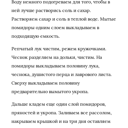
Воду немного подогреваем для того, чтобы в
ней лучше растворись соль и сахар.
Растворяем сахар и соль в теплой воде. Мытые
помидоры одним слоем выкладываем в
подходящую емкость.
Репчатый лук чистим, режем кружочками.
Чеснок разделяем на дольки, чистим. На
помидоры выкладываем половину лука,
чеснока, душистого перца и лаврового листа.
Сверху выкладываем половину
предварительно вымытого укропа.
Дальше кладем еще один слой помидоров,
пряностей и укропа. Заливаем все рассолом,
накрываем крышкой и на три дня оставляем