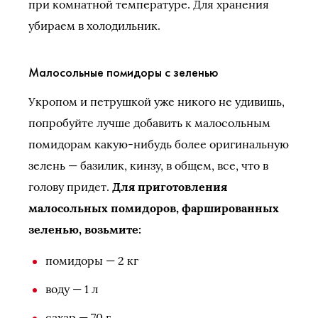
при комнатной температуре. Для хранения
убираем в холодильник.
Малосольные помидоры с зеленью
Укропом и петрушкой уже никого не удивишь,
попробуйте лучше добавить к малосольным
помидорам какую-нибудь более оригинальную
зелень — базилик, кинзу, в общем, все, что в
голову придет.
Для приготовления
малосольных помидоров, фаршированных
зеленью, возьмите:
помидоры — 2 кг
воду — 1 л
сахар — 70 г