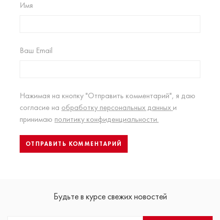
Имя
Ваш Email
Нажимая на кнопку "Отправить комментарий", я даю
согласие на
обработку персональных данных
и
принимаю
политику конфиденциальности.
Будьте в курсе свежих новостей