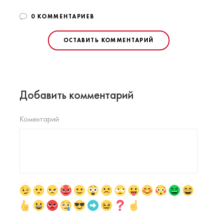
0 КОММЕНТАРИЕВ
ОСТАВИТЬ КОММЕНТАРИЙ
Добавить комментарий
Коментарий