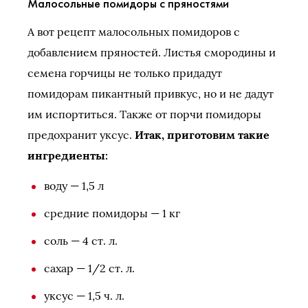
Малосольные помидоры с пряностями
А вот рецепт малосольных помидоров с
добавлением пряностей. Листья смородины и
семена горчицы не только придадут
помидорам пикантный привкус, но и не дадут
им испортиться. Также от порчи помидоры
предохранит уксус.
Итак, приготовим такие
ингредиенты:
воду — 1,5 л
средние помидоры — 1 кг
соль — 4 ст. л.
сахар — 1/2 ст. л.
уксус — 1,5 ч. л.