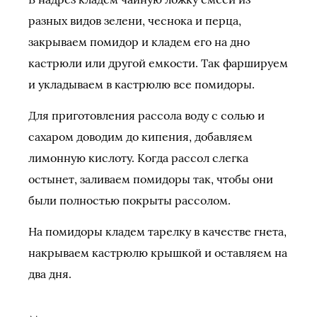
разных видов зелени, чеснока и перца,
закрываем помидор и кладем его на дно
кастрюли или другой емкости. Так фаршируем
и укладываем в кастрюлю все помидоры.
Для приготовления рассола воду с солью и
сахаром доводим до кипения, добавляем
лимонную кислоту. Когда рассол слегка
остынет, заливаем помидоры так, чтобы они
были полностью покрыты рассолом.
На помидоры кладем тарелку в качестве гнета,
накрываем кастрюлю крышкой и оставляем на
два дня.