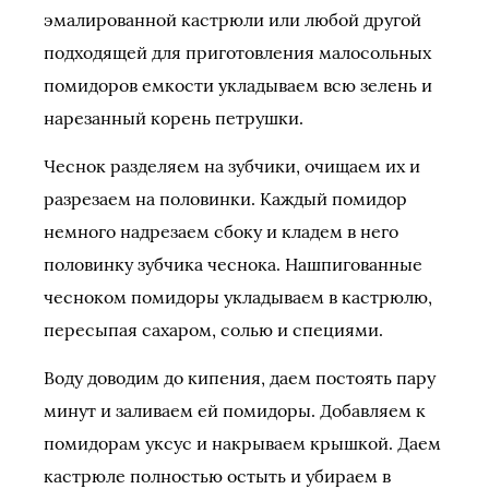
эмалированной кастрюли или любой другой
подходящей для приготовления малосольных
помидоров емкости укладываем всю зелень и
нарезанный корень петрушки.
Чеснок разделяем на зубчики, очищаем их и
разрезаем на половинки. Каждый помидор
немного надрезаем сбоку и кладем в него
половинку зубчика чеснока. Нашпигованные
чесноком помидоры укладываем в кастрюлю,
пересыпая сахаром, солью и специями.
Воду доводим до кипения, даем постоять пару
минут и заливаем ей помидоры. Добавляем к
помидорам уксус и накрываем крышкой. Даем
кастрюле полностью остыть и убираем в