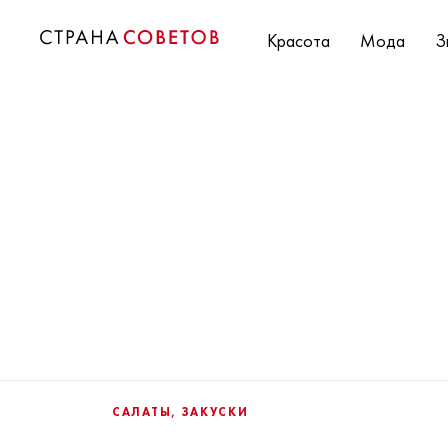
Красота
Мода
З
САЛАТЫ, ЗАКУСКИ