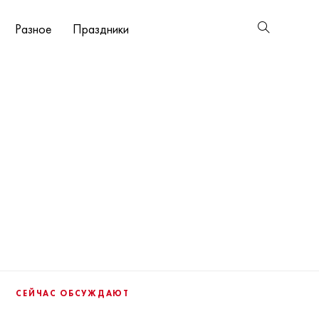
Разное
Праздники
СЕЙЧАС ОБСУЖДАЮТ