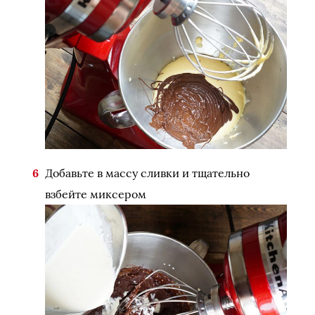
Добавьте в массу сливки и тщательно
взбейте миксером