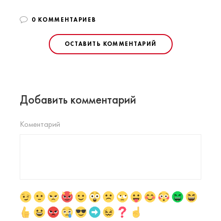
0 КОММЕНТАРИЕВ
ОСТАВИТЬ КОММЕНТАРИЙ
Добавить комментарий
Коментарий