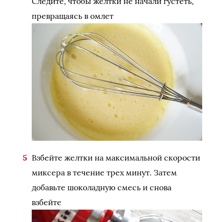
Следите, чтобы желтки не начали густеть,
превращаясь в омлет
Взбейте желтки на максимальной скорости
миксера в течение трех минут. Затем
добавьте шоколадную смесь и снова
взбейте