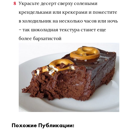
Украсьте десерт сверху солеными
крендельками или крекерами и поместите
в холодильник на несколько часов или ночь
– так шоколадная текстура станет еще
более бархатистой
Похожие Публикации: