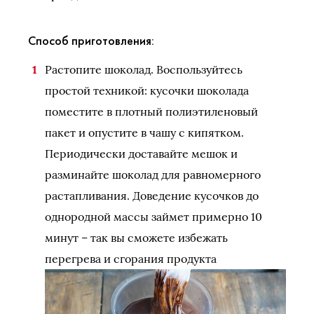
Способ приготовления:
Растопите шоколад. Воспользуйтесь
простой техникой: кусочки шоколада
поместите в плотный полиэтиленовый
пакет и опустите в чашу с кипятком.
Периодически доставайте мешок и
разминайте шоколад для равномерного
растапливания. Доведение кусочков до
однородной массы займет примерно 10
минут – так вы сможете избежать
перегрева и сгорания продукта