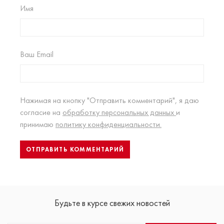
Имя
Ваш Email
Нажимая на кнопку "Отправить комментарий", я даю
согласие на
обработку персональных данных
и
принимаю
политику конфиденциальности.
Будьте в курсе свежих новостей