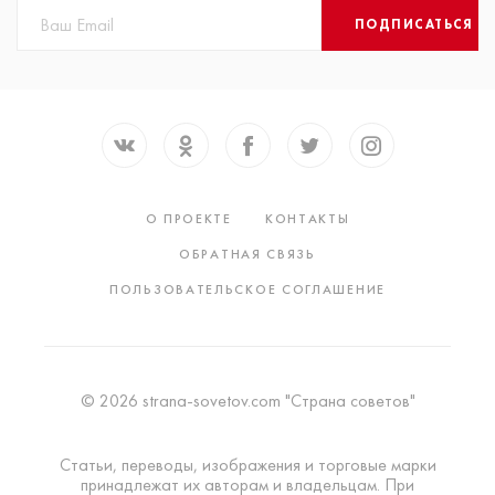
ПОДПИСАТЬСЯ
О ПРОЕКТЕ
КОНТАКТЫ
ОБРАТНАЯ СВЯЗЬ
ПОЛЬЗОВАТЕЛЬСКОЕ СОГЛАШЕНИЕ
© 2026 strana-sovetov.com "Страна советов"
Статьи, переводы, изображения и торговые марки
принадлежат их авторам и владельцам. При