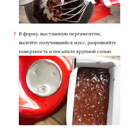
В форму, выстланную пергаментом,
вылейте получившийся мусс, разровняйте
поверхность и посыпьте крупной солью