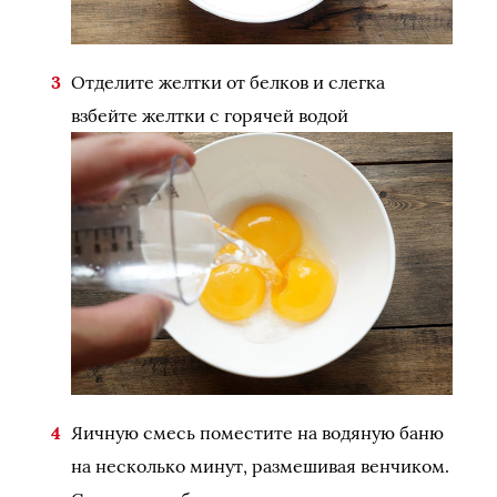
Отделите желтки от белков и слегка
взбейте желтки с горячей водой
Яичную смесь поместите на водяную баню
на несколько минут, размешивая венчиком.