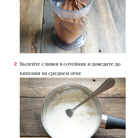
Вылейте сливки в сотейник и доведите до
кипения на среднем огне