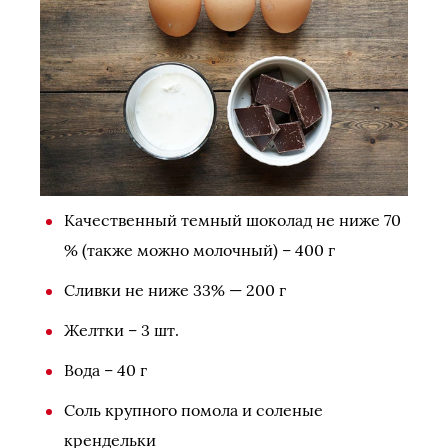
Качественный темный шоколад не ниже 70
% (также можно молочный) – 400 г
Сливки не ниже 33% — 200 г
Желтки – 3 шт.
Вода – 40 г
Соль крупного помола и соленые
крендельки