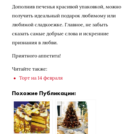
Дополнив печенья красивой упаковкой, можно
получить идеальный подарок любимому или
любимой сладкоежке. Главное, не забыть
сказать самые добрые слова и искренние
признания в любви.
Приятного аппетита!
Читайте также:
Торт на 14 февраля
Похожие Публикации: