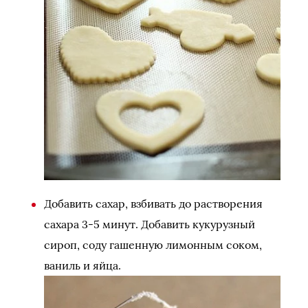
Добавить сахар, взбивать до растворения
сахара 3-5 минут. Добавить кукурузный
сироп, соду гашенную лимонным соком,
ваниль и яйца.