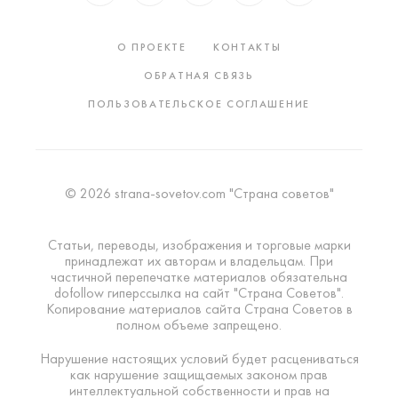
О ПРОЕКТЕ
КОНТАКТЫ
ОБРАТНАЯ СВЯЗЬ
ПОЛЬЗОВАТЕЛЬСКОЕ СОГЛАШЕНИЕ
© 2026 strana-sovetov.com "Страна советов"
Статьи, переводы, изображения и торговые марки
принадлежат их авторам и владельцам. При
частичной перепечатке материалов обязательна
dofollow гиперссылка на сайт "Страна Советов".
Копирование материалов сайта Страна Советов в
полном объеме запрещено.
Нарушение настоящих условий будет расцениваться
как нарушение защищаемых законом прав
интеллектуальной собственности и прав на