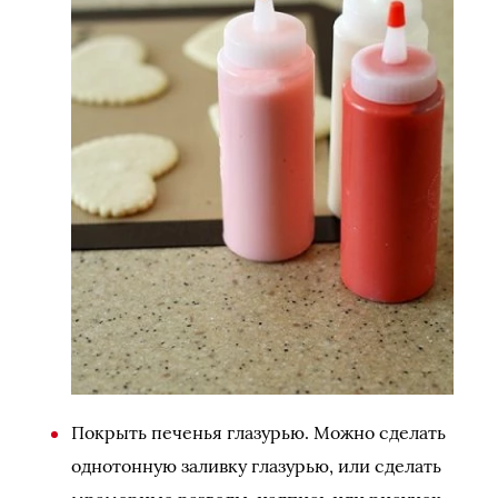
Покрыть печенья глазурью. Можно сделать
однотонную заливку глазурью, или сделать