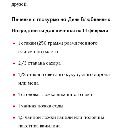
друзей.
Печенье с глазурью на День Влюбленных
Ингредиенты для печенья на 14 февраля
1 стакан (250 грамм) размягченного
сливочного масла
2/3 стакана сахара
1/2 стакана светлого кукурузного сиропа
или меда
1 столовая ложка лимонного сока
1 чайная ложка соды
1,5 чайной ложки ванили или половина
пакетика ванилина