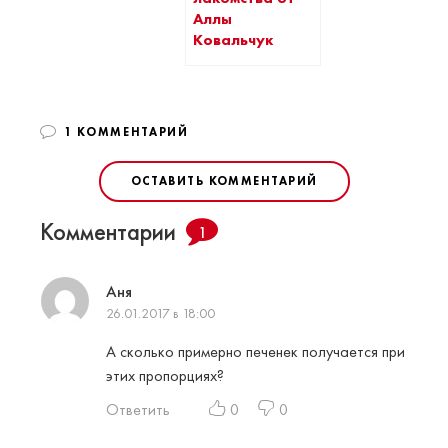
Аллы
Ковальчук
1 КОММЕНТАРИЙ
ОСТАВИТЬ КОММЕНТАРИЙ
Комментарии
1
Аня
26.01.2017 в 18:00
А сколько примерно печенек получается при
этих пропорциях?
Ответить
0
0