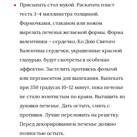
Присыпать стол мукой. Раскатать пласт
теста 3-4 миллиметра толщиной.
Формочками, стаканом или ножом
вырезать печенья желаемой формы. Форма
валентинки – сердечко. Ко Дню Святого
Валентина сердечки, украшенные красной
глазурью, будут смотреться особенно
эффектно. Застелить противень фольгой
или пергаментом для выпекания. Выпекать
при 350 градусах 10-12 минут, пока печенье
не стало золотистым по краям. Вытащить из
духовки печенье. Дать остыть, снять с
противня. Лучше переложить на решетку.
Перед декорированием печенье должно
полностью остыть.