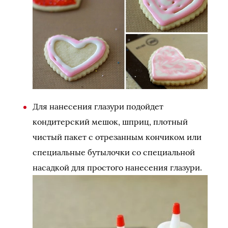
Для нанесения глазури подойдет
кондитерский мешок, шприц, плотный
чистый пакет с отрезанным кончиком или
специальные бутылочки со специальной
насадкой для простого нанесения глазури.