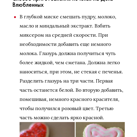
Влюбленных
В глубкой миске смешать пудру, молоко,
масло и миндальный экстракт. Взбить
миксером на средней скорости. При
необходимости добавить еще немного
молока. Глазурь должна получиться чуть
более жидкой, чем сметана. Должна легко
наноситься, при этом, не стекая с печенья.
Разделить глазурь на три части. Первая
часть останется белой. Во вторую добавить,
помешивая, немного красного красителя,
чтобы получился розовый цвет. Третью
часть можно сделать ярко красной.