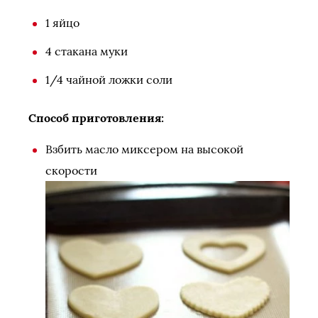
1 яйцо
4 стакана муки
1/4 чайной ложки соли
Способ приготовления:
Взбить масло миксером на высокой
скорости