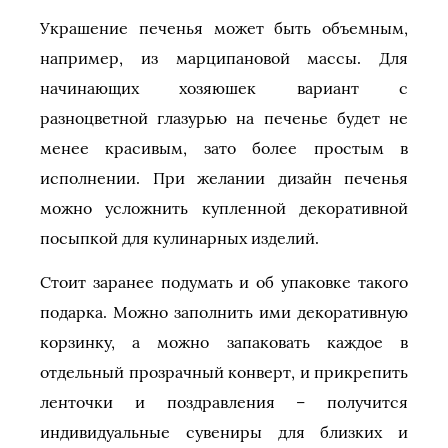
Украшение печенья может быть объемным,
например, из марципановой массы. Для
начинающих хозяюшек вариант с
разноцветной глазурью на печенье будет не
менее красивым, зато более простым в
исполнении. При желании дизайн печенья
можно усложнить купленной декоративной
посыпкой для кулинарных изделий.
Стоит заранее подумать и об упаковке такого
подарка. Можно заполнить ими декоративную
корзинку, а можно запаковать каждое в
отдельный прозрачный конверт, и прикрепить
ленточки и поздравления – получится
индивидуальные сувениры для близких и