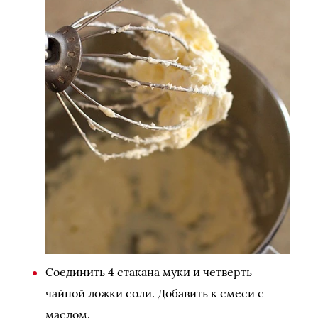
Соединить 4 стакана муки и четверть
чайной ложки соли. Добавить к смеси с
маслом.