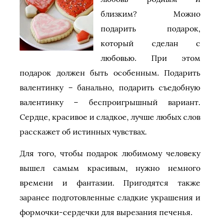
близким? Можно
подарить подарок,
который сделан с
любовью. При этом
подарок должен быть особенным. Подарить
валентинку – банально, подарить съедобную
валентинку – беспроигрышный вариант.
Сердце, красивое и сладкое, лучше любых слов
расскажет об истинных чувствах.
Для того, чтобы подарок любимому человеку
вышел самым красивым, нужно немного
времени и фантазии. Пригодятся также
заранее подготовленные сладкие украшения и
формочки-сердечки для вырезания печенья.