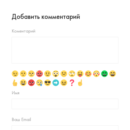
Добавить комментарий
Коментарий
Имя
Ваш Email