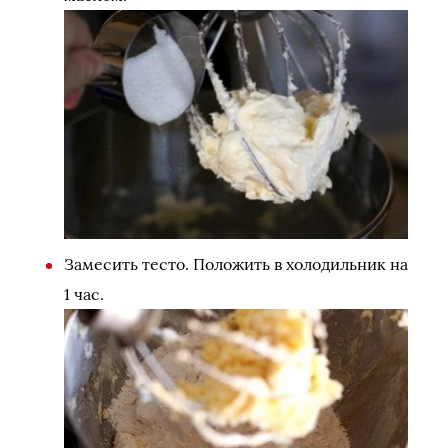
Замесить тесто. Положить в холодильник на
1 час.