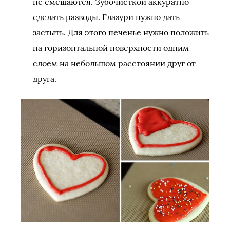
не смешаются. Зубочисткой аккуратно
сделать разводы. Глазури нужно дать
застыть. Для этого печенье нужно положить
на горизонтальной поверхности одним
слоем на небольшом расстоянии друг от
друга.