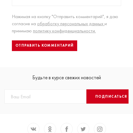
Нажимая на кнопку "Отправить комментарий", я даю
согласие на
обработку персональных данных
и
принимаю
политику конфиденциальности.
Будьте в курсе свежих новостей
ПОДПИСАТЬСЯ