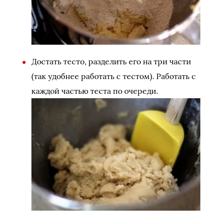
Достать тесто, разделить его на три части
(так удобнее работать с тестом). Работать с
каждой частью теста по очереди.