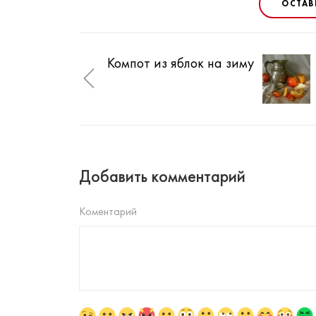
ОСТАВ
Компот из яблок на зиму
Добавить комментарий
Коментарий