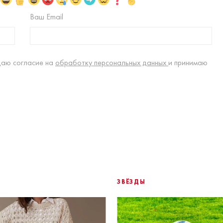
Ваш Email
даю согласие на
обработку персональных данных
и принимаю
ЗВЁЗДЫ