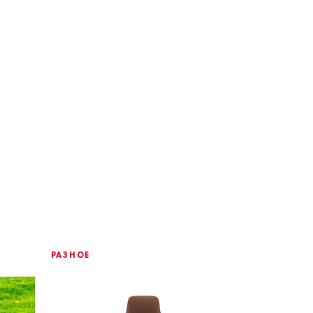
РАЗНОЕ