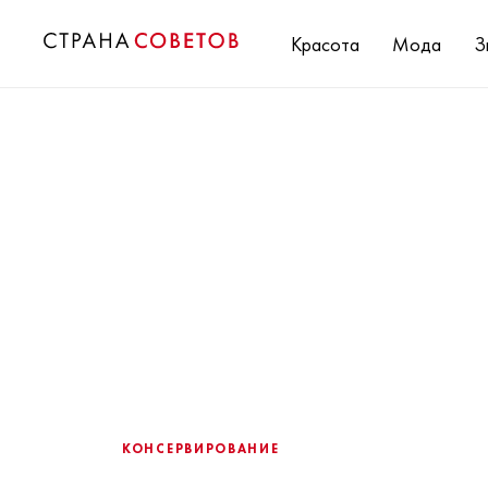
Красота
Мода
З
КОНСЕРВИРОВАНИЕ