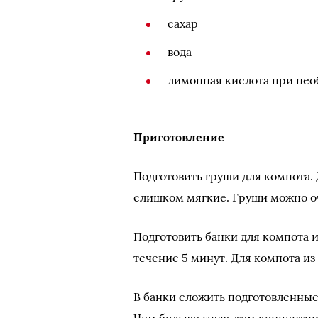
сахар
вода
лимонная кислота при не
Приготовление
Подготовить груши для компота. 
слишком мягкие. Груши можно оч
Подготовить банки для компота 
течение 5 минут. Для компота из
В банки сложить подготовленные