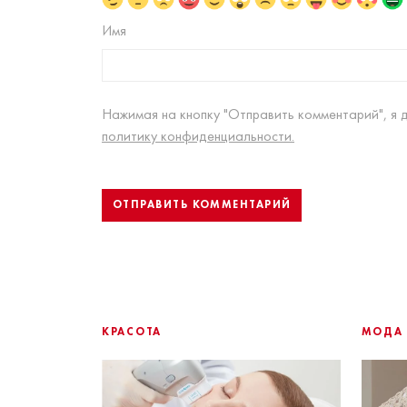
Имя
Нажимая на кнопку "Отправить комментарий", я 
политику конфиденциальности.
КРАСОТА
МОДА