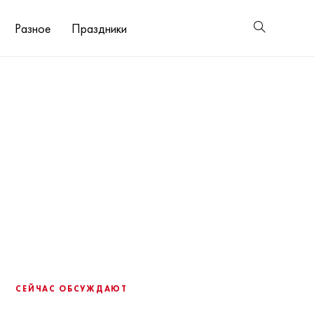
Разное
Праздники
СЕЙЧАС ОБСУЖДАЮТ