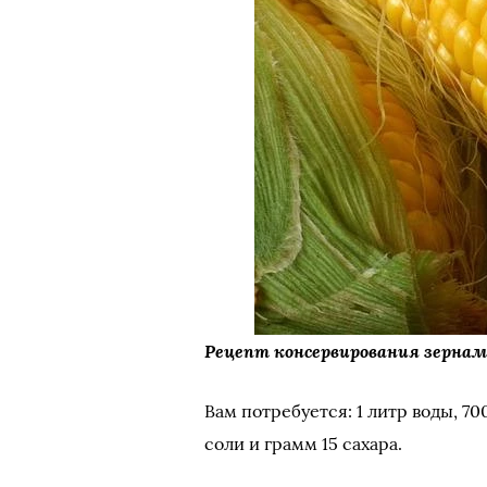
Рецепт консервирования зерна
Вам потребуется: 1 литр воды, 7
соли и грамм 15 сахара.