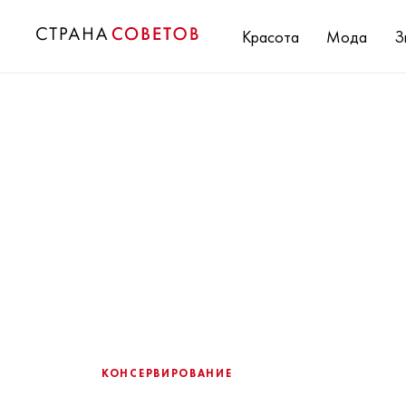
Красота
Мода
З
КОНСЕРВИРОВАНИЕ