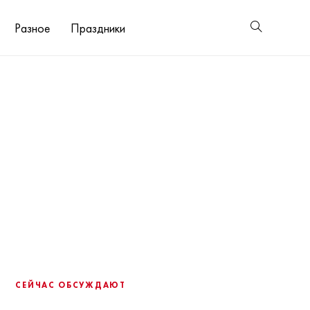
Разное
Праздники
СЕЙЧАС ОБСУЖДАЮТ