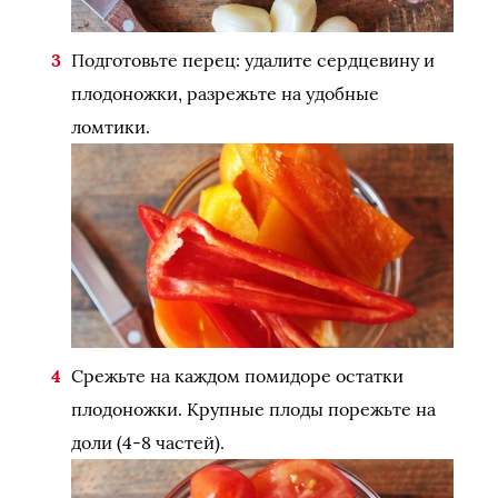
Подготовьте перец: удалите сердцевину и
плодоножки, разрежьте на удобные
ломтики.
Срежьте на каждом помидоре остатки
плодоножки. Крупные плоды порежьте на
доли (4-8 частей).