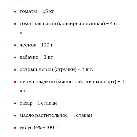
томаты – 1,5 кг
томатная паста (консервированная) – 4 ст.
л.
чеснок – 100 г
кабачки – 3 кг
острый перец (стручки) – 2 шт.
перец сладкий (мясистый, сочный сорт) – 4
шт.
сахар – 1 стакан
масло растительное – 1 стакан
уксус 9% – 100 г