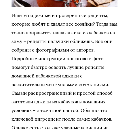
Ищите надежные и проверенные рецепты,
которые любят и хвалят все хозяйки? Тогда вам
точно понравится наша аджика из кабачков на
зиму – рецепты пальчики оближешь. Все они
собраны с фотографиями от авторов.
Подробные инструкции пошагово с фото
помогут быстро освоить лучшие рецепты
домашней кабачковой аджики с
восхитительными вкусовыми сочетаниями.
Самый распространенный и простой способ
заготовки аджики из кабачков в домашних
условиях – с томатной пастой. Обычно это
ключевой ингредиент после самих кабачков.
Однако есть столь же удачные вариации из