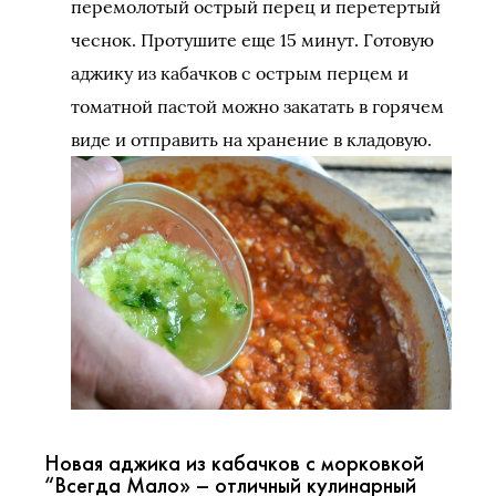
перемолотый острый перец и перетертый
чеснок. Протушите еще 15 минут. Готовую
аджику из кабачков с острым перцем и
томатной пастой можно закатать в горячем
виде и отправить на хранение в кладовую.
Новая аджика из кабачков с морковкой
“Всегда Мало» – отличный кулинарный