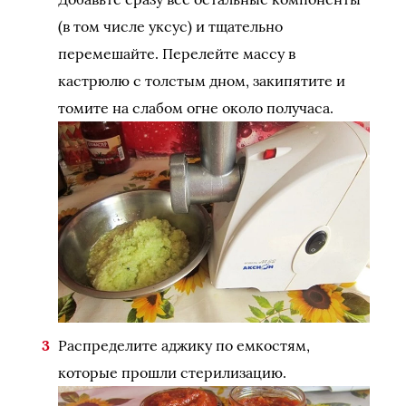
(в том числе уксус) и тщательно
перемешайте. Перелейте массу в
кастрюлю с толстым дном, закипятите и
томите на слабом огне около получаса.
Распределите аджику по емкостям,
которые прошли стерилизацию.