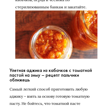
стерилизованным банкам и закатайте.
Улетная аджика из кабачков с томатной
пастой на зиму – рецепт пальчики
оближешь
Самый легкий способ приготовить любую
аджику – взять за основу готовую томатную
пасту. Не бойтесь, что томатной пасте