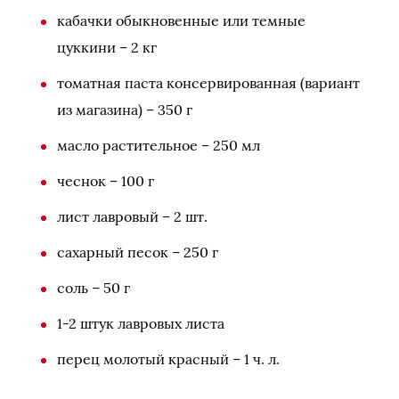
кабачки обыкновенные или темные
цуккини – 2 кг
томатная паста консервированная (вариант
из магазина) – 350 г
масло растительное – 250 мл
чеснок – 100 г
лист лавровый – 2 шт.
сахарный песок – 250 г
соль – 50 г
1-2 штук лавровых листа
перец молотый красный – 1 ч. л.