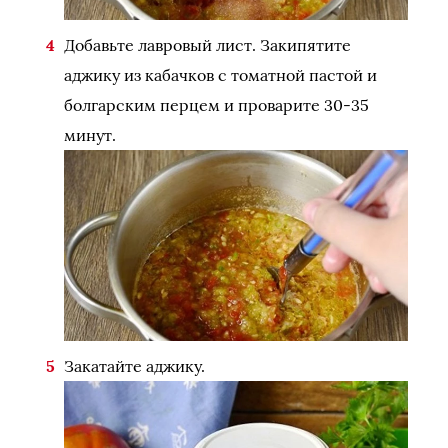
Добавьте лавровый лист. Закипятите
аджику из кабачков с томатной пастой и
болгарским перцем и проварите 30-35
минут.
Закатайте аджику.