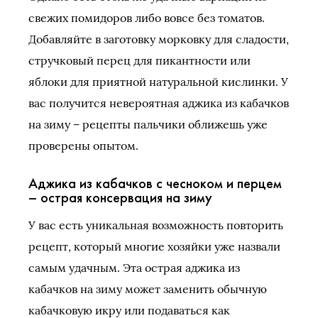
свежих помидоров либо вовсе без томатов.
Добавляйте в заготовку морковку для сладости,
стручковый перец для пикантности или
яблоки для приятной натуральной кислинки. У
вас получится невероятная аджика из кабачков
на зиму – рецепты пальчики оближешь уже
проверены опытом.
Аджика из кабачков с чесноком и перцем
– острая консервация на зиму
У вас есть уникальная возможность повторить
рецепт, который многие хозяйки уже назвали
самым удачным. Эта острая аджика из
кабачков на зиму может заменить обычную
кабачковую икру или подаваться как