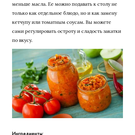
меньше масла. Ее можно подавать к столу не
только как отдельное блюдо, но и как замену
кетчупу или томатным соусам. Вы можете
сами регулировать остроту и сладость закатки
по вкусу.
Ингредиенты: