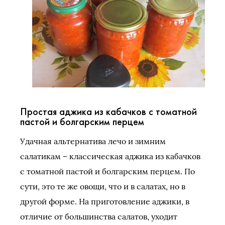
Простая аджика из кабачков с томатной
пастой и болгарским перцем
Удачная альтернатива лечо и зимним
салатикам – классическая аджика из кабачков
с томатной пастой и болгарским перцем. По
сути, это те же овощи, что и в салатах, но в
другой форме. На приготовление аджики, в
отличие от большинства салатов, уходит