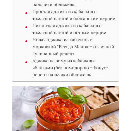
пальчики оближешь
Простая аджика из кабачков с
томатной пастой и болгарским перцем
Пикантная аджика из кабачков с
томатной пастой и острым перцем
Новая аджика из кабачков с
морковкой “Всегда Мало» – отличный
кулинарный рецепт
Аджика на зиму из кабачков с
яблоками (без помидоров) – бонус-
рецепт пальчики оближешь