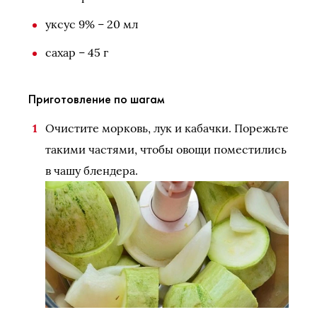
уксус 9% – 20 мл
сахар – 45 г
Приготовление по шагам
Очистите морковь, лук и кабачки. Порежьте
такими частями, чтобы овощи поместились
в чашу блендера.