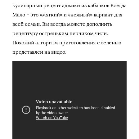
кулинарный рецепт аджики из кабачков Всегда
Мало – это «мягкий» и «нежный» вариант для
всей семьи. Вы всегда можете дополнить
рецептуру остреньким перчиком чили.
Похожий алгоритм приготовления с зеленью
представлен на видео.