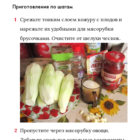
Приготовление по шагам
Срежьте тонким слоем кожуру с плодов и
нарежьте их удобными для мясорубки
брусочками. Очистите от шелухи чеснок.
Пропустите через мясорубку овощи.
Добавьте сразу все остальные компоненты