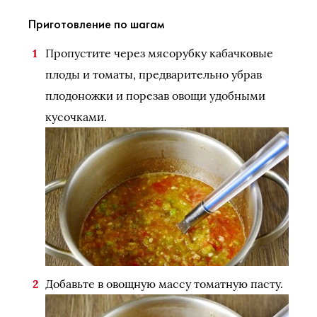
Приготовление по шагам
Пропустите через мясорубку кабачковые
плоды и томаты, предварительно убрав
плодоножки и порезав овощи удобными
кусочками.
Добавьте в овощную массу томатную пасту.