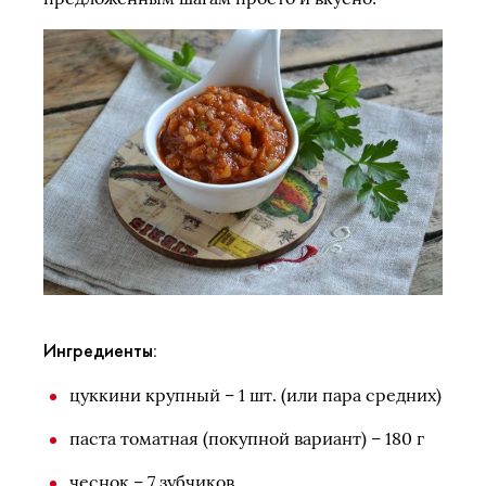
Ингредиенты:
цуккини крупный – 1 шт. (или пара средних)
паста томатная (покупной вариант) – 180 г
чеснок – 7 зубчиков