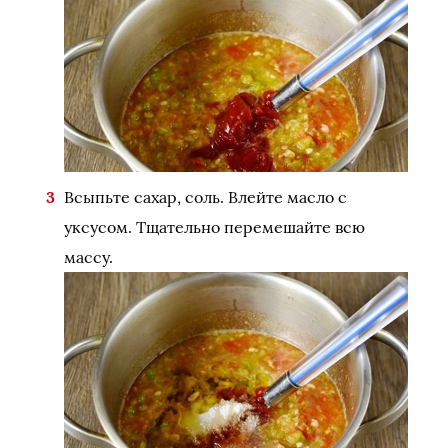
Всыпьте сахар, соль. Влейте масло с
уксусом. Тщательно перемешайте всю
массу.