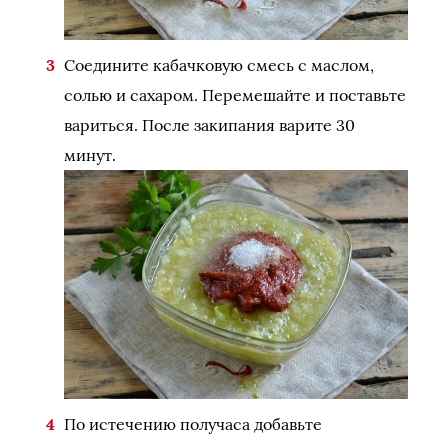
Соедините кабачковую смесь с маслом,
солью и сахаром. Перемешайте и поставьте
вариться. После закипания варите 30
минут.
По истечению получаса добавьте