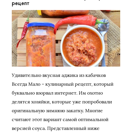
рецепт
Удивительно вкусная аджика из кабачков
Всегда Мало – кулинарный рецепт, который
буквально взорвал интернет. Им охотно
делятся хозяйки, которые уже попробовали
оригинальную зимнюю закатку. Многие
считают этот вариант самой оптимальной
версией соуса. Представленный ниже