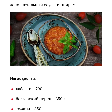
дополнительный соус к гарнирам.
Ингредиенты:
кабачки – 700 г
болгарский перец – 350 г
томаты – 350 г