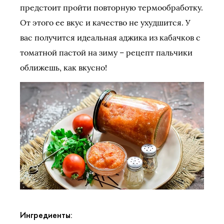
предстоит пройти повторную термообработку.
От этого ее вкус и качество не ухудшится. У
вас получится идеальная аджика из кабачков с
томатной пастой на зиму – рецепт пальчики
оближешь, как вкусно!
Ингредиенты: