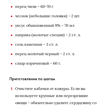
перец чили – 60-70 г
чеснок (небольшие головки) – 2 шт.
уксус обыкновенный 9% – 70 мл
паприка (молотые специи) – 2 ст. л.
соль каменная – 3 ст. л.
перец молотый черный – 2 ст. л.
сахар коричневый – 60 г.
Приготовление по шагам
Очистите кабачки от кожуры. Если вы
используете крупные или перезревшие
овощи – обязательно удалите сердцевину со