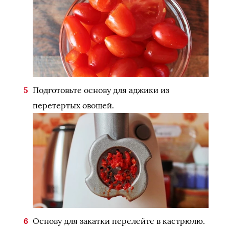
Подготовьте основу для аджики из
перетертых овощей.
Основу для закатки перелейте в кастрюлю.