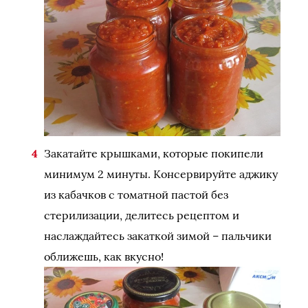
Закатайте крышками, которые покипели
минимум 2 минуты. Консервируйте аджику
из кабачков с томатной пастой без
стерилизации, делитесь рецептом и
наслаждайтесь закаткой зимой – пальчики
оближешь, как вкусно!