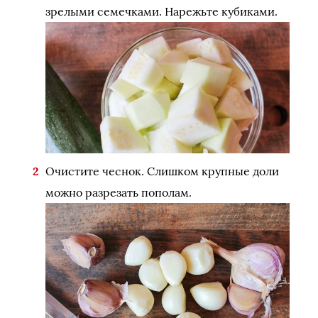
зрелыми семечками. Нарежьте кубиками.
Очистите чеснок. Слишком крупные доли
можно разрезать пополам.