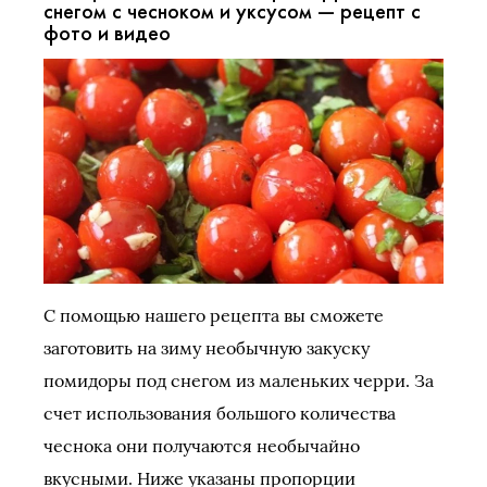
снегом с чесноком и уксусом — рецепт с
фото и видео
С помощью нашего рецепта вы сможете
заготовить на зиму необычную закуску
помидоры под снегом из маленьких черри. За
счет использования большого количества
чеснока они получаются необычайно
вкусными. Ниже указаны пропорции