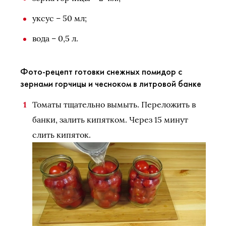
уксус – 50 мл;
вода – 0,5 л.
Фото-рецепт готовки снежных помидор с
зернами горчицы и чесноком в литровой банке
Томаты тщательно вымыть. Переложить в
банки, залить кипятком. Через 15 минут
слить кипяток.