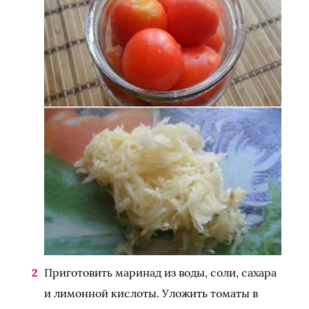
Приготовить маринад из воды, соли, сахара
и лимонной кислоты. Уложить томаты в