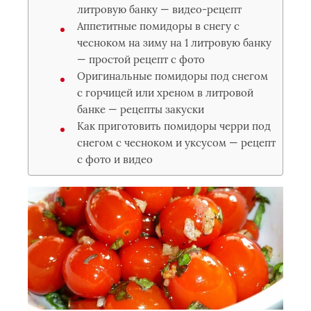
литровую банку — видео-рецепт
Аппетитные помидоры в снегу с
чесноком на зиму на 1 литровую банку
— простой рецепт с фото
Оригинальные помидоры под снегом
с горчицей или хреном в литровой
банке — рецепты закуски
Как приготовить помидоры черри под
снегом с чесноком и уксусом — рецепт
с фото и видео