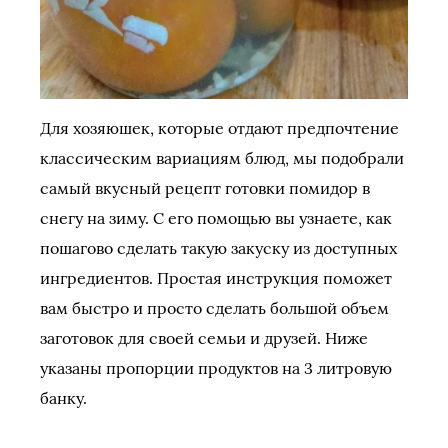
Для хозяюшек, которые отдают предпочтение
классическим вариациям блюд, мы подобрали
самый вкусный рецепт готовки помидор в
снегу на зиму. С его помощью вы узнаете, как
пошагово сделать такую закуску из доступных
ингредиентов. Простая инструкция поможет
вам быстро и просто сделать большой объем
заготовок для своей семьи и друзей. Ниже
указаны пропорции продуктов на 3 литровую
банку.