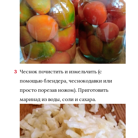
Чеснок почистить и измельчить (с
помощью блендера, чеснокодавки или
просто порезав ножом). Приготовить
маринад из воды, соли и сахара.