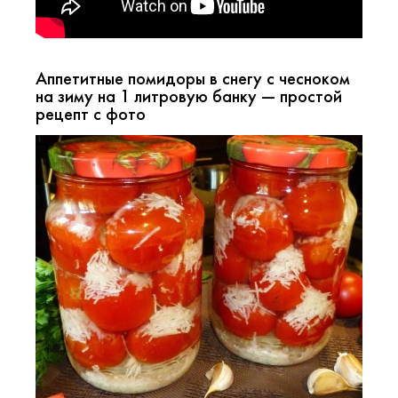
Аппетитные помидоры в снегу с чесноком
на зиму на 1 литровую банку — простой
рецепт с фото