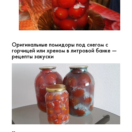
Оригинальные помидоры под снегом с
горчицей или хреном в литровой банке —
рецепты закуски