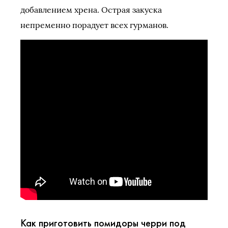
добавлением хрена. Острая закуска
непременно порадует всех гурманов.
Как приготовить помидоры черри под