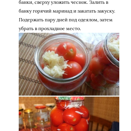
банки, сверху уложить чеснок. Залить в
банку горячий маринад и закатать закуску.
Подержать пару дней под одеялом, затем
убрать в прохладное место.