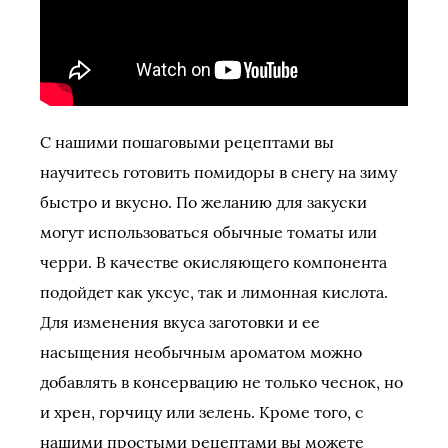
С нашими пошаговыми рецептами вы
научитесь готовить помидоры в снегу на зиму
быстро и вкусно. По желанию для закуски
могут использоваться обычные томаты или
черри. В качестве окисляющего компонента
подойдет как уксус, так и лимонная кислота.
Для изменения вкуса заготовки и ее
насыщения необычным ароматом можно
добавлять в консервацию не только чеснок, но
и хрен, горчицу или зелень. Кроме того, с
нашими простыми рецептами вы можете