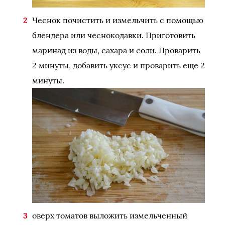
Чеснок почистить и измельчить с помощью
блендера или чеснокодавки. Приготовить
маринад из воды, сахара и соли. Проварить
2 минуты, добавить уксус и проварить еще 2
минуты.
оверх томатов выложить измельченный