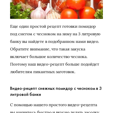
Еще один простой рецепт готовки помидор
под снегом с чесноком на зиму на 3 литровую
банку вы найдете в подобранном нами видео.
Обратите внимание, что такая закуска
включает большое количество чеснока.
Поэтому наш видео-рецепт больше подойдет
любителям пикантных заготовок.
Видео-рецепт снежных помидор с чесноком в 3
литровой банке
С помощью нашего простого видео-рецепта
вы научитесь быстро и вкусно делать засолку