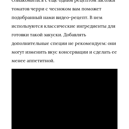
томатов черри с чесноком вам поможет
подобранный нами видео-рецепт. В нем
используются классические ингредиенты для
готовки такой закуски. Добавлять
дополнительные специи не рекомендуем: они
могут изменить вкус консервации и сделать ее
менее аппетитной.