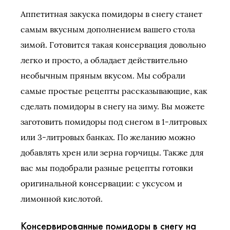
Аппетитная закуска помидоры в снегу станет
самым вкусным дополнением вашего стола
зимой. Готовится такая консервация довольно
легко и просто, а обладает действительно
необычным пряным вкусом. Мы собрали
самые простые рецепты рассказывающие, как
сделать помидоры в снегу на зиму. Вы можете
заготовить помидоры под снегом в 1-литровых
или 3-литровых банках. По желанию можно
добавлять хрен или зерна горчицы. Также для
вас мы подобрали разные рецепты готовки
оригинальной консервации: с уксусом и
лимонной кислотой.
Консервированные помидоры в снегу на