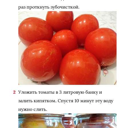
раз проткнуть зубочисткой.
Уложить томаты в 3 литровую банку и
залить кипятком. Спустя 10 минут эту воду
нужно слить.