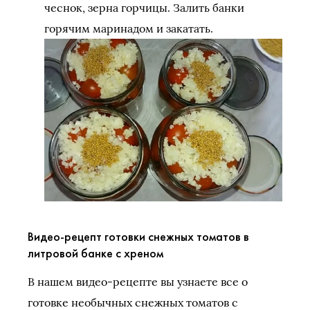
чеснок, зерна горчицы. Залить банки
горячим маринадом и закатать.
Видео-рецепт готовки снежных томатов в
литровой банке с хреном
В нашем видео-рецепте вы узнаете все о
готовке необычных снежных томатов с