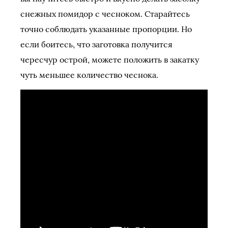
снежных помидор с чесноком. Старайтесь
точно соблюдать указанные пропорции. Но
если боитесь, что заготовка получится
чересчур острой, можете положить в закатку
чуть меньшее количество чеснока.