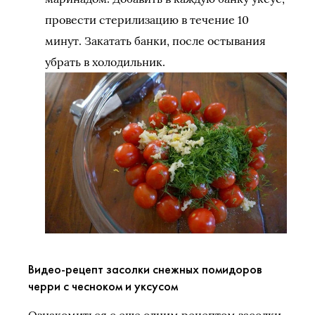
провести стерилизацию в течение 10
минут. Закатать банки, после остывания
убрать в холодильник.
Видео-рецепт засолки снежных помидоров
черри с чесноком и уксусом
Ознакомиться с еще одним рецептом засолки