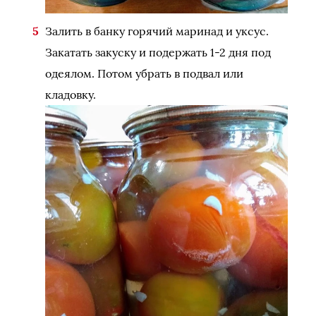
Залить в банку горячий маринад и уксус.
Закатать закуску и подержать 1-2 дня под
одеялом. Потом убрать в подвал или
кладовку.