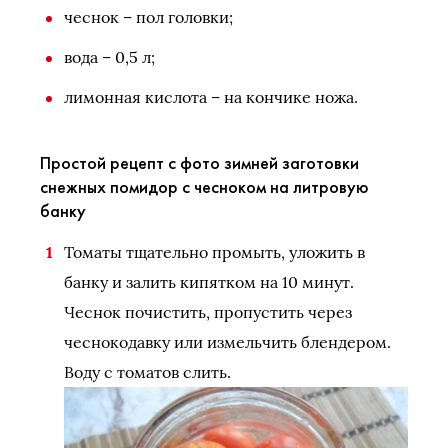
чеснок – пол головки;
вода – 0,5 л;
лимонная кислота – на кончике ножа.
Простой рецепт с фото зимней заготовки
снежных помидор с чесноком на литровую
банку
Томаты тщательно промыть, уложить в
банку и залить кипятком на 10 минут.
Чеснок почистить, пропустить через
чеснокодавку или измельчить блендером.
Воду с томатов слить.