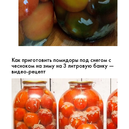
Как приготовить помидоры под снегом с
чесноком на зиму на 3 литровую банку —
видео-рецепт