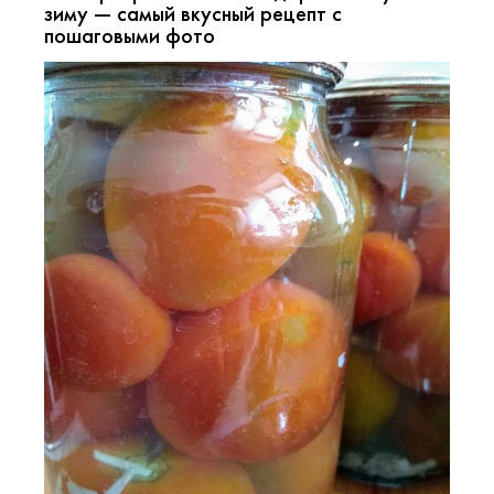
зиму — самый вкусный рецепт с
пошаговыми фото