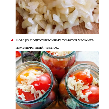
Поверх подготовленных томатов уложить
измельченный чеснок.