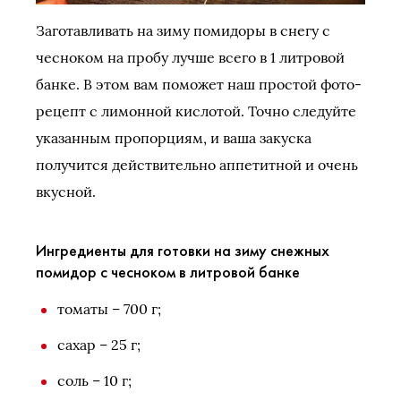
Заготавливать на зиму помидоры в снегу с
чесноком на пробу лучше всего в 1 литровой
банке. В этом вам поможет наш простой фото-
рецепт с лимонной кислотой. Точно следуйте
указанным пропорциям, и ваша закуска
получится действительно аппетитной и очень
вкусной.
Ингредиенты для готовки на зиму снежных
помидор с чесноком в литровой банке
томаты – 700 г;
сахар – 25 г;
соль – 10 г;