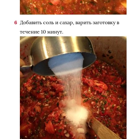
Добавить соль и сахар, варить заготовку в
течение 10 минут.