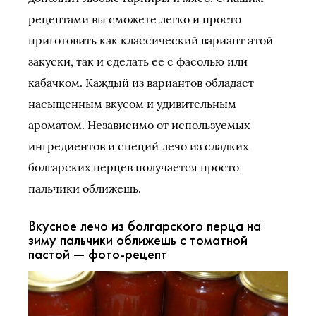
рецептами вы сможете легко и просто
приготовить как классический вариант этой
закуски, так и сделать ее с фасолью или
кабачком. Каждый из вариантов обладает
насыщенным вкусом и удивительным
ароматом. Независимо от используемых
ингредиентов и специй лечо из сладких
болгарских перцев получается просто
пальчики оближешь.
Вкусное лечо из болгарского перца на
зиму пальчики оближешь с томатной
пастой — фото-рецепт