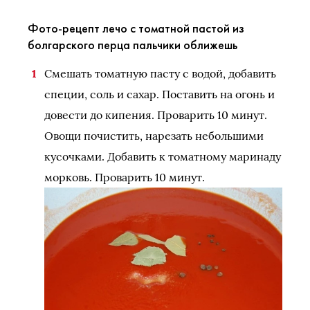
Фото-рецепт лечо с томатной пастой из
болгарского перца пальчики оближешь
Смешать томатную пасту с водой, добавить
специи, соль и сахар. Поставить на огонь и
довести до кипения. Проварить 10 минут.
Овощи почистить, нарезать небольшими
кусочками. Добавить к томатному маринаду
морковь. Проварить 10 минут.