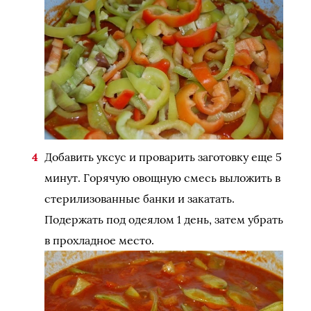
Добавить уксус и проварить заготовку еще 5
минут. Горячую овощную смесь выложить в
стерилизованные банки и закатать.
Подержать под одеялом 1 день, затем убрать
в прохладное место.