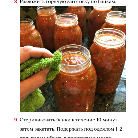
Разложить горячую заготовку по банкам.
Стерилизовать банки в течение 10 минут,
затем закатать. Подержать под одеялом 1-2
дня, потом убрать в прохладное место.