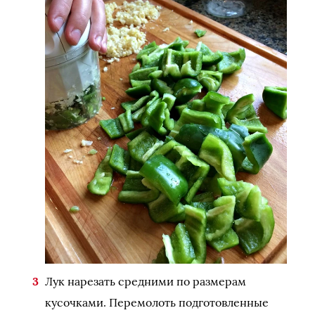
Лук нарезать средними по размерам
кусочками. Перемолоть подготовленные