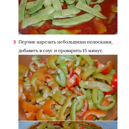
Перчик нарезать небольшими полосками,
добавить в соус и проварить 15 минут.