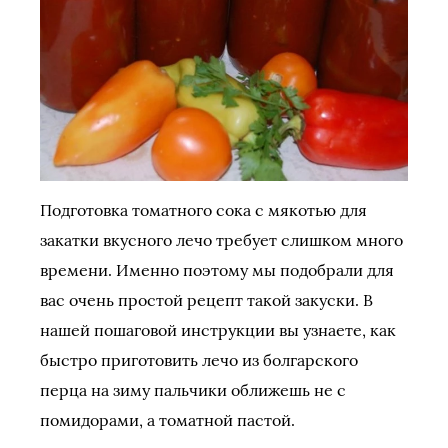
Подготовка томатного сока с мякотью для
закатки вкусного лечо требует слишком много
времени. Именно поэтому мы подобрали для
вас очень простой рецепт такой закуски. В
нашей пошаговой инструкции вы узнаете, как
быстро приготовить лечо из болгарского
перца на зиму пальчики оближешь не с
помидорами, а томатной пастой.