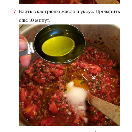
Влить в кастрюлю масло и уксус. Проварить
еще 10 минут.