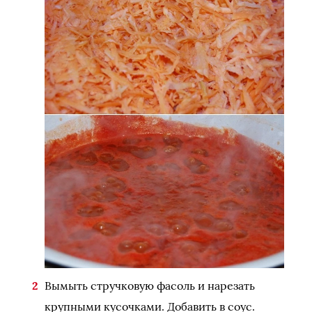
Вымыть стручковую фасоль и нарезать
крупными кусочками. Добавить в соус.