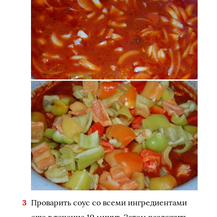
Проварить соус со всеми ингредиентами