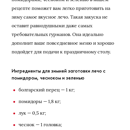
рецепте поможет вам легко приготовить на
зиму самое вкусное лечо. Такая закуска не
оставит равнодушными даже самых
требовательных гурманов. Она идеально
дополнит ваше повседневное меню и хорошо
подойдет для подачи к праздничному столу.
Ингредиенты для зимней заготовки лечо с
помидором, чесноком и зеленью
болгарский перец — 1 кг;
помидоры — 1,8 кг;
лук — 0,5 кг;
чеснок — 1 головка;