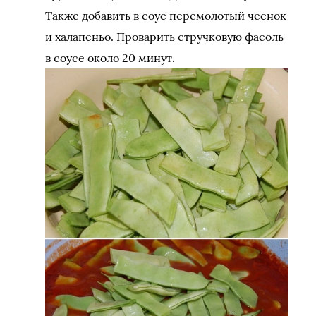
Также добавить в соус перемолотый чеснок
и халапеньо. Проварить стручковую фасоль
в соусе около 20 минут.