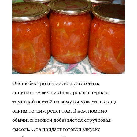
Очень быстро и просто приготовить
аппетитное лечо из болгарского перца с
томатной пастой на зиму вы можете и с еще
одним легким рецептом. В нем помимо
обычных овощей добавляется стручковая
фасоль. Она придает готовой закуске