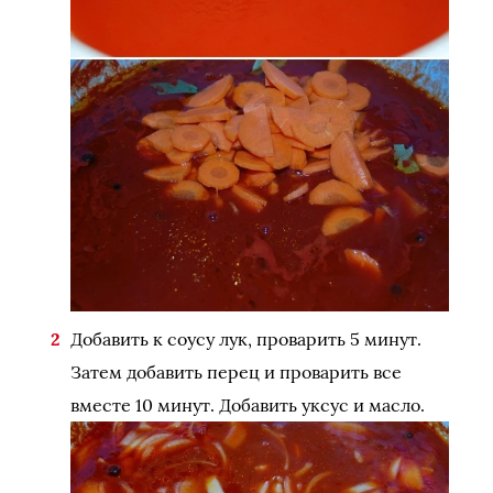
Добавить к соусу лук, проварить 5 минут.
Затем добавить перец и проварить все
вместе 10 минут. Добавить уксус и масло.