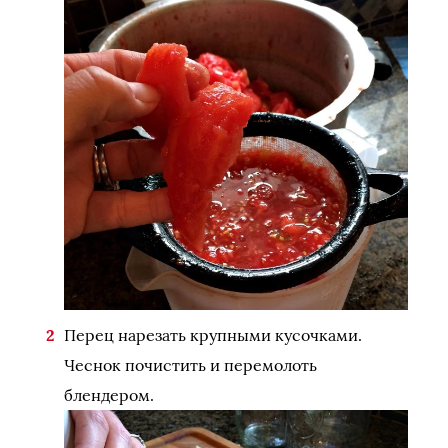
Перец нарезать крупными кусочками.
Чеснок почистить и перемолоть
блендером.