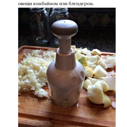
овощи комбайном или блендером.