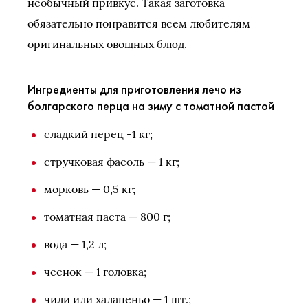
необычный привкус. Такая заготовка
обязательно понравится всем любителям
оригинальных овощных блюд.
Ингредиенты для приготовления лечо из
болгарского перца на зиму с томатной пастой
сладкий перец -1 кг;
стручковая фасоль — 1 кг;
морковь — 0,5 кг;
томатная паста — 800 г;
вода — 1,2 л;
чеснок — 1 головка;
чили или халапеньо — 1 шт.;