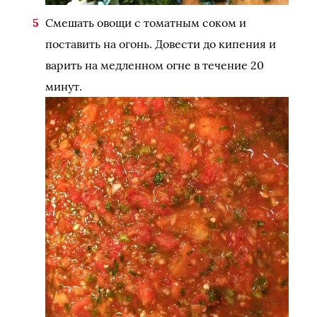
Смешать овощи с томатным соком и
поставить на огонь. Довести до кипения и
варить на медленном огне в течение 20
минут.