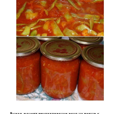
Видео-рецепт приготовления лечо из перца с