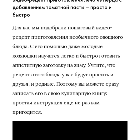
добавлением томатной пасты – просто и
быстро
Для вас мы подобрали пошаговый видео-
рецепт приготовления необычного овощного
блюда. С его помощью даже молодые
хозяюшки научатся легко и быстро готовить
аппетитную заготовку на зиму. Учтите, что
рецепт этого блюда у вас будут просить и
друзья, и родные. Поэтому вы можете сразу
записать его в свою кулинарную книгу:
простая инструкция еще не раз вам
пригодится.