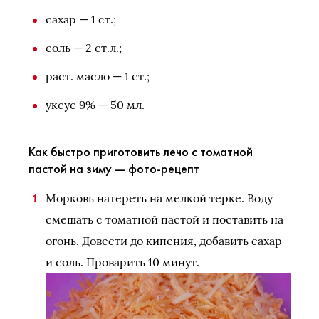
сахар — 1 ст.;
соль — 2 ст.л.;
раст. масло — 1 ст.;
уксус 9% — 50 мл.
Как быстро приготовить лечо с томатной
пастой на зиму — фото-рецепт
Морковь натереть на мелкой терке. Воду
смешать с томатной пастой и поставить на
огонь. Довести до кипения, добавить сахар
и соль. Проварить 10 минут.