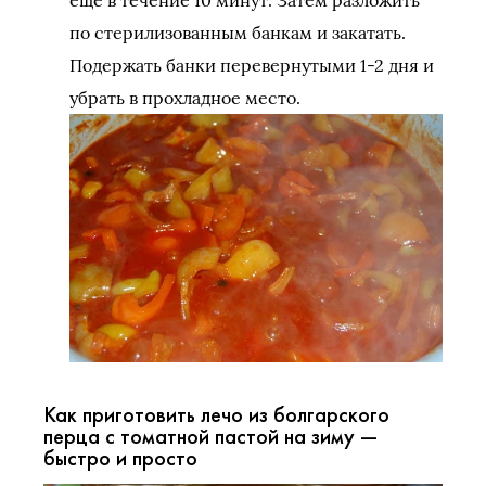
еще в течение 10 минут. Затем разложить
по стерилизованным банкам и закатать.
Подержать банки перевернутыми 1-2 дня и
убрать в прохладное место.
Как приготовить лечо из болгарского
перца с томатной пастой на зиму —
быстро и просто