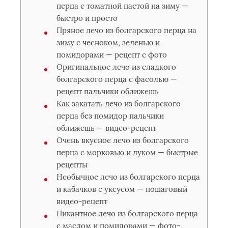
перца с томатной пастой на зиму —
быстро и просто
Пряное лечо из болгарского перца на
зиму с чесноком, зеленью и
помидорами — рецепт с фото
Оригинальное лечо из сладкого
болгарского перца с фасолью —
рецепт пальчики оближешь
Как закатать лечо из болгарского
перца без помидор пальчики
оближешь — видео-рецепт
Очень вкусное лечо из болгарского
перца с морковью и луком — быстрые
рецепты
Необычное лечо из болгарского перца
и кабачков с уксусом — пошаговый
видео-рецепт
Пикантное лечо из болгарского перца
с маслом и помидорами — фото-