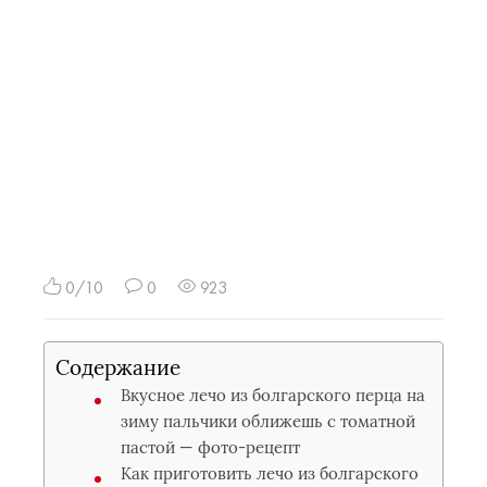
0/10
0
923
Содержание
Вкусное лечо из болгарского перца на
зиму пальчики оближешь с томатной
пастой — фото-рецепт
Как приготовить лечо из болгарского