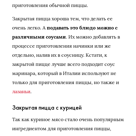
приготовления обычной пиццы.
Закрытая пицца хороша тем, что делать ее
очень легко. А
подавать это блюдо можно с
различными соусами
. Их можно добавлять в
процессе приготовления начинки или же
отдельно, налив их в соусницу. Кстати, к
закрытой пицце лучше всего подходит соус
маринара, который в Италии используют не
только для приготовления пиццы, но также и
лазаньи
.
Закрытая пицца с курицей
Так как куриное мясо стало очень популярным
ингредиентом для приготовления пиццы,