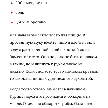
200 г моцареллы
соль
1/4 ч. л. орегано
Для начала замесите тесто для пиццы. В
просеянную муку вбейте яйцо и влейте теплу
воду с растворенной в ней щепоткой соли.
Замесите тесто. Оно не должно быть слишком
мягким, но и липнуть к рукам также не
должно. Если сделаете тесто слишком крутым,
то закрытая пицца будет немного суховатой.
Когда тесто готово, займетесь начинкой.
Курицу нарежьте кусочками и обжарьте на
масле. Отдельно обжарьте грибы. Охладите