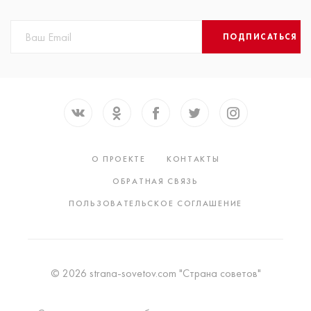
ПОДПИСАТЬСЯ
О ПРОЕКТЕ
КОНТАКТЫ
ОБРАТНАЯ СВЯЗЬ
ПОЛЬЗОВАТЕЛЬСКОЕ СОГЛАШЕНИЕ
© 2026 strana-sovetov.com "Страна советов"