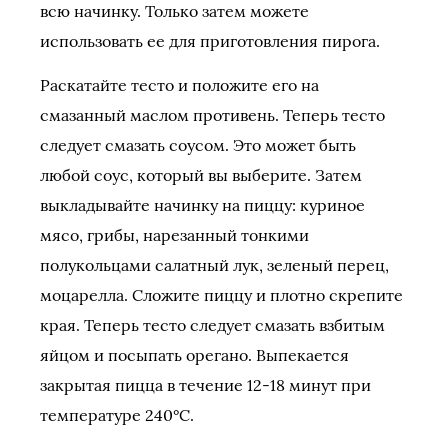
всю начинку. Только затем можете
использовать ее для приготовления пирога.
Раскатайте тесто и положите его на
смазанный маслом противень. Теперь тесто
следует смазать соусом. Это может быть
любой соус, который вы выберите. Затем
выкладывайте начинку на пиццу: куриное
мясо, грибы, нарезанный тонкими
полукольцами салатный лук, зеленый перец,
моцарелла. Сложите пиццу и плотно скрепите
края. Теперь тесто следует смазать взбитым
яйцом и посыпать орегано. Выпекается
закрытая пицца в течение 12-18 минут при
температуре 240°С.