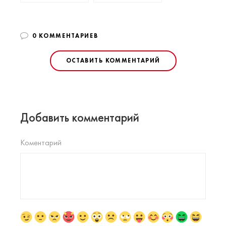
0 КОММЕНТАРИЕВ
ОСТАВИТЬ КОММЕНТАРИЙ
Добавить комментарий
Коментарий