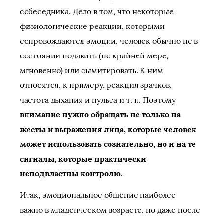
собеседника. Дело в том, что некоторые
физиологические реакции, которыми
сопровождаются эмоции, человек обычно не в
состоянии подавить (по крайней мере,
мгновенно) или сымитировать. К ним
относятся, к примеру, реакция зрачков,
частота дыхания и пульса и т. п. Поэтому
внимание нужно обращать не только на
жесты и выражения лица, которые человек
может использовать сознательно, но и на те
сигналы, которые практически
неподвластны контролю
.
Итак, эмоциональное общение наиболее
важно в младенческом возрасте, но даже после