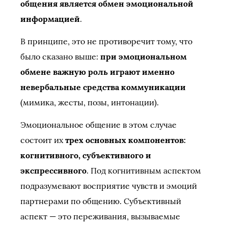
общения является обмен эмоциональной
информацией
.
В принципе, это не противоречит тому, что
было сказано выше:
при эмоциональном
обмене важную роль играют именно
невербальные средства коммуникации
(мимика, жесты, позы, интонации).
Эмоциональное общение в этом случае
состоит их
трех основных компонентов:
когнитивного, субъективного и
экспрессивного
. Под когнитивным аспектом
подразумевают восприятие чувств и эмоций
партнерами по общению. Субъективный
аспект — это переживания, вызываемые