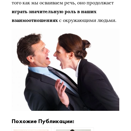
того как мы осваиваем речь, оно продолжает
играть значительную роль в наших
взаимоотношениях
с окружающими людьми.
Похожие Публикации: