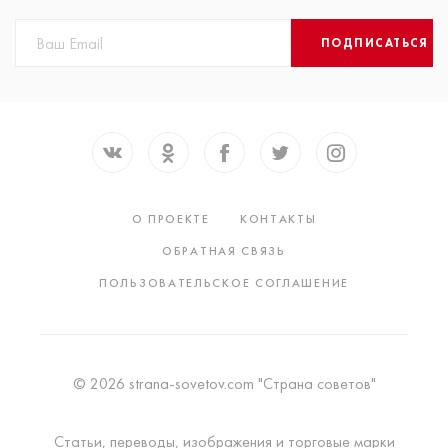
ПОДПИСАТЬСЯ
О ПРОЕКТЕ
КОНТАКТЫ
ОБРАТНАЯ СВЯЗЬ
ПОЛЬЗОВАТЕЛЬСКОЕ СОГЛАШЕНИЕ
© 2026 strana-sovetov.com "Страна советов"
Статьи, переводы, изображения и торговые марки