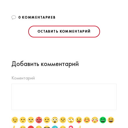
0 КОММЕНТАРИЕВ
ОСТАВИТЬ КОММЕНТАРИЙ
Добавить комментарий
Коментарий