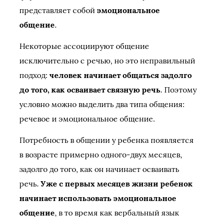
представляет собой
эмоциональное
общение
.
Некоторые ассоциируют общение
исключительно с речью, но это неправильный
подход:
человек начинает общаться задолго
до того, как осваивает связную речь
. Поэтому
условно можно выделить два типа общения:
речевое и эмоциональное общение.
Потребность в общении у ребенка появляется
в возрасте примерно одного-двух месяцев,
задолго до того, как он начинает осваивать
речь.
Уже с первых месяцев жизни ребенок
начинает использовать эмоциональное
общение
, в то время как вербальный язык