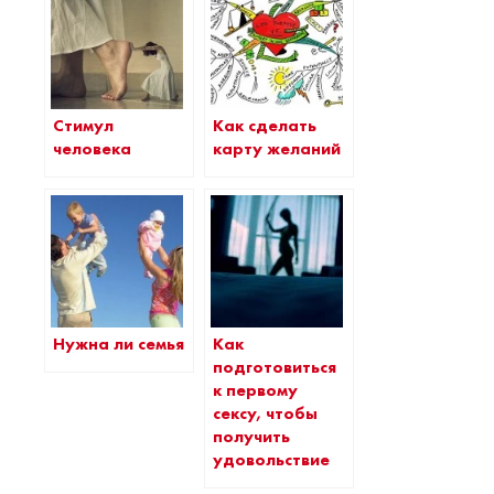
Стимул
Как сделать
человека
карту желаний
Нужна ли семья
Как
подготовиться
к первому
сексу, чтобы
получить
удовольствие