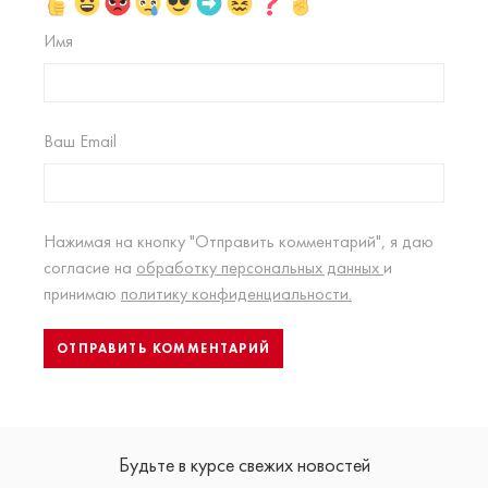
Имя
Ваш Email
Нажимая на кнопку "Отправить комментарий", я даю
согласие на
обработку персональных данных
и
принимаю
политику конфиденциальности.
Будьте в курсе свежих новостей