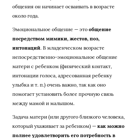
общения он начинает осваивать в возрасте
около года.
Эмоциональное общение — это
общение
посредством мимики, жестов, поз,
интонаций
. В младенческом возрасте
непосредственно-эмоциональное общение
матери с ребенком (физический контакт,
интонации голоса, адресованная ребенку
улыбка и т. п.) очень важно, так как оно
помогает установить более прочную связь
между мамой и малышом.
Задача матери (или другого близкого человека,
который ухаживает за ребенком) —
как можно
полнее удовлетворить его потребность в