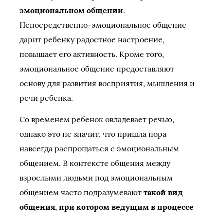
эмоциональном общении
.
Непосредственно-эмоциональное общение
дарит ребенку радостное настроение,
повышает его активность. Кроме того,
эмоциональное общение предоставляют
основу для развития восприятия, мышления и
речи ребенка.
Со временем ребенок овладевает речью,
однако это не значит, что пришла пора
навсегда распрощаться с эмоциональным
общением. В контексте общения между
взрослыми людьми под эмоциональным
общением часто подразумевают
такой вид
общения, при котором ведущим в процессе