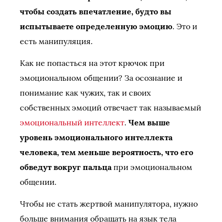
чтобы создать впечатление, будто вы
испытываете определенную эмоцию
. Это и
есть манипуляция.
Как не попасться на этот крючок при
эмоциональном общении? За осознание и
понимание как чужих, так и своих
собственных эмоций отвечает так называемый
эмоциональный интеллект
.
Чем выше
уровень эмоционального интеллекта
человека, тем меньше вероятность, что его
обведут вокруг пальца
при эмоциональном
общении.
Чтобы не стать жертвой манипулятора, нужно
больше внимания обращать на язык тела