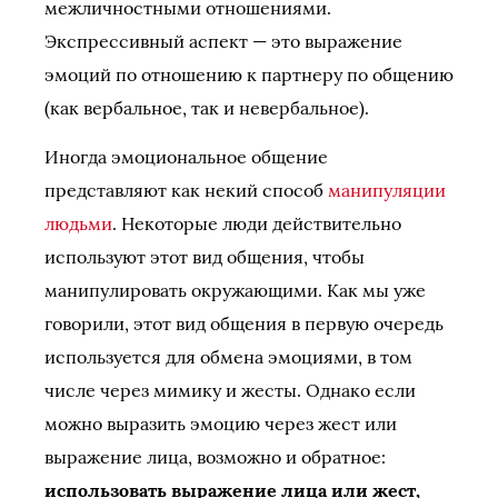
межличностными отношениями.
Экспрессивный аспект — это выражение
эмоций по отношению к партнеру по общению
(как вербальное, так и невербальное).
Иногда эмоциональное общение
представляют как некий способ
манипуляции
людьми
. Некоторые люди действительно
используют этот вид общения, чтобы
манипулировать окружающими. Как мы уже
говорили, этот вид общения в первую очередь
используется для обмена эмоциями, в том
числе через мимику и жесты. Однако если
можно выразить эмоцию через жест или
выражение лица, возможно и обратное:
использовать выражение лица или жест,