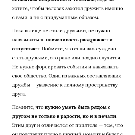
хотите, чтобы человек захотел дружить именно
с вами, а не с придуманным образом.
Пока вы еще не стали друзьями, не нужно
навязываться:
навязчивость раздражает и
отпугивает
. Поймите, что если вам суждено
стать друзьями, это рано или поздно случится.
Не нужно форсировать события и навязывать
свое общество. Одна из важных составляющих
дружбы — уважение к личному пространству
друга.
Помните, что
нужно уметь быть рядом с
другом не только в радости, но и в печали
.
Этим друг и отличается от приятеля — тем, что
он подставит плечо в нужный момент и будет с