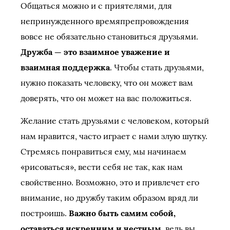
Общаться можно и с приятелями, для
непринужденного времяпрепровождения
вовсе не обязательно становиться друзьями.
Дружба — это взаимное уважение и
взаимная поддержка
. Чтобы стать друзьями,
нужно показать человеку, что он может вам
доверять, что он может на вас положиться.
Желание стать друзьями с человеком, который
нам нравится, часто играет с нами злую шутку.
Стремясь понравиться ему, мы начинаем
«рисоваться», вести себя не так, как нам
свойственно. Возможно, это и привлечет его
внимание, но дружбу таким образом вряд ли
построишь.
Важно быть самим собой,
оставаться искренним и честным
, ведь вы