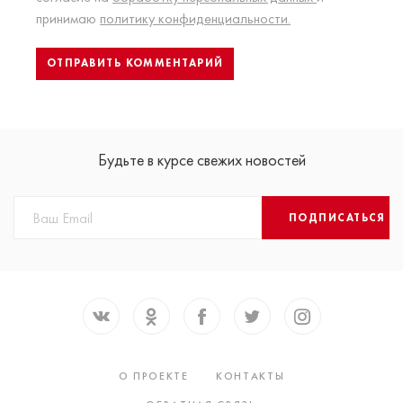
принимаю
политику конфиденциальности.
Будьте в курсе свежих новостей
ПОДПИСАТЬСЯ
О ПРОЕКТЕ
КОНТАКТЫ