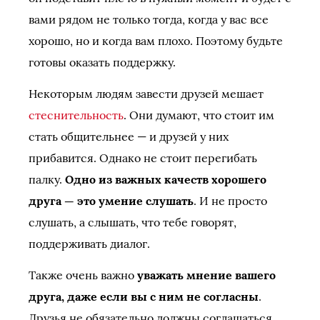
вами рядом не только тогда, когда у вас все
хорошо, но и когда вам плохо. Поэтому будьте
готовы оказать поддержку.
Некоторым людям завести друзей мешает
стеснительность
. Они думают, что стоит им
стать общительнее — и друзей у них
прибавится. Однако не стоит перегибать
палку.
Одно из важных качеств хорошего
друга — это умение слушать
. И не просто
слушать, а слышать, что тебе говорят,
поддерживать диалог.
Также очень важно
уважать мнение вашего
друга, даже если вы с ним не согласны
.
Друзья не обязательно должны соглашаться