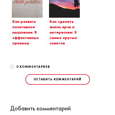
Как развить
Как сделать
позитивное
жизнь ярче и
мышление: 8
интереснее: 9
эффективных
самых крутых
приемов
советов
0 КОММЕНТАРИЕВ
ОСТАВИТЬ КОММЕНТАРИЙ
Добавить комментарий