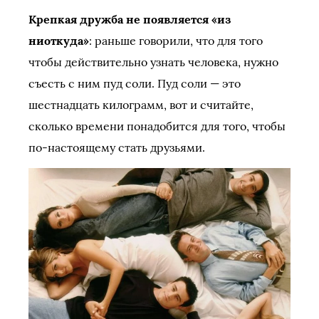
Крепкая дружба не появляется «из
ниоткуда»
: раньше говорили, что для того
чтобы действительно узнать человека, нужно
съесть с ним пуд соли. Пуд соли — это
шестнадцать килограмм, вот и считайте,
сколько времени понадобится для того, чтобы
по-настоящему стать друзьями.