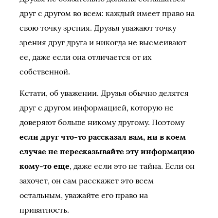
друг с другом во всем: каждый имеет право на
свою точку зрения. Друзья уважают точку
зрения друг друга и никогда не высмеивают
ее, даже если она отличается от их
собственной.
Кстати, об уважении. Друзья обычно делятся
друг с другом информацией, которую не
доверяют больше никому другому. Поэтому
если друг что-то рассказал вам, ни в коем
случае не пересказывайте эту информацию
кому-то еще
, даже если это не тайна. Если он
захочет, он сам расскажет это всем
остальным, уважайте его право на
приватность.