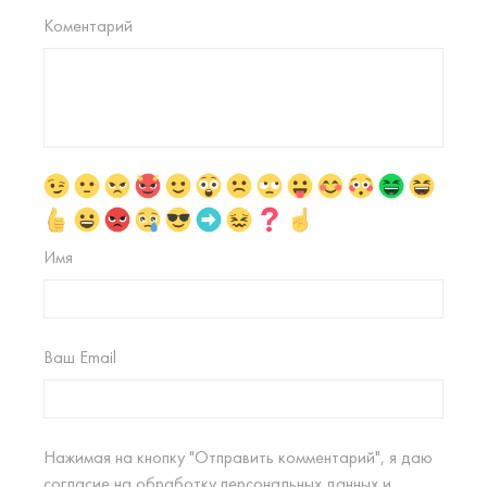
Коментарий
Имя
Ваш Email
Нажимая на кнопку "Отправить комментарий", я даю
согласие на
обработку персональных данных
и