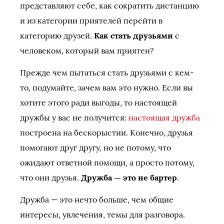
представляют себе, как сократить дистанцию
и из категории приятелей перейти в
категорию друзей.
Как стать друзьями
с
человеком, который вам приятен?
Прежде чем пытаться стать друзьями с кем-
то, подумайте, зачем вам это нужно. Если вы
хотите этого ради выгоды, то настоящей
дружбы у вас не получится:
настоящая дружба
построена на бескорыстии. Конечно, друзья
помогают друг другу, но не потому, что
ожидают ответной помощи, а просто потому,
что они друзья.
Дружба — это не бартер
.
Дружба — это нечто больше, чем общие
интересы, увлечения, темы для разговора.