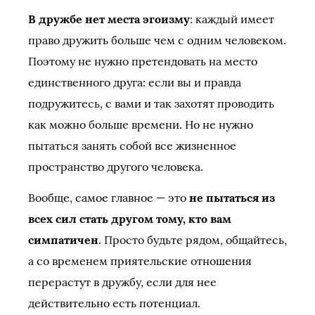
В дружбе нет места эгоизму
: каждый имеет
право дружить больше чем с одним человеком.
Поэтому не нужно претендовать на место
единственного друга: если вы и правда
подружитесь, с вами и так захотят проводить
как можно больше времени. Но не нужно
пытаться занять собой все жизненное
пространство другого человека.
Вообще, самое главное — это
не пытаться из
всех сил стать другом тому, кто вам
симпатичен
. Просто будьте рядом, общайтесь,
а со временем приятельские отношения
перерастут в дружбу, если для нее
действительно есть потенциал.