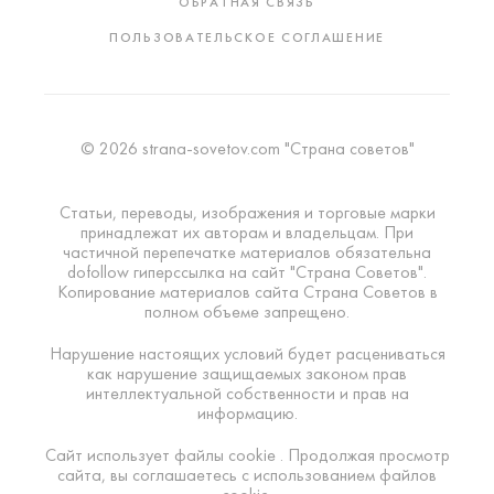
ОБРАТНАЯ СВЯЗЬ
ПОЛЬЗОВАТЕЛЬСКОЕ СОГЛАШЕНИЕ
© 2026 strana-sovetov.com "Страна советов"
Статьи, переводы, изображения и торговые марки
принадлежат их авторам и владельцам. При
частичной перепечатке материалов обязательна
dofollow гиперссылка на сайт "Страна Советов".
Копирование материалов сайта Страна Советов в
полном объеме запрещено.
Нарушение настоящих условий будет расцениваться
как нарушение защищаемых законом прав
интеллектуальной собственности и прав на
информацию.
Сайт использует файлы cookie . Продолжая просмотр
сайта, вы соглашаетесь с использованием файлов