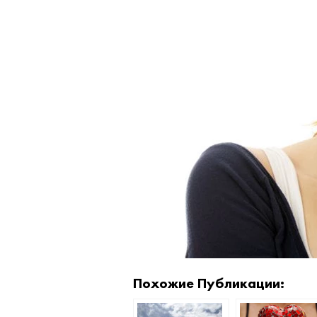
Похожие Публикации: