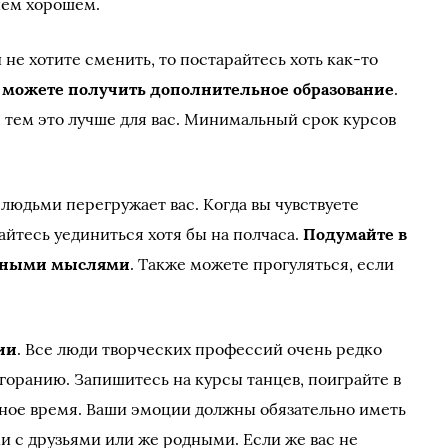
 чем хорошем.
 не хотите сменить, то постарайтесь хоть как-то
,
можете получить дополнительное образование
.
, тем это лучше для вас. Минимальный срок курсов
 людьми перегружает вас. Когда вы чувствуете
айтесь уединиться хотя бы на полчаса.
Подумайте в
венными мыслями
. Также можете прогуляться, если
ии
. Все люди творческих профессий очень редко
оранию. Запишитесь на курсы танцев, поиграйте в
ное время. Ваши эмоции должны обязательно иметь
и с друзьями или же родными. Если же вас не