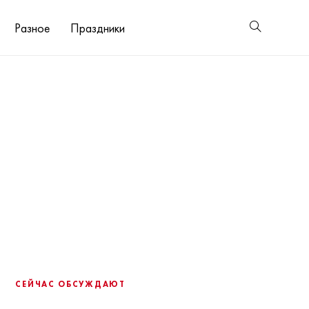
Разное
Праздники
СЕЙЧАС ОБСУЖДАЮТ