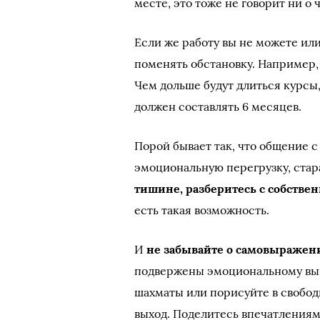
месте, это тоже не говорит ни о
Если же работу вы не можете или
поменять обстановку. Например
Чем дольше будут длиться курсы
должен составлять 6 месяцев.
Порой бывает так, что общение с
эмоциональную перегрузку, стар
тишине, разберитесь с собст
есть такая возможность.
И
не забывайте о самовыражен
подвержены эмоциональному выг
шахматы или порисуйте в свобод
выход. Поделитесь впечатлениям