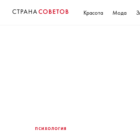
Красота
Мода
З
ПСИХОЛОГИЯ