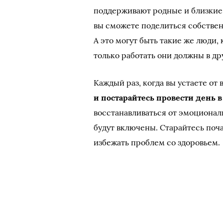
поддерживают родные и близкие,
вы сможете поделиться собстве
А это могут быть такие же люди
только работать они должны в др
Каждый раз, когда вы устаете от 
и постарайтесь провести день 
восстанавливаться от эмоционал
будут включены. Старайтесь поча
избежать проблем со здоровьем.