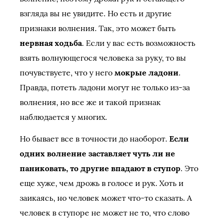
взгляда вы не увидите. Но есть и другие
признаки волнения. Так, это может быть
нервная ходьба
. Если у вас есть возможность
взять волнующегося человека за руку, то вы
почувствуете, что у него
мокрые ладони
.
Правда, потеть ладони могут не только из-за
волнения, но все же и такой признак
наблюдается у многих.
Но бывает все в точности до наоборот.
Если
одних волнение заставляет чуть ли не
паниковать, то другие впадают в ступор
. Это
еще хуже, чем дрожь в голосе и рук. Хоть и
заикаясь, но человек может что-то сказать. А
человек в ступоре не может не то, что слово