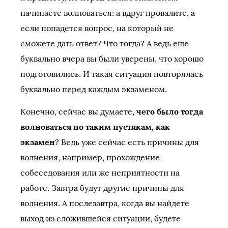
начинаете волноваться: а вдруг провалите, а
если попадется вопрос, на который не
сможете дать ответ? Что тогда? А ведь еще
буквально вчера вы были уверены, что хорошо
подготовились. И такая ситуация повторялась
буквально перед каждым экзаменом.
Конечно, сейчас вы думаете,
чего было тогда
волноваться по таким пустякам, как
экзамен
? Ведь уже сейчас есть причины для
волнения, например, прохождение
собеседования или же неприятности на
работе. Завтра будут другие причины для
волнения. А послезавтра, когда вы найдете
выход из сложившейся ситуации, будете