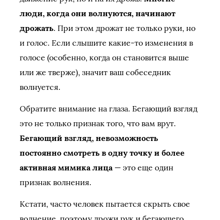
люди, когда они волнуются, начинают
дрожать
. При этом дрожат не только руки, но
и голос. Если слышите какие-то изменения в
голосе (особенно, когда он становится выше
или же тверже), значит ваш собеседник
волнуется.
Обратите внимание на глаза. Бегающий взгляд
это не только признак того, что вам врут.
Бегающий взгляд, невозможность
постоянно смотреть в одну точку и более
активная мимика лица
— это еще один
признак волнения.
Кстати, часто человек пытается скрыть свое
волнение, поэтому дрожи рук и бегающего