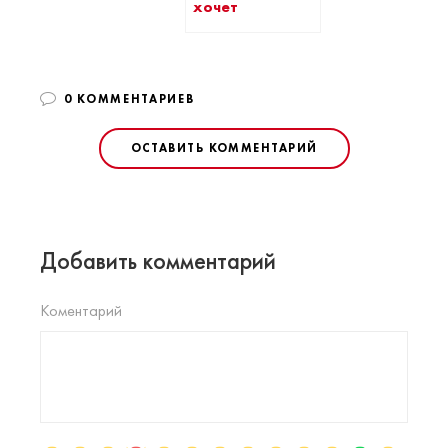
хочет
0 КОММЕНТАРИЕВ
ОСТАВИТЬ КОММЕНТАРИЙ
Добавить комментарий
Коментарий