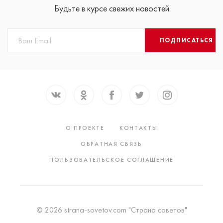
Будьте в курсе свежих новостей
ПОДПИСАТЬСЯ
О ПРОЕКТЕ
КОНТАКТЫ
ОБРАТНАЯ СВЯЗЬ
ПОЛЬЗОВАТЕЛЬСКОЕ СОГЛАШЕНИЕ
© 2026 strana-sovetov.com "Страна советов"