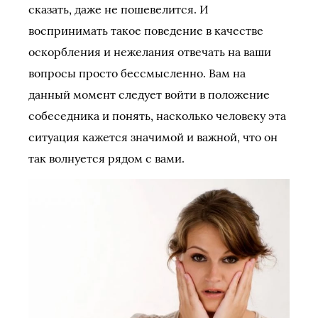
сказать, даже не пошевелится. И
воспринимать такое поведение в качестве
оскорбления и нежелания отвечать на ваши
вопросы просто бессмысленно. Вам на
данный момент следует войти в положение
собеседника и понять, насколько человеку эта
ситуация кажется значимой и важной, что он
так волнуется рядом с вами.