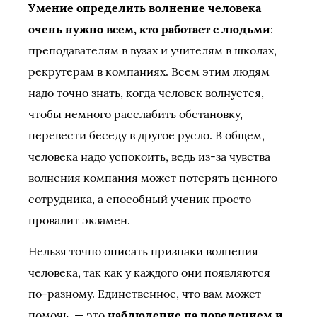
Умение определить волнение человека
очень нужно всем, кто работает с людьми
:
преподавателям в вузах и учителям в школах,
рекрутерам в компаниях. Всем этим людям
надо точно знать, когда человек волнуется,
чтобы немного расслабить обстановку,
перевести беседу в другое русло. В общем,
человека надо успокоить, ведь из-за чувства
волнения компания может потерять ценного
сотрудника, а способный ученик просто
провалит экзамен.
Нельзя точно описать признаки волнения
человека, так как у каждого они появляются
по-разному. Единственное, что вам может
помочь, — это
наблюдение на поведением и