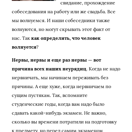
свидание, прохождение
собеседования на работу или же свадьба. Все
мы волнуемся. И наши собеседники также
волнуются, но могут скрывать этот факт от
нас. Так
как определить, что человек
волнуется
?
Нервы, нервы и еще раз нервы — вот
причина всех наших неурядиц
. Когда не надо
нервничать, мы начинаем переживать без
причины. А еще хуже, когда нервничаем по
сущим пустякам. Так, вспомните
студенческие годы, когда вам надо было
сдавать какой-нибудь экзамен. Не важно,
сколько вы времени потратили на подготовку
к предмету, но перед самим экзаменом