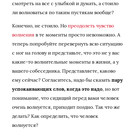
смотреть на все с улыбкой и думать, а стоило
ли волноваться по таким пустякам вообще?
Конечно, не стоило. Но
преодолеть чувство
волнения
в те моменты просто невозможно. А
теперь попробуйте перевернуть всю ситуацию
с ног на голову и представьте, что это не у вас
какие-то волнительные моменты в жизни, а у
вашего собеседника. Представляете, каково
ему сейчас? Согласитесь, надо бы сказать
пару
успокаивающих слов, когда это надо
, но вот
понимание, что сидящий перед вами человек
очень волнуется, приходит поздно. Так что же
делать? Как определить, что человек
волнуется?