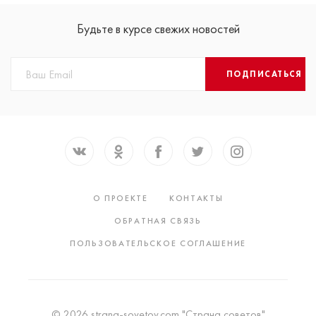
Будьте в курсе свежих новостей
ПОДПИСАТЬСЯ
О ПРОЕКТЕ
КОНТАКТЫ
ОБРАТНАЯ СВЯЗЬ
ПОЛЬЗОВАТЕЛЬСКОЕ СОГЛАШЕНИЕ
© 2026 strana-sovetov.com "Страна советов"