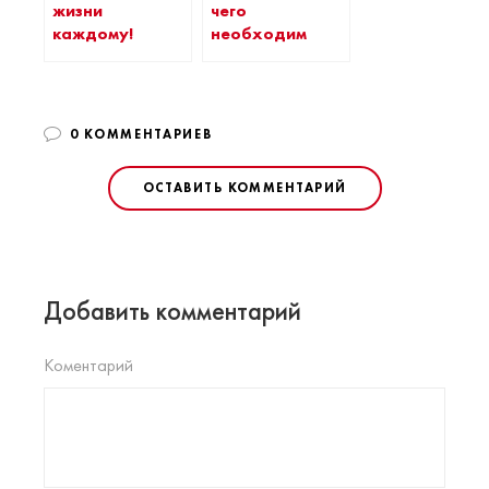
жизни
чего
каждому!
необходим
0 КОММЕНТАРИЕВ
ОСТАВИТЬ КОММЕНТАРИЙ
Добавить комментарий
Коментарий