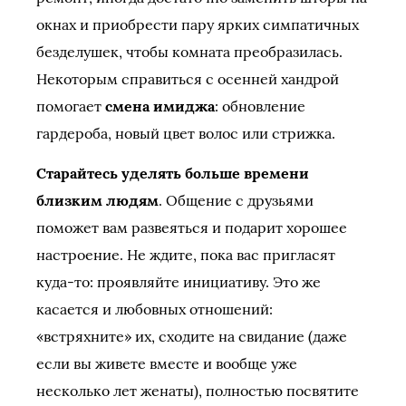
окнах и приобрести пару ярких симпатичных
безделушек, чтобы комната преобразилась.
Некоторым справиться с осенней хандрой
помогает
смена имиджа
: обновление
гардероба, новый цвет волос или стрижка.
Старайтесь уделять больше времени
близким людям
. Общение с друзьями
поможет вам развеяться и подарит хорошее
настроение. Не ждите, пока вас пригласят
куда-то: проявляйте инициативу. Это же
касается и любовных отношений:
«встряхните» их, сходите на свидание (даже
если вы живете вместе и вообще уже
несколько лет женаты), полностью посвятите