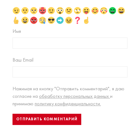
Имя
Ваш Email
Нажимая на кнопку "Отправить комментарий", я даю
согласие на
обработку персональных данных
и
принимаю
политику конфиденциальности.