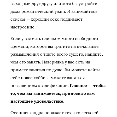
выходные друг другу или хотя бы устройте
дома романтический ужин. И занимайтесь
сексом — хороший секс поднимает
настроение.
Если у вас есть слишком много свободного
времени, которое вы тратите на печальные
размышления о тщете всего сущего, найдите,
чем его занять. Наверняка у вас есть на
примете занятия по душе. Вы можете найти
себе новое хобби, а можете заняться
повышением квалификации.
Главное — чтобы
то, чем вы занимаетесь, приносило вам
настоящее удовольствие
.
Осенняя хандра поражает тех, кто легко ей