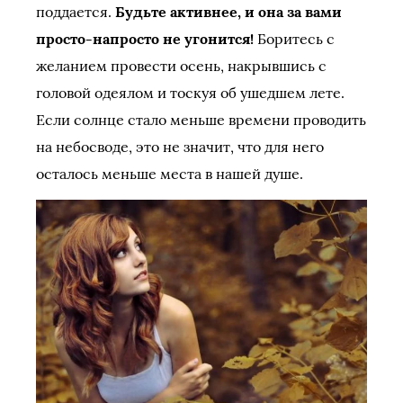
поддается.
Будьте активнее, и она за вами
просто-напросто не угонится!
Боритесь с
желанием провести осень, накрывшись с
головой одеялом и тоскуя об ушедшем лете.
Если солнце стало меньше времени проводить
на небосводе, это не значит, что для него
осталось меньше места в нашей душе.