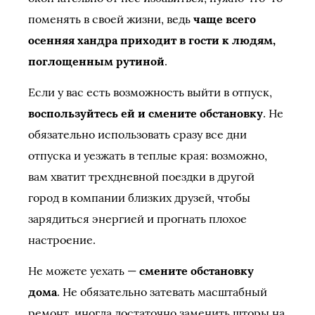
поменять в своей жизни, ведь
чаще всего
осенняя хандра приходит в гости к людям,
поглощенным рутиной
.
Если у вас есть возможность выйти в отпуск,
воспользуйтесь ей и смените обстановку
. Не
обязательно использовать сразу все дни
отпуска и уезжать в теплые края: возможно,
вам хватит трехдневной поездки в другой
город в компании близких друзей, чтобы
зарядиться энергией и прогнать плохое
настроение.
Не можете уехать —
смените обстановку
дома
. Не обязательно затевать масштабный
ремонт, иногда достаточно заменить шторы на