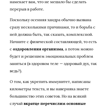
намекает вам, что не мешало бы сделать
перерыв в работе.
Поскольку осенняя хандра обычно вызвана
сразу несколькими причинами, то и борьба с
ней должна быть, так сказать, комплексной.
Начните с физической составляющей, то есть
с
оздоровления организма
, а потом можно
будет и решением эмоциональных проблем
заняться (в здоровом теле — здоровый дух, так
ведь?).
О том, как укрепить иммунитет, написаны
километры текста, и вы наверняка знаете
большинство этих советов. Но на всякий
случай
вкратце перечислим основные