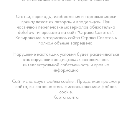
Статьи, переводы, изображения и торговые марки
принадлежат их авторам и владельцам. При
частичной перепечатке материалов обязательна
dofollow гиперссылка на сайт "Страна Советов".
Копирование материалов сайта Страна Советов в
полном объеме запрещено.
Нарушение настоящих условий будет расцениваться
как нарушение защищаемых законом прав
интеллектуальной собственности и прав на
информацию.
Сайт использует файлы cookie . Продолжая просмотр
сайта, вы соглашаетесь с использованием файлов
cookie.
Карта сайта