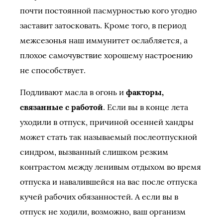
почти постоянной пасмурностью кого угодно
заставит затосковать. Кроме того, в период
межсезонья наш иммунитет ослабляется, а
плохое самочувствие хорошему настроению
не способствует.
Подливают масла в огонь и
факторы,
связанные с работой
. Если вы в конце лета
уходили в отпуск, причиной осенней хандры
может стать так называемый послеотпускной
синдром, вызванный слишком резким
контрастом между ленивым отдыхом во время
отпуска и навалившейся на вас после отпуска
кучей рабочих обязанностей. А если вы в
отпуск не ходили, возможно, ваш организм