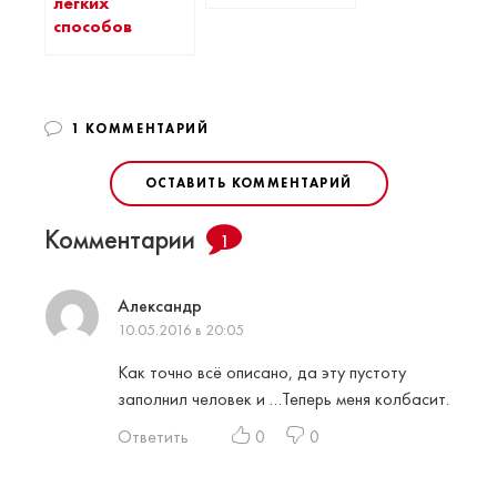
легких
способов
1 КОММЕНТАРИЙ
ОСТАВИТЬ КОММЕНТАРИЙ
Комментарии
1
Александр
10.05.2016 в 20:05
Как точно всё описано, да эту пустоту
заполнил человек и …Теперь меня колбасит.
Ответить
0
0