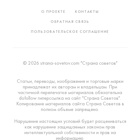
О ПРОЕКТЕ
КОНТАКТЫ
ОБРАТНАЯ СВЯЗЬ
ПОЛЬЗОВАТЕЛЬСКОЕ СОГЛАШЕНИЕ
© 2026 strana-sovetov.com "Страна советов"
Статьи, переводы, изображения и торговые марки
принадлежат их авторам и владельцам. При
частичной перепечатке материалов обязательна
dofollow гиперссылка на сайт "Страна Советов".
Копирование материалов сайта Страна Советов в
полном объеме запрещено.
Нарушение настоящих условий будет расцениваться
как нарушение защищаемых законом прав
интеллектуальной собственности и прав на
информацию.