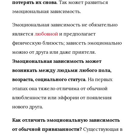
потерять их снова
. Так может развиться
эмоциональная зависимость.
Эмоциональная зависимость не обязательно
является
любовной
и предполагает
физическую близость; зависеть эмоционально
можно от друга или даже приятеля.
Эмоциональная зависимость может
возникать между людьми любого пола,
возраста, социального статуса
. На первых
этапах она тяжело отличима от обычной
влюбленности или эйфории от появления
нового друга.
Как отличить эмоциональную зависимость
от обычной привязанности?
Существующая в