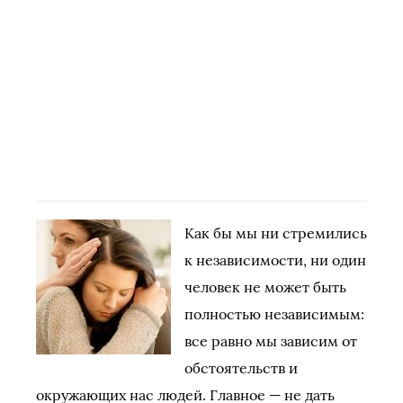
Как бы мы ни стремились
к независимости, ни один
человек не может быть
полностью независимым:
все равно мы зависим от
обстоятельств и
окружающих нас людей. Главное — не дать