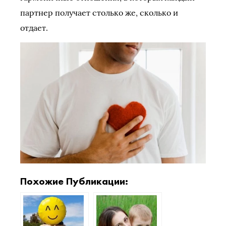
партнер получает столько же, сколько и
отдает.
Похожие Публикации: