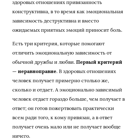
здоровых отношениях привязанность
конструктивна, в то время как эмоциональная
зависимость деструктивна и вместо
ожидаемых приятных эмоций приносит боль.
Есть три критерия, которые помогают
отличить эмоциональную зависимость от
обычной дружбы и любви.
Первый критерий
— неравноправие
. В здоровых отношениях
человек получает примерно столько же,
сколько и отдает. А эмоционально зависимый
человек отдает гораздо больше, чем получает в
ответ; он готов пожертвовать практически
всем ради того, к кому привязан, а в ответ
получает очень мало или не получает вообще
ничего.