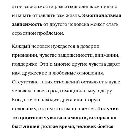
этой зависимости развиться слишком сильно
и начать отравлять вам жизнь.
Эмоциональная
зависимость
от другого человека может стать
серьезной проблемой.
Каждый человек нуждается в доверии,
признании, чувстве защищенности, внимании,
поддержке. Эти и многие другие чувства дарят
нам дружеские и любовные отношения.
Отсутствие таких отношений оставляет в душе
человека своего рода эмоциональную дыру.
Когда же он находит друга или вторую
половинку, эта пустота заполняется.
Получив
те приятные чувства и эмоции, которых он
был лишен долгое время, человек боится