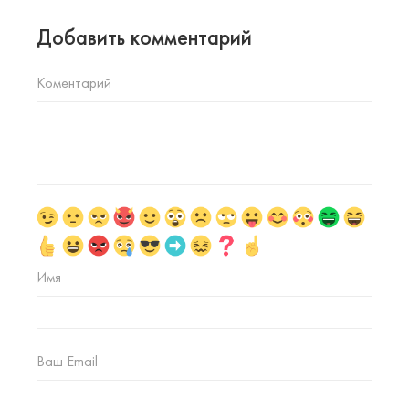
Добавить комментарий
Коментарий
Имя
Ваш Email