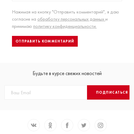
Нажимая на кнопку "Отправить комментарий", я даю
согласие на
обработку персональных данных
и
принимаю
политику конфиденциальности.
Будьте в курсе свежих новостей
ПОДПИСАТЬСЯ