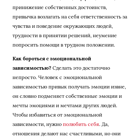
принижение собственных достоинств,
привычка возлагать на себя ответственность за
чувства и поведение окружающих людей,
трудности в принятии решений, неумение
попросить помощи в трудном положении.
Как бороться с эмоциональной
зависимостью?
Сделать это достаточно
непросто. Человек с эмоциональной
зависимостью привык получать эмоции извне,
он словно подменяет собственные эмоции и
мечты эмоциями и мечтами других людей.
Чтобы избавиться от эмоциональной
зависимости, нужно
полюбить себя
. Да,
отношения делают нас счастливыми, но они