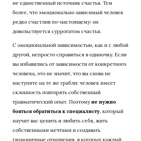
не единственный источник счастья. Тем
более, что эмоционально зависимый человек
редко счастлив по-настоящему: он
довольствуется суррогатом счастья.
С эмоциональной зависимостью, как и с любой
другой, непросто справиться в одиночку. Если
вы избавились от зависимости от конкретного
человека, это не значит, что вы снова не
наступите на те же грабли: человек имеет
склонность повторять собственный
травматический опыт. Поэтому
не нужно
бояться обратиться к специалисту
, который
научит вас ценить и любить себя, жить
собственными мечтами и создавать
гармоничные отношения, в которых каждый