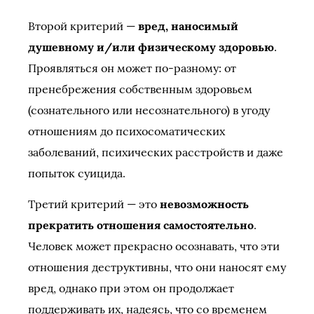
Второй критерий —
вред, наносимый
душевному и/или физическому здоровью
.
Проявляться он может по-разному: от
пренебрежения собственным здоровьем
(сознательного или несознательного) в угоду
отношениям до психосоматических
заболеваний, психических расстройств и даже
попыток суицида.
Третий критерий — это
невозможность
прекратить отношения самостоятельно
.
Человек может прекрасно осознавать, что эти
отношения деструктивны, что они наносят ему
вред, однако при этом он продолжает
поддерживать их, надеясь, что со временем