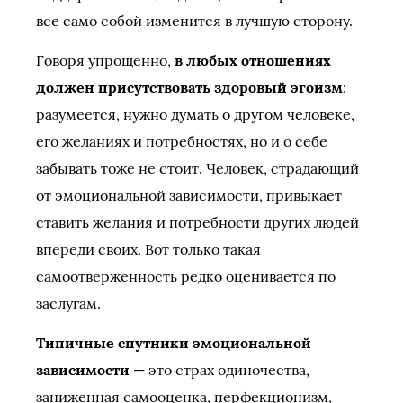
все само собой изменится в лучшую сторону.
Говоря упрощенно,
в любых отношениях
должен присутствовать здоровый эгоизм
:
разумеется, нужно думать о другом человеке,
его желаниях и потребностях, но и о себе
забывать тоже не стоит. Человек, страдающий
от эмоциональной зависимости, привыкает
ставить желания и потребности других людей
впереди своих. Вот только такая
самоотверженность редко оценивается по
заслугам.
Типичные спутники эмоциональной
зависимости
— это страх одиночества,
заниженная самооценка, перфекционизм,