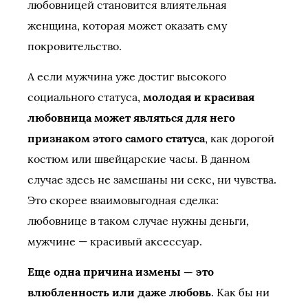
любовницей становится влиятельная
женщина, которая может оказать ему
покровительство.
А если мужчина уже достиг высокого
социального статуса,
молодая и красивая
любовница может являться для него
признаком этого самого статуса
, как дорогой
костюм или швейцарские часы. В данном
случае здесь не замешаны ни секс, ни чувства.
Это скорее взаимовыгодная сделка:
любовнице в таком случае нужны деньги,
мужчине — красивый аксессуар.
Еще одна причина измены — это
влюбленность или даже любовь
. Как бы ни