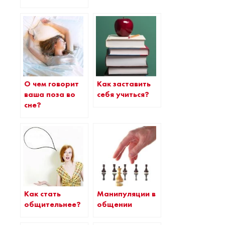
О чем говорит
Как заставить
ваша поза во
себя учиться?
сне?
Как стать
Манипуляции в
общительнее?
общении