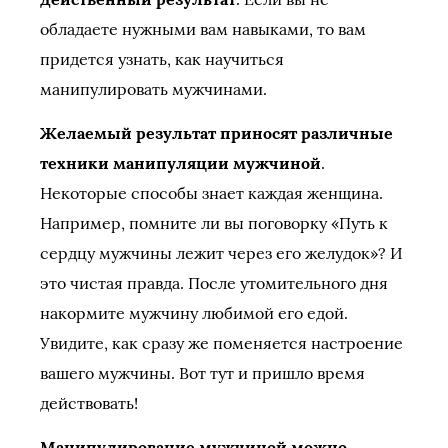
обладаете нужными вам навыками, то вам
придется узнать, как научиться
манипулировать мужчинами.
Желаемый результат приносят различные
техники манипуляции мужчиной
.
Некоторые способы знает каждая женщина.
Например, помните ли вы поговорку «Путь к
сердцу мужчины лежит через его желудок»? И
это чистая правда. После утомительного дня
накормите мужчину любимой его едой.
Увидите, как сразу же поменяется настроение
вашего мужчины. Вот тут и пришло время
действовать!
Манипулирование мужчиной можно