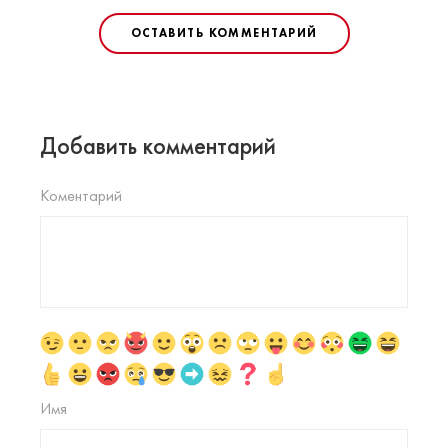
ОСТАВИТЬ КОММЕНТАРИЙ
Добавить комментарий
Коментарий
Имя