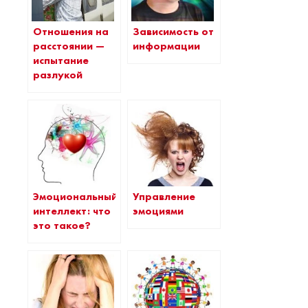
Отношения на
Зависимость от
расстоянии —
информации
испытание
разлукой
Эмоциональный
Управление
интеллект: что
эмоциями
это такое?