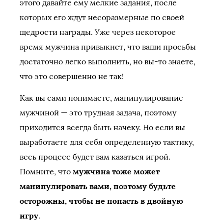
этого давайте ему мелкие задания, после
которых его ждут несоразмерные по своей
щедрости награды. Уже через некоторое
время мужчина привыкнет, что ваши просьбы
достаточно легко выполнить, но вы-то знаете,
что это совершенно не так!
Как вы сами понимаете, манипулирование
мужчиной — это трудная задача, поэтому
приходится всегда быть начеку. Но если вы
выработаете для себя определенную тактику,
весь процесс будет вам казаться игрой.
Помните, что
мужчина тоже может
манипулировать вами, поэтому будьте
осторожны, чтобы не попасть в двойную
игру
.