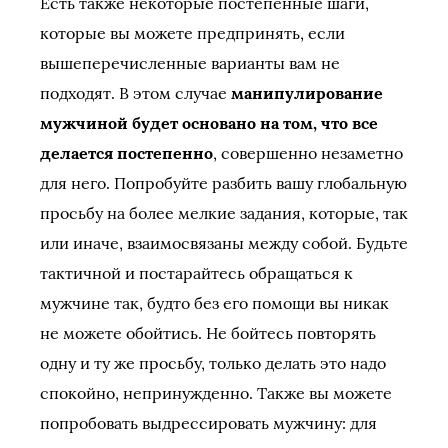
Есть также некоторые постепенные шаги,
которые вы можете предпринять, если
вышеперечисленные варианты вам не
подходят. В этом случае
манипулирование
мужчиной будет основано на том, что все
делается постепенно
, совершенно незаметно
для него. Попробуйте разбить вашу глобальную
просьбу на более мелкие задания, которые, так
или иначе, взаимосвязаны между собой. Будьте
тактичной и постарайтесь обращаться к
мужчине так, будто без его помощи вы никак
не можете обойтись. Не бойтесь повторять
одну и ту же просьбу, только делать это надо
спокойно, непринужденно. Также вы можете
попробовать выдрессировать мужчину: для