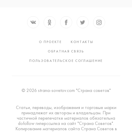
О ПРОЕКТЕ
КОНТАКТЫ
ОБРАТНАЯ СВЯЗЬ
ПОЛЬЗОВАТЕЛЬСКОЕ СОГЛАШЕНИЕ
© 2026 strana-sovetov.com "Страна советов"
Статьи, переводы, изображения и торговые марки
принадлежат их авторам и владельцам. При
частичной перепечатке материалов обязательна
dofollow гиперссылка на сайт "Страна Советов".
Копирование материалов сайта Страна Советов в