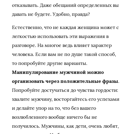
отказывать. Даже обещаний определенных вы
давать не будете. Удобно, правда?
Естественно, что не каждая женщина может с
легкостью использовать эти выражения в
разговоре. На многое ведь влияет характер
человека. Если вам не по душе такой способ,
то попробуйте другие варианты.
Манипулирование мужчиной можно
организовать через положительные фразы
.
Попробуйте достучаться до чувства гордости:
хвалите мужчину, восторгайтесь его успехами
и делайте упор на то, что без вашего
возлюбленного вообще ничего бы не
получилось. Мужчины, как дети, очень любят,