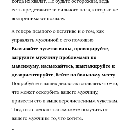
когда их хвалят. Но будьте осторожны, ведь
есть представители сильного пола, которые не
воспринимают похвалу.
А теперь немного о негативе и о том, как
управлять мужчиной с его помощью.
Вызывайте чувство вины, провоцируйте,
загрузите мужчину проблемами по
максимуму, насмехайтесь, шантажируйте и
дезориентируйте, бейте по больному месту
.
Попробуйте в ваших диалогах вставлять что-то,
что может оскорбить вашего мужчину,
привести его к вышеперечисленным чувствам.
Тогда вы с легкостью сможете получить от
вашего мужчины то, что хотите.