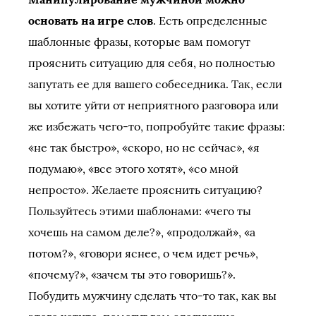
основать на игре слов
. Есть определенные
шаблонные фразы, которые вам помогут
прояснить ситуацию для себя, но полностью
запутать ее для вашего собеседника. Так, если
вы хотите уйти от неприятного разговора или
же избежать чего-то, попробуйте такие фразы:
«не так быстро», «скоро, но не сейчас», «я
подумаю», «все этого хотят», «со мной
непросто». Желаете прояснить ситуацию?
Пользуйтесь этими шаблонами: «чего ты
хочешь на самом деле?», «продолжай», «а
потом?», «говори яснее, о чем идет речь»,
«почему?», «зачем ты это говоришь?».
Побудить мужчину сделать что-то так, как вы