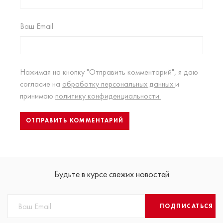
Ваш Email
Нажимая на кнопку "Отправить комментарий", я даю
согласие на
обработку персональных данных
и
принимаю
политику конфиденциальности.
Будьте в курсе свежих новостей
ПОДПИСАТЬСЯ