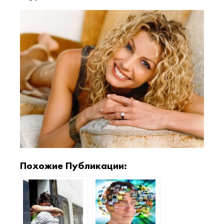
Похожие Публикации: