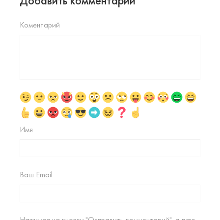
Добавить комментарий
Коментарий
Имя
Ваш Email
Нажимая на кнопку "Отправить комментарий", я даю