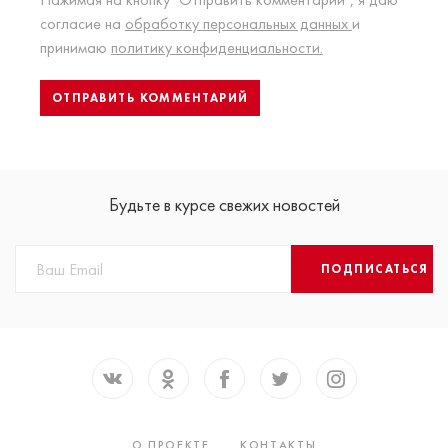
согласие на
обработку персональных данных
и
принимаю
политику конфиденциальности.
Будьте в курсе свежих новостей
ПОДПИСАТЬСЯ
О ПРОЕКТЕ
КОНТАКТЫ