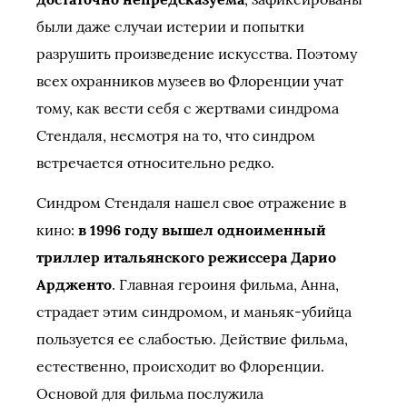
были даже случаи истерии и попытки
разрушить произведение искусства. Поэтому
всех охранников музеев во Флоренции учат
тому, как вести себя с жертвами синдрома
Стендаля, несмотря на то, что синдром
встречается относительно редко.
Синдром Стендаля нашел свое отражение в
кино:
в 1996 году вышел одноименный
триллер итальянского режиссера Дарио
Ардженто
. Главная героиня фильма, Анна,
страдает этим синдромом, и маньяк-убийца
пользуется ее слабостью. Действие фильма,
естественно, происходит во Флоренции.
Основой для фильма послужила