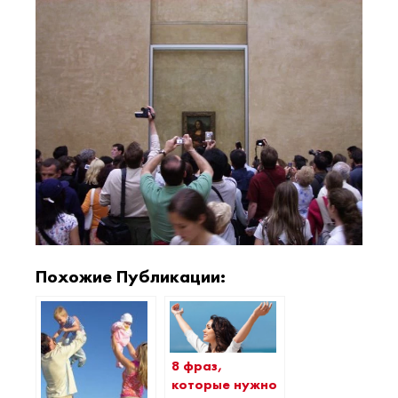
Похожие Публикации:
8 фраз,
которые нужно