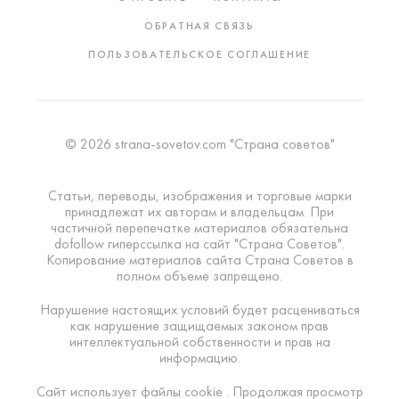
ОБРАТНАЯ СВЯЗЬ
ПОЛЬЗОВАТЕЛЬСКОЕ СОГЛАШЕНИЕ
© 2026 strana-sovetov.com "Страна советов"
Статьи, переводы, изображения и торговые марки
принадлежат их авторам и владельцам. При
частичной перепечатке материалов обязательна
dofollow гиперссылка на сайт "Страна Советов".
Копирование материалов сайта Страна Советов в
полном объеме запрещено.
Нарушение настоящих условий будет расцениваться
как нарушение защищаемых законом прав
интеллектуальной собственности и прав на
информацию.
Сайт использует файлы cookie . Продолжая просмотр