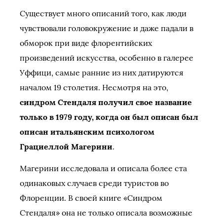
Существует много описаний того, как люди
чувствовали головокружение и даже падали в
обморок при виде флорентийских
произведений искусства, особенно в галерее
Уффици, самые ранние из них датируются
началом 19 столетия. Несмотря на это,
синдром Стендаля получил свое название
только в 1979 году, когда он был описан был
описан итальянским психологом
Грациеллой Магерини
.
Магерини исследовала и описала более ста
одинаковых случаев среди туристов во
Флоренции. В своей книге «Синдром
Стендаля» она не только описала возможные