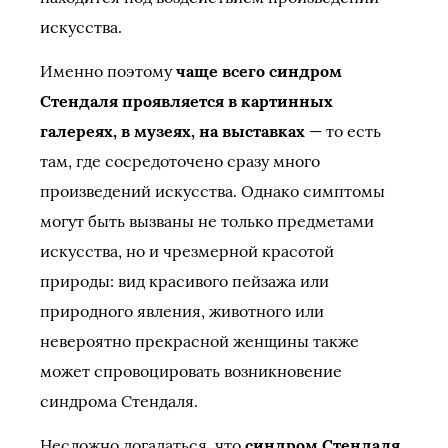
искусства.
Именно поэтому
чаще всего синдром
Стендаля проявляется в картинных
галереях, в музеях, на выставках
— то есть
там, где сосредоточено сразу много
произведений искусства. Однако симптомы
могут быть вызваны не только предметами
искусства, но и чрезмерной красотой
природы: вид красивого пейзажа или
природного явления, животного или
невероятно прекрасной женщины также
может спровоцировать возникновение
синдрома Стендаля.
Несложно догадаться, что
синдром Стендаля