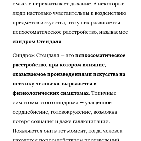
смысле перехватывает дыхание. А некоторые
люди настолько чувствительны к воздействию
предметов искусства, что у них развивается
психосоматическое расстройство, называемое
синдром Стендаля
.
Синдром Стендаля — это
психосоматическое
расстройство, при котором влияние,
оказываемое произведениями искусства на
психику человека, выражается в
физиологических симптомах
. Типичные
симптомы этого синдрома — учащенное
сердцебиение, головокружение, возможна
потеря сознания и даже галлюцинации.
Появляются они в тот момент, когда человек
находится под воздействием произведений