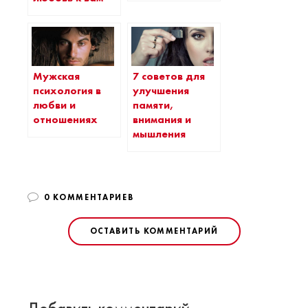
7 советов для
Мужская
улучшения
психология в
памяти,
любви и
внимания и
отношениях
мышления
0 КОММЕНТАРИЕВ
ОСТАВИТЬ КОММЕНТАРИЙ