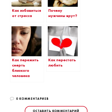
Как избавиться
Почему
от стресса
мужчины врут?
Как пережить
Как перестать
смерть
любить
близкого
человека
0 КОММЕНТАРИЕВ
ОСТАВИТЬ КОММЕНТАРИЙ