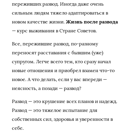
переживших развод. Иногда даже очень
сильным людям тяжело адаптироваться в
новом качестве жизни.
Жизнь после развода
— курс выживания в Стране Советов.
Все, пережившие развод, по-разному
переносят расставания с бывшим (уже)
супругом. Легче всего тем, кто сразу начал
новые отношения и приобрел взамен что-то
новое. А что делать, если у вас впереди —
неясность, а позади — развод?
Развод — это крушение всех планов и надежд.
Развод — это тяжелое испытание для
собственных сил, здоровья и уверенности в
себе.