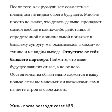
После того, как рухнули все совместные
планы, мы не видим своего будущего. Многие
просто не знают, что делать дальше, пропадает
смысл вообще в каких-либо действиях. В
определенной эмоциональной привязке к
бывшему супругу, мы оказываемся в каком-то
тупике и не видим выхода.
Отпустите от себя
бывшего партнера
. Поймите, что ваше
будущее зависит от вас, а не от него.
Обстоятельства обязательно сложатся в вашу
пользу, если вы маленькими шажочками сами
начнете строить свою жизнь.
Жизнь после развода: совет №5