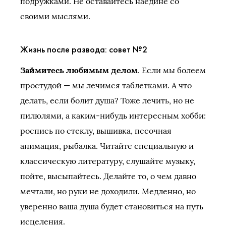
подружками. Не оставайтесь наедине со
своими мыслями.
Жизнь после развода: совет №2
Займитесь любимым делом
. Если мы болеем
простудой — мы лечимся таблетками. А что
делать, если болит душа? Тоже лечить, но не
пилюлями, а каким-нибудь интересным хобби:
роспись по стеклу, вышивка, песочная
анимация, рыбалка. Читайте специальную и
классическую литературу, слушайте музыку,
пойте, высыпайтесь. Делайте то, о чем давно
мечтали, но руки не доходили. Медленно, но
уверенно ваша душа будет становиться на путь
исцеления.