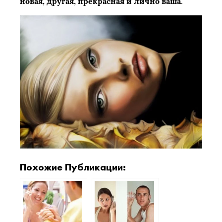
новая, другая, прекрасная и лично ваша
.
Похожие Публикации: