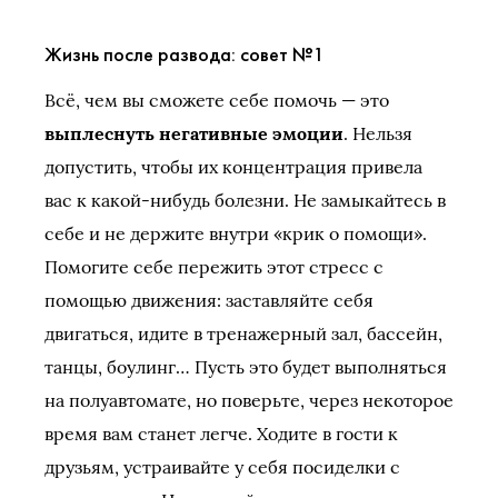
Жизнь после развода: совет №1
Всё, чем вы сможете себе помочь — это
выплеснуть негативные эмоции
. Нельзя
допустить, чтобы их концентрация привела
вас к какой-нибудь болезни. Не замыкайтесь в
себе и не держите внутри «крик о помощи».
Помогите себе пережить этот стресс с
помощью движения: заставляйте себя
двигаться, идите в тренажерный зал, бассейн,
танцы, боулинг… Пусть это будет выполняться
на полуавтомате, но поверьте, через некоторое
время вам станет легче. Ходите в гости к
друзьям, устраивайте у себя посиделки с