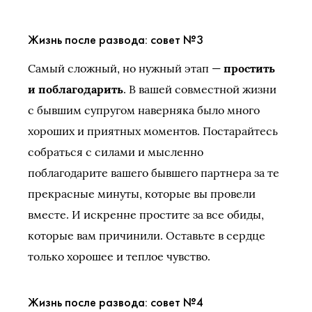
Жизнь после развода: совет №3
Самый сложный, но нужный этап —
простить
и поблагодарить
. В вашей совместной жизни
с бывшим супругом наверняка было много
хороших и приятных моментов. Постарайтесь
собраться с силами и мысленно
поблагодарите вашего бывшего партнера за те
прекрасные минуты, которые вы провели
вместе. И искренне простите за все обиды,
которые вам причинили. Оставьте в сердце
только хорошее и теплое чувство.
Жизнь после развода: совет №4