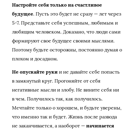
Настройте себя только на счастливое
будущее
. Пусть это будет не сразу — лет через
5-7. Представьте себя успешным, любимым и
любящим человеком. Доказано, что люди сами
формируют свое будущее своими мыслями.
Поэтому будьте осторожны, постоянно думая о
плохом и досадном.
Не опускайте руки
и не давайте себе попасть
в замкнутый круг. Прогоняйте от себя
негативные мысли и злобу. Не вините себя ни
в чем. Получилось так, как получилось.
Мечтайте только о хорошем, и будьте уверены,
что именно так и будет. Жизнь после развода
не заканчивается, а наоборот —
начинается