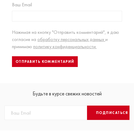
Ваш Email
Нажимая на кнопку "Отправить комментарий", я даю
согласие на
обработку персональных данных
и
принимаю
политику конфиденциальности.
Будьте в курсе свежих новостей
ПОДПИСАТЬСЯ