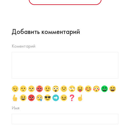
Добавить комментарий
Коментарий
Имя