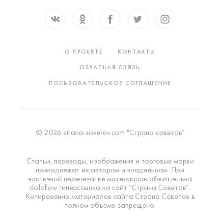
О ПРОЕКТЕ
КОНТАКТЫ
ОБРАТНАЯ СВЯЗЬ
ПОЛЬЗОВАТЕЛЬСКОЕ СОГЛАШЕНИЕ
© 2026 strana-sovetov.com "Страна советов"
Статьи, переводы, изображения и торговые марки
принадлежат их авторам и владельцам. При
частичной перепечатке материалов обязательна
dofollow гиперссылка на сайт "Страна Советов".
Копирование материалов сайта Страна Советов в
полном объеме запрещено.