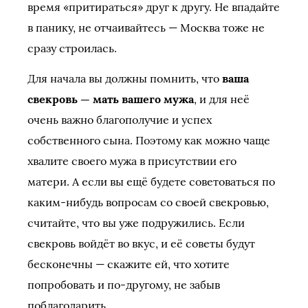
время «притираться» друг к другу. Не впадайте
в панику, не отчаивайтесь — Москва тоже не
сразу строилась.
Для начала вы должны помнить, что
ваша
свекровь — мать вашего мужа
, и для неё
очень важно благополучие и успех
собственного сына. Поэтому как можно чаще
хвалите своего мужа в присутствии его
матери. А если вы ещё будете советоваться по
каким-нибудь вопросам со своей свекровью,
считайте, что вы уже подружились. Если
свекровь войдёт во вкус, и её советы будут
бесконечны — скажите ей, что хотите
попробовать и по-другому, не забыв
поблагодарить.