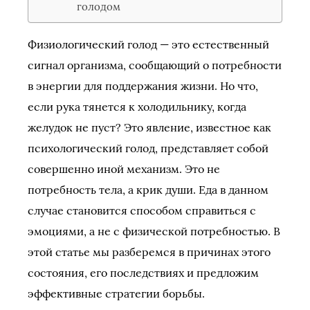
голодом
Физиологический голод — это естественный
сигнал организма, сообщающий о потребности
в энергии для поддержания жизни. Но что,
если рука тянется к холодильнику, когда
желудок не пуст? Это явление, известное как
психологический голод, представляет собой
совершенно иной механизм. Это не
потребность тела, а крик души. Еда в данном
случае становится способом справиться с
эмоциями, а не с физической потребностью. В
этой статье мы разберемся в причинах этого
состояния, его последствиях и предложим
эффективные стратегии борьбы.