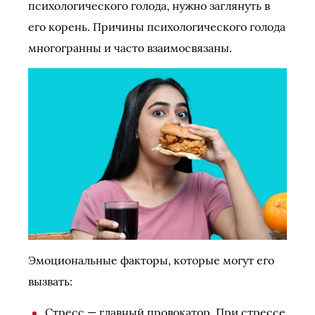
психологического голода, нужно заглянуть в
его корень. Причины психологического голода
многогранны и часто взаимосвязаны.
Эмоциональные факторы, которые могут его
вызвать:
Стресс — главный провокатор. При стрессе