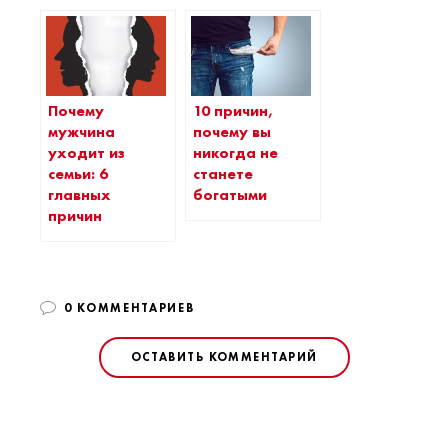
Почему
10 причин,
мужчина
почему вы
уходит из
никогда не
семьи: 6
станете
главных
богатыми
причин
0 КОММЕНТАРИЕВ
ОСТАВИТЬ КОММЕНТАРИЙ