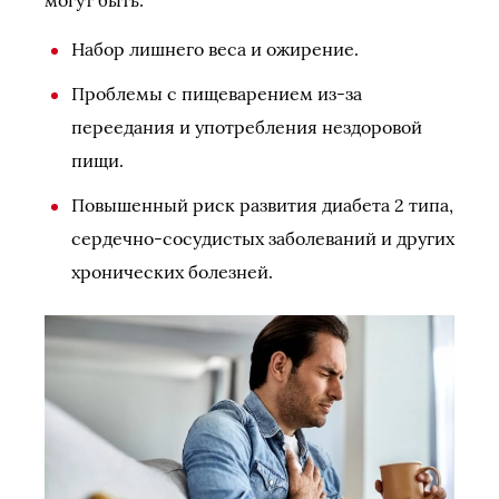
могут быть:
Набор лишнего веса и ожирение.
Проблемы с пищеварением из-за
переедания и употребления нездоровой
пищи.
Повышенный риск развития диабета 2 типа,
сердечно-сосудистых заболеваний и других
хронических болезней.