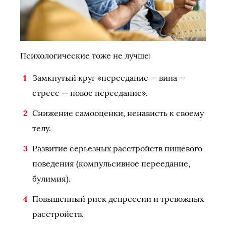
Психологические тоже не лучше:
Замкнутый круг «переедание — вина —
стресс — новое переедание».
Снижение самооценки, ненависть к своему
телу.
Развитие серьезных расстройств пищевого
поведения (компульсивное переедание,
булимия).
Повышенный риск депрессии и тревожных
расстройств.