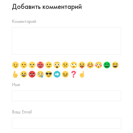
Добавить комментарий
Коментарий
Имя
Ваш Email