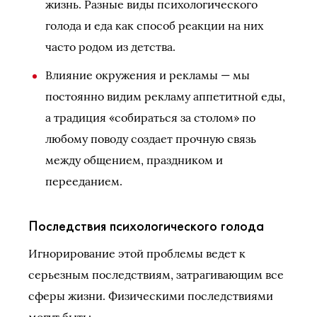
жизнь. Разные виды психологического
голода и еда как способ реакции на них
часто родом из детства.
Влияние окружения и рекламы — мы
постоянно видим рекламу аппетитной еды,
а традиция «собираться за столом» по
любому поводу создает прочную связь
между общением, праздником и
перееданием.
Последствия психологического голода
Игнорирование этой проблемы ведет к
серьезным последствиям, затрагивающим все
сферы жизни. Физическими последствиями