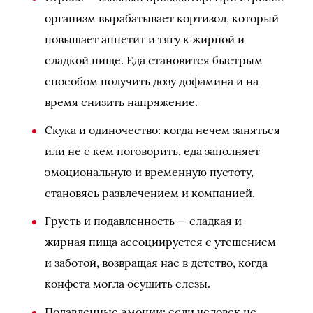
организм вырабатывает кортизол, который
повышает аппетит и тягу к жирной и
сладкой пище. Еда становится быстрым
способом получить дозу дофамина и на
время снизить напряжение.
Скука и одиночество: когда нечем заняться
или не с кем поговорить, еда заполняет
эмоциональную и временную пустоту,
становясь развлечением и компанией.
Грусть и подавленность — сладкая и
жирная пища ассоциируется с утешением
и заботой, возвращая нас в детство, когда
конфета могла осушить слезы.
Подавленные эмоции: если человек не