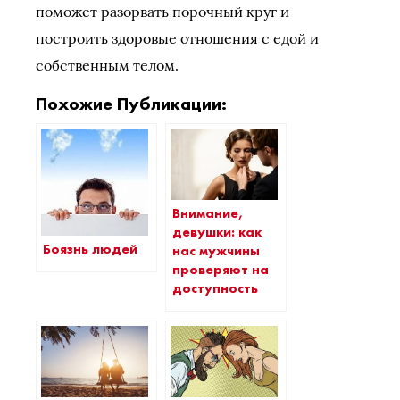
поможет разорвать порочный круг и
построить здоровые отношения с едой и
собственным телом.
Похожие Публикации:
Внимание,
девушки: как
Боязнь людей
нас мужчины
проверяют на
доступность