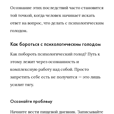
Осознание этих последствий часто становится
той точкой, когда человек начинает искать
ответ на вопрос, что делать с психологическим
голодом.
Как бороться с психологическим голодом
Как побороть психологический голод? Путь к
этому лежит через осознанность и
комплексную работу над собой. Просто
запретить себе есть не получится — это лишь
усилит тягу.
Осознайте проблему
Начните вести пищевой дневник. Записывайте