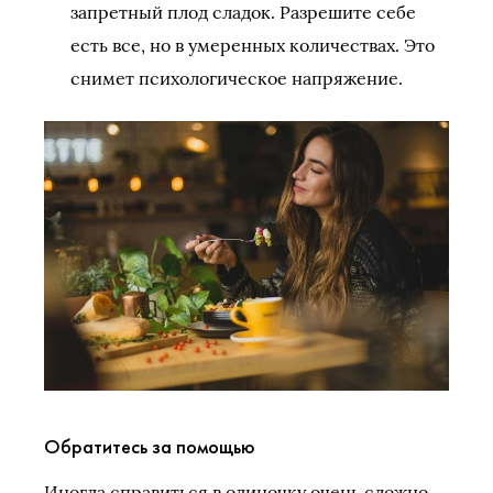
запретный плод сладок. Разрешите себе
есть все, но в умеренных количествах. Это
снимет психологическое напряжение.
Обратитесь за помощью
Иногда справиться в одиночку очень сложно.