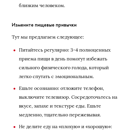
близким человеком.
Измените пищевые привычки
Тут мы предлагаем следующее:
Питайтесь регулярно: 3-4 полноценных
приема пищи в день помогут избежать
сильного физического голода, который
легко спутать с эмоциональным.
Ешьте осознанно: отложите телефон,
выключите телевизор. Сосредоточьтесь на
вкусе, запахе и текстуре еды. Ешьте
медленно, тщательно пережевывая.
Не делите еду на «плохую» и «хорошую»: