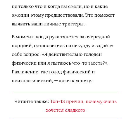
не только что и когда вы съели, но и какие
эмоции этому предшествовали. Это поможет
выявить ваши личные триггеры.
В момент, когда рука тянется за очередной
порцией, остановитесь на секунду и задайте
себе вопрос: «Я действительно голоден
физически или я пытаюсь что-то заесть?».
Различение, где голод физический и
психологический, — ключ к успеху.
Читайте также:
Топ-13 причин, почему очень
хочется сладкого