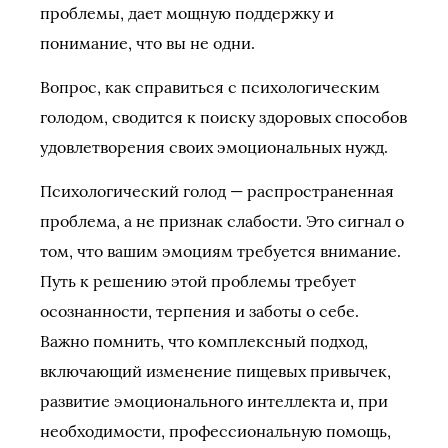
проблемы, дает мощную поддержку и
понимание, что вы не одни.
Вопрос, как справиться с психологическим
голодом, сводится к поиску здоровых способов
удовлетворения своих эмоциональных нужд.
Психологический голод — распространенная
проблема, а не признак слабости. Это сигнал о
том, что вашим эмоциям требуется внимание.
Путь к решению этой проблемы требует
осознанности, терпения и заботы о себе.
Важно помнить, что комплексный подход,
включающий изменение пищевых привычек,
развитие эмоционального интеллекта и, при
необходимости, профессиональную помощь,