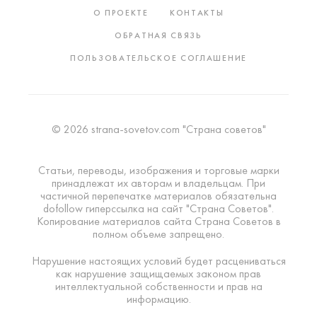
О ПРОЕКТЕ
КОНТАКТЫ
ОБРАТНАЯ СВЯЗЬ
ПОЛЬЗОВАТЕЛЬСКОЕ СОГЛАШЕНИЕ
© 2026 strana-sovetov.com "Страна советов"
Статьи, переводы, изображения и торговые марки
принадлежат их авторам и владельцам. При
частичной перепечатке материалов обязательна
dofollow гиперссылка на сайт "Страна Советов".
Копирование материалов сайта Страна Советов в
полном объеме запрещено.
Нарушение настоящих условий будет расцениваться
как нарушение защищаемых законом прав
интеллектуальной собственности и прав на
информацию.