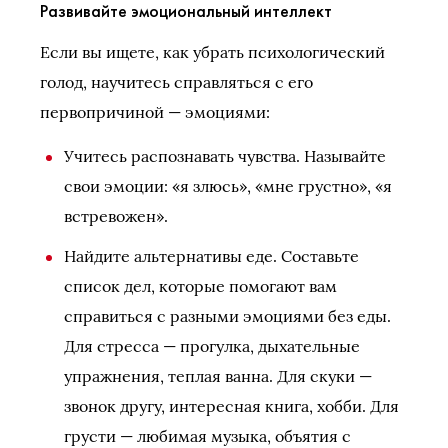
Развивайте эмоциональный интеллект
Если вы ищете, как убрать психологический
голод, научитесь справляться с его
первопричиной — эмоциями:
Учитесь распознавать чувства. Называйте
свои эмоции: «я злюсь», «мне грустно», «я
встревожен».
Найдите альтернативы еде. Составьте
список дел, которые помогают вам
справиться с разными эмоциями без еды.
Для стресса — прогулка, дыхательные
упражнения, теплая ванна. Для скуки —
звонок другу, интересная книга, хобби. Для
грусти — любимая музыка, объятия с