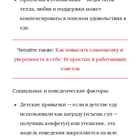
тепла, любви и поддержки может
компенсироваться поиском удовольствия в
еде.
Читайте также:
Как повысить самооценку и
уверенность в себе: 10 простых и работающих
советов
Социальные и поведенческие факторы:
Детские привычки — если в детстве еду
использовали как награду («съешь суп —
получишь конфету») или утешение, эта
модель поведения закрепляется на всю