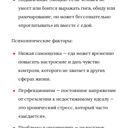
умеет или боится выражать гнев, обиду или
разочарование, он может бессознательно
«проглатывать» их вместе с едой.
Психологические факторы:
Низкая самооценка — еда может временно
повысить настроение и дать чувство
контроля, которого не хватает в других
сферах жизни.
Перфекционизм — постоянное напряжение
от стремления к недостижимому идеалу —
это хронический стресс, который часто
«заедается».
Проблемы в отношениях — недостаток