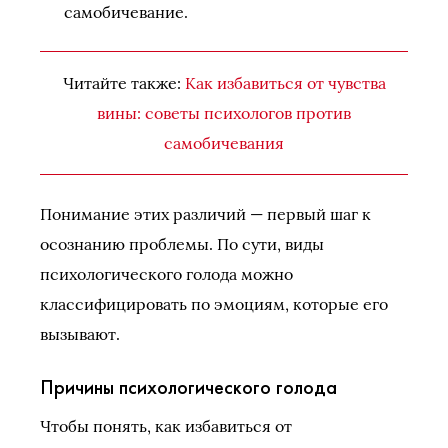
самобичевание.
Читайте также:
Как избавиться от чувства
вины: советы психологов против
самобичевания
Понимание этих различий — первый шаг к
осознанию проблемы. По сути, виды
психологического голода можно
классифицировать по эмоциям, которые его
вызывают.
Причины психологического голода
Чтобы понять, как избавиться от