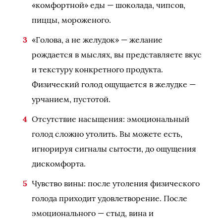
«комфортной» еды — шоколада, чипсов,
пиццы, мороженого.
«Голова, а не желудок» — желание
рождается в мыслях, вы представляете вкус
и текстуру конкретного продукта.
Физический голод ощущается в желудке —
урчанием, пустотой.
Отсутствие насыщения: эмоциональный
голод сложно утолить. Вы можете есть,
игнорируя сигналы сытости, до ощущения
дискомфорта.
Чувство вины: после утоления физического
голода приходит удовлетворение. После
эмоционального — стыд, вина и