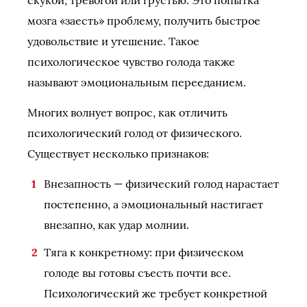
мозга «заесть» проблему, получить быстрое
удовольствие и утешение. Такое
психологическое чувство голода также
называют эмоциональным перееданием.
Многих волнует вопрос, как отличить
психологический голод от физического.
Существует несколько признаков:
Внезапность — физический голод нарастает
постепенно, а эмоциональный настигает
внезапно, как удар молнии.
Тяга к конкретному: при физическом
голоде вы готовы съесть почти все.
Психологический же требует конкретной