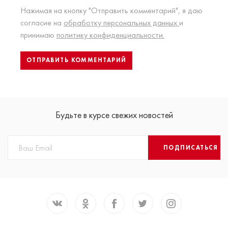
Нажимая на кнопку "Отправить комментарий", я даю
согласие на
обработку персональных данных
и
принимаю
политику конфиденциальности.
Будьте в курсе свежих новостей
ПОДПИСАТЬСЯ