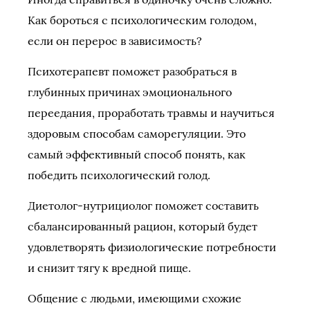
Как бороться с психологическим голодом,
если он перерос в зависимость?
Психотерапевт поможет разобраться в
глубинных причинах эмоционального
переедания, проработать травмы и научиться
здоровым способам саморегуляции. Это
самый эффективный способ понять, как
победить психологический голод.
Диетолог-нутрициолог поможет составить
сбалансированный рацион, который будет
удовлетворять физиологические потребности
и снизит тягу к вредной пище.
Общение с людьми, имеющими схожие