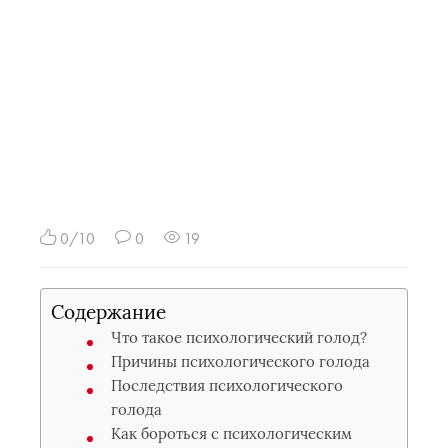
0/10
0
19
Содержание
Что такое психологический голод?
Причины психологического голода
Последствия психологического
голода
Как бороться с психологическим