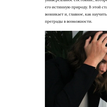
его истинную природу. В этой ст
возникает и, главное, как научи
преграды в возможности.