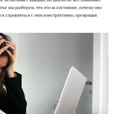
атье мы разберем, что это за состояние, почему оно
ться справляться с ним конструктивно, превращая