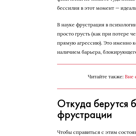
бессилия в этот момент — идеал
В науке фрустрация в психологи
просто грусть (как при потере че
прямую агрессию). Это именно ко
наличием барьера, блокирующег
Читайте также:
Вне 
Откуда берутся 
фрустрации
Чтобы справиться с этим состоян