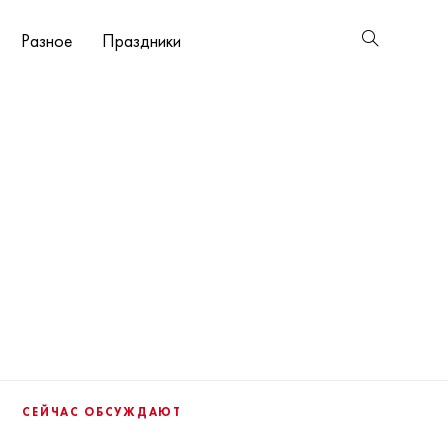
Разное
Праздники
СЕЙЧАС ОБСУЖДАЮТ