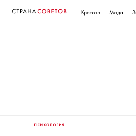
Красота
Мода
З
ПСИХОЛОГИЯ