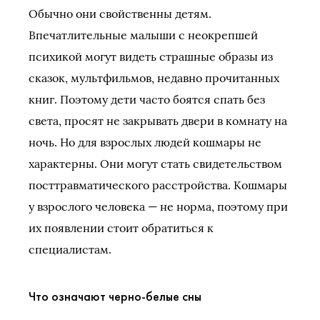
Обычно они свойственны детям.
Впечатлительные малыши с неокрепшей
психикой могут видеть страшные образы из
сказок, мультфильмов, недавно прочитанных
книг. Поэтому дети часто боятся спать без
света, просят не закрывать двери в комнату на
ночь. Но для взрослых людей кошмары не
характерны. Они могут стать свидетельством
посттравматического расстройства. Кошмары
у взрослого человека — не норма, поэтому при
их появлении стоит обратиться к
специалистам.
Что означают черно-белые сны