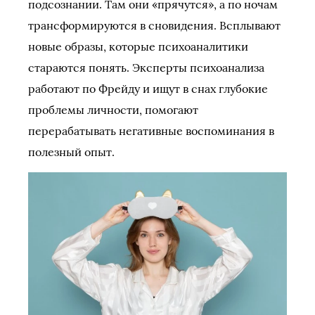
подсознании. Там они «прячутся», а по ночам
трансформируются в сновидения. Всплывают
новые образы, которые психоаналитики
стараются понять. Эксперты психоанализа
работают по Фрейду и ищут в снах глубокие
проблемы личности, помогают
перерабатывать негативные воспоминания в
полезный опыт.