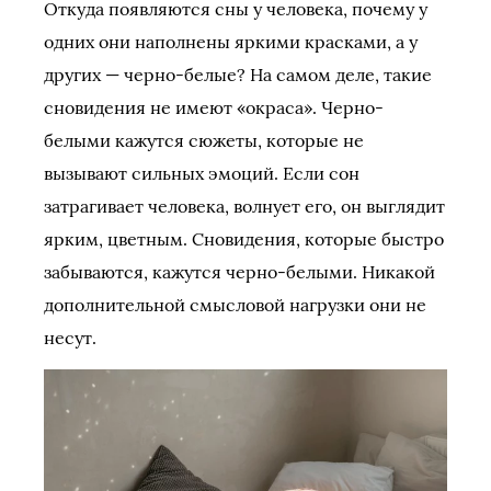
Откуда появляются сны у человека, почему у
одних они наполнены яркими красками, а у
других — черно-белые? На самом деле, такие
сновидения не имеют «окраса». Черно-
белыми кажутся сюжеты, которые не
вызывают сильных эмоций. Если сон
затрагивает человека, волнует его, он выглядит
ярким, цветным. Сновидения, которые быстро
забываются, кажутся черно-белыми. Никакой
дополнительной смысловой нагрузки они не
несут.