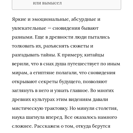
или вымысел
Яркие и эмоциональные, абсурдные и
увлекательные — сновидения бывают
разными. Еще в древности люди пытались
толковать их, разъяснять сюжеты и
разгадывать тайны. К примеру, китайцы
верили, что в снах душа путешествует по иным
мирам, а египтяне полагали, что сновидения
открывают секреты будущего, позволяют
заглянуть в него и узнать главное. Во многих
древних культурах этим видениям давали
мистическую трактовку. Но минули столетия,
наука шагнула вперед. Все оказалось намного
сложнее. Расскажем о том, откуда берутся