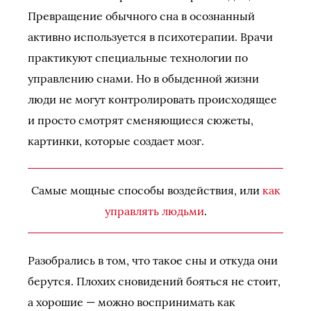
Превращение обычного сна в осознанный
активно используется в психотерапии. Врачи
практикуют специальные технологии по
управлению снами. Но в обыденной жизни
люди не могут контролировать происходящее
и просто смотрят сменяющиеся сюжеты,
картинки, которые создает мозг.
Самые мощные способы воздействия, или
как
управлять людьми
.
Разобрались в том, что такое сны и откуда они
берутся. Плохих сновидений бояться не стоит,
а хорошие — можно воспринимать как