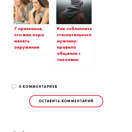
7 признаков,
Как соблазнить
что вам пора
стеснительного
менять
мужчину:
окружение
правила
общения с
тихонями
0 КОММЕНТАРИЕВ
ОСТАВИТЬ КОММЕНТАРИЙ