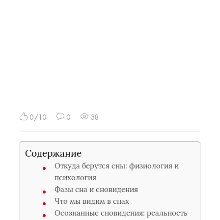
0/10
0
38
Содержание
Откуда берутся сны: физиология и
психология
Фазы сна и сновидения
Что мы видим в снах
Осознанные сновидения: реальность