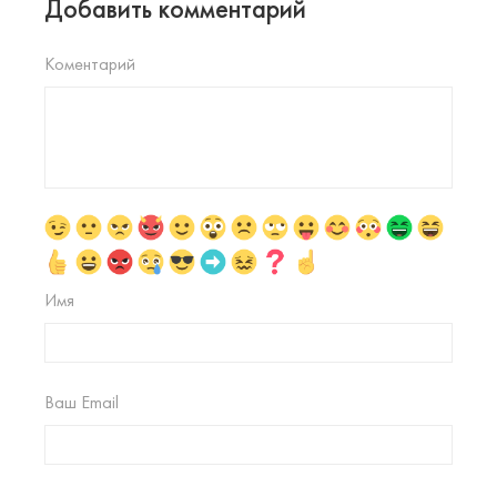
Добавить комментарий
Коментарий
Имя
Ваш Email