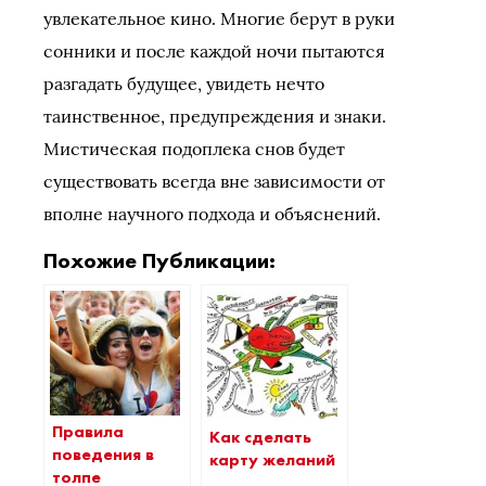
увлекательное кино. Многие берут в руки
сонники и после каждой ночи пытаются
разгадать будущее, увидеть нечто
таинственное, предупреждения и знаки.
Мистическая подоплека снов будет
существовать всегда вне зависимости от
вполне научного подхода и объяснений.
Похожие Публикации:
Правила
Как сделать
поведения в
карту желаний
толпе