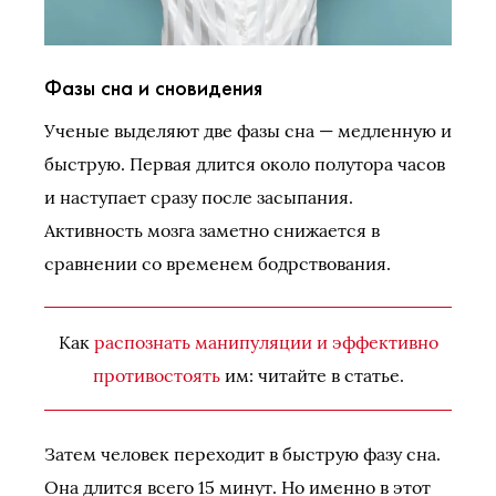
Фазы сна и сновидения
Ученые выделяют две фазы сна — медленную и
быструю. Первая длится около полутора часов
и наступает сразу после засыпания.
Активность мозга заметно снижается в
сравнении со временем бодрствования.
Как
распознать манипуляции и эффективно
противостоять
им: читайте в статье.
Затем человек переходит в быструю фазу сна.
Она длится всего 15 минут. Но именно в этот