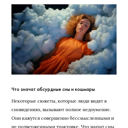
Что значат абсурдные сны и кошмары
Некоторые сюжеты, которые люди видят в
сновидениях, вызывают полное недоумение.
Они кажутся совершенно бессмысленными и
не подверженными трактовке. Что значат сны,