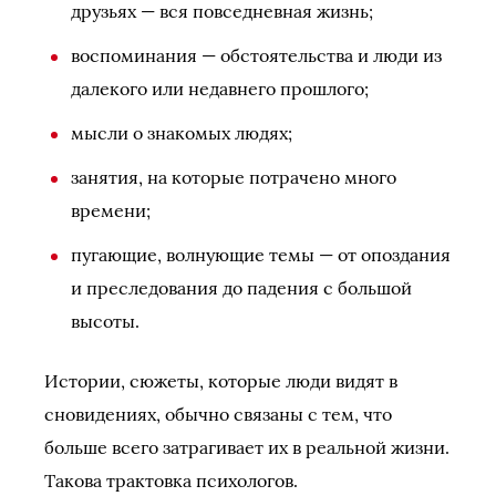
друзьях — вся повседневная жизнь;
воспоминания — обстоятельства и люди из
далекого или недавнего прошлого;
мысли о знакомых людях;
занятия, на которые потрачено много
времени;
пугающие, волнующие темы — от опоздания
и преследования до падения с большой
высоты.
Истории, сюжеты, которые люди видят в
сновидениях, обычно связаны с тем, что
больше всего затрагивает их в реальной жизни.
Такова трактовка психологов.