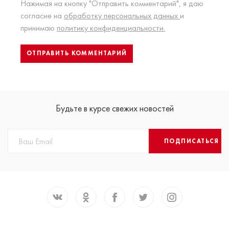
Нажимая на кнопку "Отправить комментарий", я даю
согласие на
обработку персональных данных
и
принимаю
политику конфиденциальности.
Будьте в курсе свежих новостей
ПОДПИСАТЬСЯ