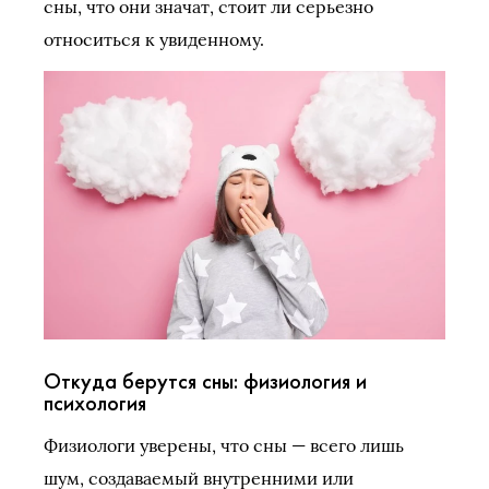
сны, что они значат, стоит ли серьезно
относиться к увиденному.
Откуда берутся сны: физиология и
психология
Физиологи уверены, что сны — всего лишь
шум, создаваемый внутренними или