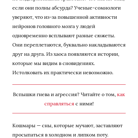
если они полны абсурда? Ученые-сомнологи
уверяют, что из-за повышенной активности
нейронов головного мозга у людей
одновременно всплывают разные сюжеты.
Они переплетаются, буквально накладываются
друг на друга. Из хаоса появляются истории,
которые мы видим в сновидениях.
Истолковать их практически невозможно.
Вспышки гнева и агрессия? Читайте о том,
как
справляться
с ними!
Кошмары — сны, которые мучают, заставляют
просыпаться в холодном и липком поту.