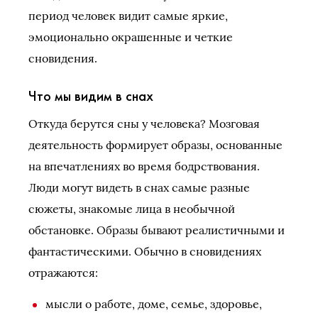
период человек видит самые яркие,
эмоционально окрашенные и четкие
сновидения.
Что мы видим в снах
Откуда берутся сны у человека? Мозговая
деятельность формирует образы, основанные
на впечатлениях во время бодрствования.
Люди могут видеть в снах самые разные
сюжеты, знакомые лица в необычной
обстановке. Образы бывают реалистичными и
фантастическими. Обычно в сновидениях
отражаются:
мысли о работе, доме, семье, здоровье,