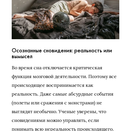
Осознанные сновидения: реальность или
вымысел
Во время сна отключается критическая
функция мозговой деятельности. Поэтому все
происходящее воспринимается как
реальность. Даже самые абсурдные события
(полеты или сражения с монстрами) не
выглядят необычно. Ученые уверены, что
сновидениями можно управлять, если
понимать всю нереальность происходящего.