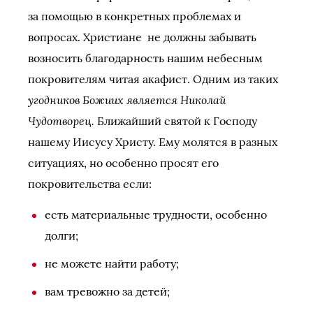
за помощью в конкретных проблемах и
вопросах. Христиане не должны забывать
возносить благодарность нашим небесным
покровителям читая акафист. Одним из таких
угодников Божиих является Николай
Чудотворец.
Ближайший святой к Господу
нашему Иисусу Христу. Ему молятся в разных
ситуациях, но особенно просят его
покровительства если:
есть материальные трудности, особенно
долги;
не можете найти работу;
вам тревожно за детей;