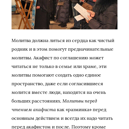
Молитва должна литься из сердца как чистый
родник и в этом помогут предначинательные
молитвы. Акафист по соглашению может
читаться не только в семье или храме, эти
молитвы помогают создать одно единое
пространство, даже если согласившиеся
молится вместе люди, находятся на очень
Молитвы перед
больших расстояниях.
чтением акафиста
как «разминка» перед
основным действием и всегда их надо читать
перед акафистом и после. Поэтому кроме