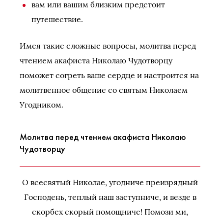
вам или вашим близким предстоит
путешествие.
Имея такие сложные вопросы, молитва перед
чтением акафиста Николаю Чудотворцу
поможет согреть ваше сердце и настроится на
молитвенное общение со святым Николаем
Угодником.
Молитва перед чтением акафиста Николаю
Чудотворцу
О всесвятый Николае, угодниче преизрядный
Господень, теплый наш заступниче, и везде в
скорбех скорый помощниче! Помози ми,