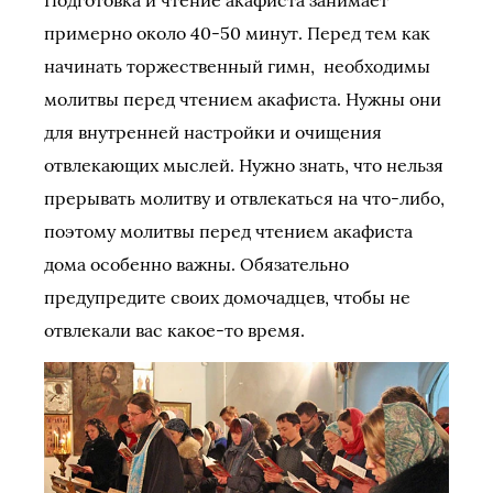
примерно около 40-50 минут. Перед тем как
начинать торжественный гимн, необходимы
молитвы перед чтением акафиста. Нужны они
для внутренней настройки и очищения
отвлекающих мыслей. Нужно знать, что нельзя
прерывать молитву и отвлекаться на что-либо,
поэтому молитвы перед чтением акафиста
дома особенно важны. Обязательно
предупредите своих домочадцев, чтобы не
отвлекали вас какое-то время.