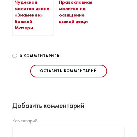
Чудесная
Православная
молитва иконе
молитва на
«Знамение»
освящение
Божьей
всякой вещи
Матери
0 КОММЕНТАРИЕВ
ОСТАВИТЬ КОММЕНТАРИЙ
Добавить комментарий
Коментарий