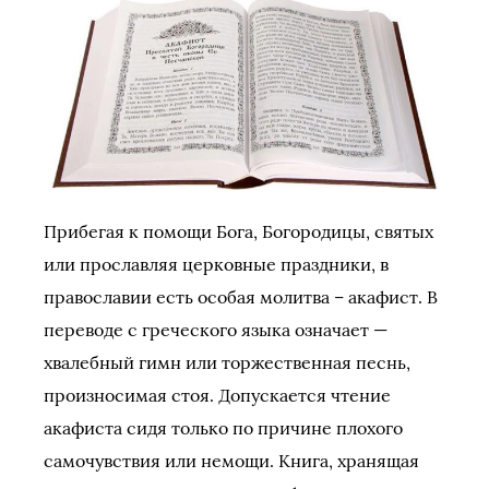
Прибегая к помощи Бога, Богородицы, святых
или прославляя церковные праздники, в
православии есть особая молитва – акафист. В
переводе с греческого языка означает —
хвалебный гимн или торжественная песнь,
произносимая стоя. Допускается чтение
акафиста сидя только по причине плохого
самочувствия или немощи. Книга, хранящая