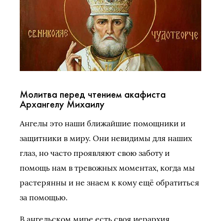
Молитва перед чтением акафиста
Архангелу Михаилу
Ангелы это наши ближайшие помощники и
защитники в миру. Они невидимы для наших
глаз, но часто проявляют свою заботу и
помощь нам в тревожных моментах, когда мы
растерянны и не знаем к кому ещё обратиться
за помощью.
В ангельском мире есть своя иерархия