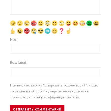
Имя
Ваш Email
Нажимая на кнопку "Отправить комментарий", я даю
согласие на
обработку персональных данных
и
принимаю
политику конфиденциальности.