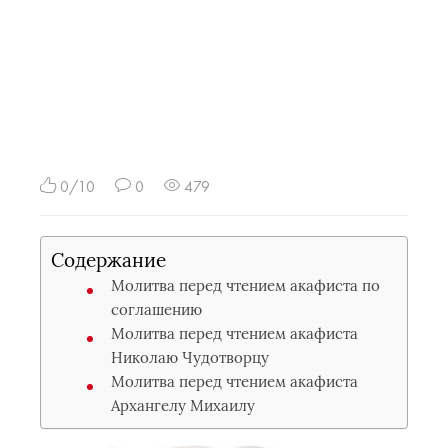
0/10
0
479
Содержание
Молитва перед чтением акафиста по
соглашению
Молитва перед чтением акафиста
Николаю Чудотворцу
Молитва перед чтением акафиста
Архангелу Михаилу