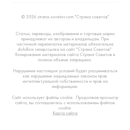
© 2026 strana-sovetov.com "Страна советов"
Статьи, переводы, изображения и торговые марки
принадлежат их авторам и владельцам. При
частичной перепечатке материалов обязательна
dofollow гиперссылка на сайт "Страна Советов".
Копирование материалов сайта Страна Советов в
полном объеме запрещено.
Нарушение настоящих условий будет расцениваться
как нарушение защищаемых законом прав
интеллектуальной собственности и прав на
информацию.
Сайт использует файлы cookie . Продолжая просмотр
сайта, вы соглашаетесь с использованием файлов
cookie.
Карта сайта