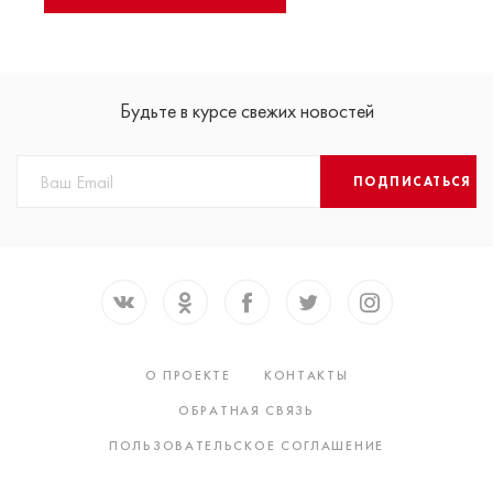
Будьте в курсе свежих новостей
ПОДПИСАТЬСЯ
О ПРОЕКТЕ
КОНТАКТЫ
ОБРАТНАЯ СВЯЗЬ
ПОЛЬЗОВАТЕЛЬСКОЕ СОГЛАШЕНИЕ