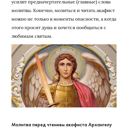
усилит предначертательные (главные) слова
молитвы. Конечно, молиться и читать акафист
можно не только в моменты опасности, а когда
этого просит душа и хочется пообщаться с
любимым святым.
Молитва перед чтением акафиста Архангелу