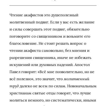
Чтение акафистов это душеполезный
молитвенный подвиг. Если у вас есть желание
и силы совершать этот подвиг, обязательно
поговорите со священником и возьмите его
благословение. Не стоит решать вопрос о
чтении акафиста самовольно, без мнения и
разрешения священника, иначе не избежать
искушений или духовных падений. Апостол
Павел говорит: «Всё мне позволительно, но не
молитвенный
всё полезно», это значит, что
труд
далеко не всем по силам. Новоначальным
христианам святые отцы говорят, что лучше
молиться немного, но систематически, иными