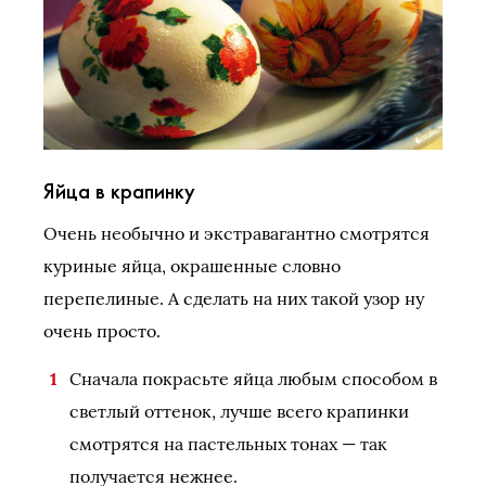
Яйца в крапинку
Очень необычно и экстравагантно смотрятся
куриные яйца, окрашенные словно
перепелиные. А сделать на них такой узор ну
очень просто.
Сначала покрасьте яйца любым способом в
светлый оттенок, лучше всего крапинки
смотрятся на пастельных тонах — так
получается нежнее.