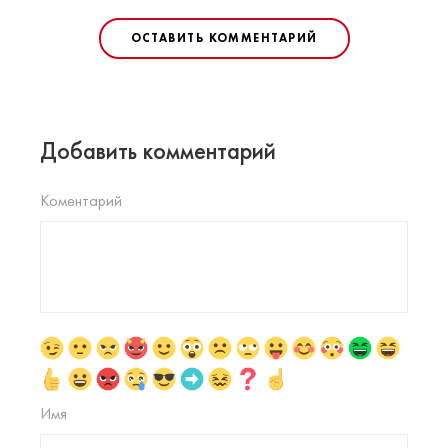
ОСТАВИТЬ КОММЕНТАРИЙ
Добавить комментарий
Коментарий
Имя