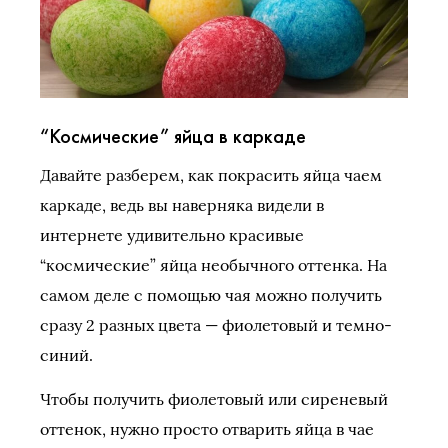
“Космические” яйца в каркаде
Давайте разберем, как покрасить яйца чаем
каркаде, ведь вы наверняка видели в
интернете удивительно красивые
“космические” яйца необычного оттенка. На
самом деле с помощью чая можно получить
сразу 2 разных цвета — фиолетовый и темно-
синий.
Чтобы получить фиолетовый или сиреневый
оттенок, нужно просто отварить яйца в чае