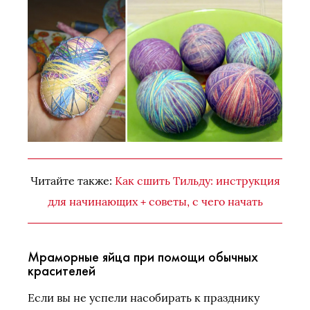
Читайте также:
Как сшить Тильду: инструкция
для начинающих + советы, с чего начать
Мраморные яйца при помощи обычных
красителей
Если вы не успели насобирать к празднику