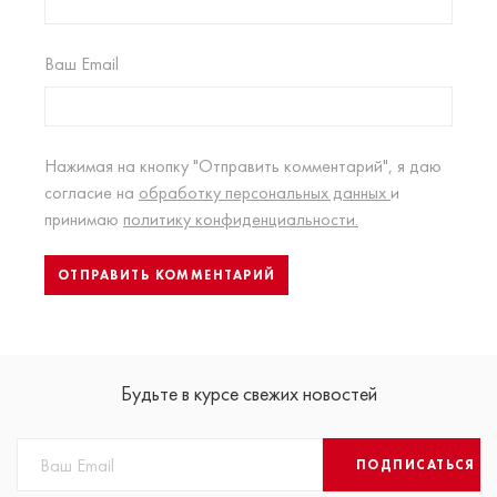
Ваш Email
Нажимая на кнопку "Отправить комментарий", я даю
согласие на
обработку персональных данных
и
принимаю
политику конфиденциальности.
Будьте в курсе свежих новостей
ПОДПИСАТЬСЯ