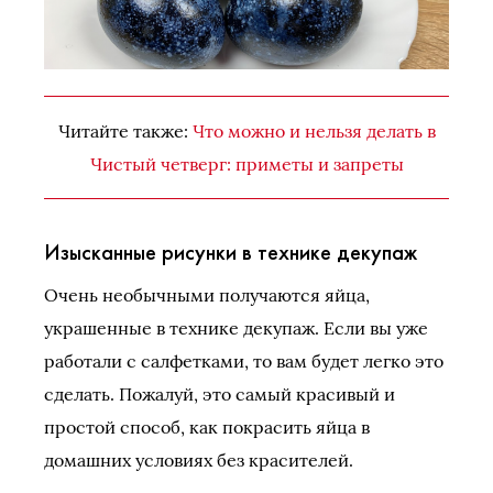
Читайте также:
Что можно и нельзя делать в
Чистый четверг: приметы и запреты
Изысканные рисунки в технике декупаж
Очень необычными получаются яйца,
украшенные в технике декупаж. Если вы уже
работали с салфетками, то вам будет легко это
сделать. Пожалуй, это самый красивый и
простой способ, как покрасить яйца в
домашних условиях без красителей.