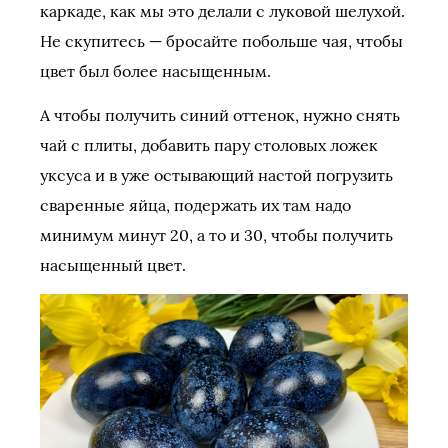
каркаде, как мы это делали с луковой шелухой.
Не скупитесь — бросайте побольше чая, чтобы
цвет был более насыщенным.
А чтобы получить синий оттенок, нужно снять
чай с плиты, добавить пару столовых ложек
уксуса и в уже остывающий настой погрузить
сваренные яйца, подержать их там надо
минимум минут 20, а то и 30, чтобы получить
насыщенный цвет.