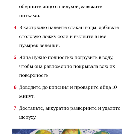
оберните яйцо с шелухой, завяжите
нитками.
В кастрюлю налейте стакан воды, добавьте
столовую ложку соли и вылейте в нее
пузырек зеленки.
Яйца нужно полностью погрузить в воду,
чтобы она равномерно покрывала всю их
поверхность.
Доведите до кипения и проварите яйца 10
минут.
Достаньте, аккуратно разверните и удалите
шелуху.