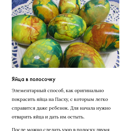
Яйца в полосочку
Элементарный способ, как оригинально
покрасить яйца на Пасху, с которым легко
справится даже ребенок. Для начала нужно
отварить яйца и дать им остыть.
После можно сделать узор в полоску двумя