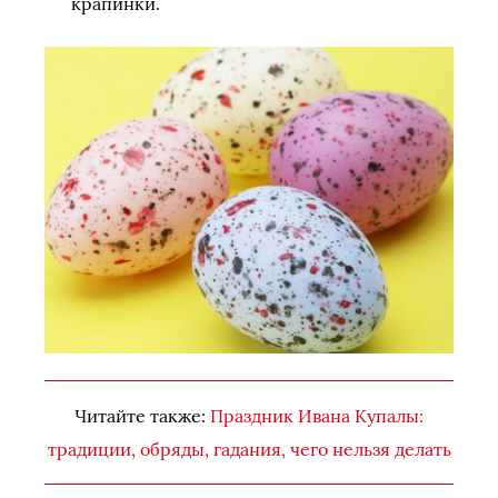
крапинки.
Читайте также:
Праздник Ивана Купалы:
традиции, обряды, гадания, чего нельзя делать