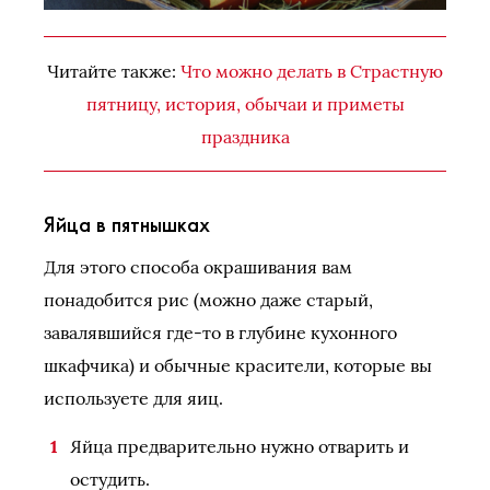
Читайте также:
Что можно делать в Страстную
пятницу, история, обычаи и приметы
праздника
Яйца в пятнышках
Для этого способа окрашивания вам
понадобится рис (можно даже старый,
завалявшийся где-то в глубине кухонного
шкафчика) и обычные красители, которые вы
используете для яиц.
Яйца предварительно нужно отварить и
остудить.