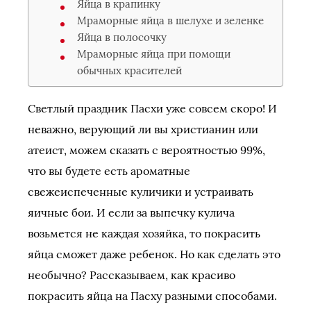
Яйца в крапинку
Мраморные яйца в шелухе и зеленке
Яйца в полосочку
Мраморные яйца при помощи
обычных красителей
Светлый праздник Пасхи уже совсем скоро! И
неважно, верующий ли вы христианин или
атеист, можем сказать с вероятностью 99%,
что вы будете есть ароматные
свежеиспеченные куличики и устраивать
яичные бои. И если за выпечку кулича
возьмется не каждая хозяйка, то покрасить
яйца сможет даже ребенок. Но как сделать это
необычно? Рассказываем, как красиво
покрасить яйца на Пасху разными способами.