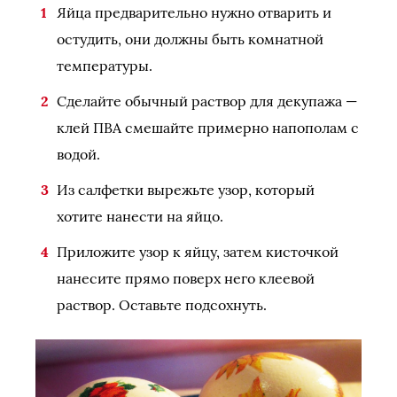
Яйца предварительно нужно отварить и
остудить, они должны быть комнатной
температуры.
Сделайте обычный раствор для декупажа —
клей ПВА смешайте примерно напополам с
водой.
Из салфетки вырежьте узор, который
хотите нанести на яйцо.
Приложите узор к яйцу, затем кисточкой
нанесите прямо поверх него клеевой
раствор. Оставьте подсохнуть.