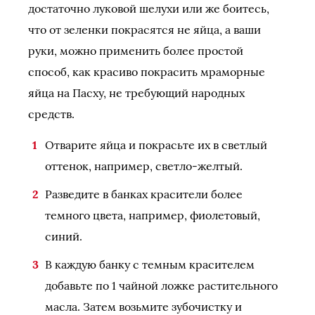
достаточно луковой шелухи или же боитесь,
что от зеленки покрасятся не яйца, а ваши
руки, можно применить более простой
способ, как красиво покрасить мраморные
яйца на Пасху, не требующий народных
средств.
Отварите яйца и покрасьте их в светлый
оттенок, например, светло-желтый.
Разведите в банках красители более
темного цвета, например, фиолетовый,
синий.
В каждую банку с темным красителем
добавьте по 1 чайной ложке растительного
масла. Затем возьмите зубочистку и