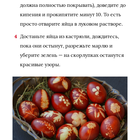
должна полностью покрывать), доведите до
кипения и прокипятите минут 10. То есть
просто отварите яйца в луковом растворе.
Достаньте яйца из кастрюли, дождитесь,
пока они остынут, разрежьте марлю и
уберите зелень — на скорлупках останутся
красивые узоры.