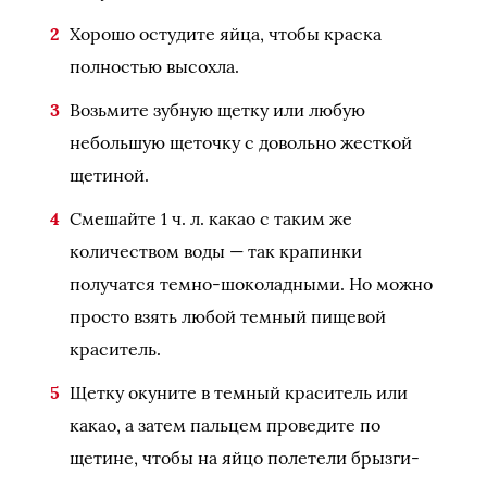
Хорошо остудите яйца, чтобы краска
полностью высохла.
Возьмите зубную щетку или любую
небольшую щеточку с довольно жесткой
щетиной.
Смешайте 1 ч. л. какао с таким же
количеством воды — так крапинки
получатся темно-шоколадными. Но можно
просто взять любой темный пищевой
краситель.
Щетку окуните в темный краситель или
какао, а затем пальцем проведите по
щетине, чтобы на яйцо полетели брызги-