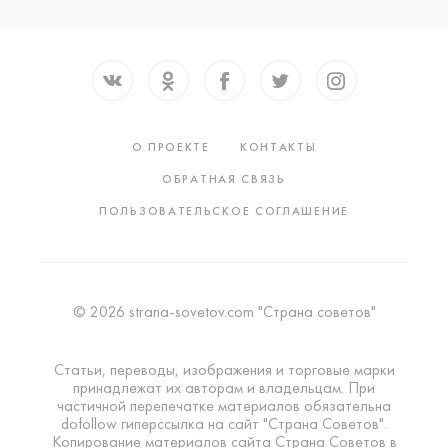
О ПРОЕКТЕ
КОНТАКТЫ
ОБРАТНАЯ СВЯЗЬ
ПОЛЬЗОВАТЕЛЬСКОЕ СОГЛАШЕНИЕ
© 2026 strana-sovetov.com "Страна советов"
Статьи, переводы, изображения и торговые марки
принадлежат их авторам и владельцам. При
частичной перепечатке материалов обязательна
dofollow гиперссылка на сайт "Страна Советов".
Копирование материалов сайта Страна Советов в