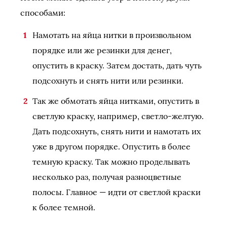
способами:
Намотать на яйца нитки в произвольном
порядке или же резинки для денег,
опустить в краску. Затем достать, дать чуть
подсохнуть и снять нити или резинки.
Так же обмотать яйца нитками, опустить в
светлую краску, например, светло-желтую.
Дать подсохнуть, снять нити и намотать их
уже в другом порядке. Опустить в более
темную краску. Так можно проделывать
несколько раз, получая разноцветные
полосы. Главное — идти от светлой краски
к более темной.