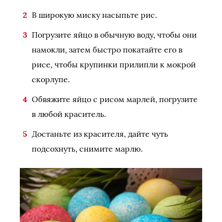
В широкую миску насыпьте рис.
Погрузите яйцо в обычную воду, чтобы они
намокли, затем быстро покатайте его в
рисе, чтобы крупинки прилипли к мокрой
скорлупе.
Обвяжите яйцо с рисом марлей, погрузите
в любой краситель.
Достаньте из красителя, дайте чуть
подсохнуть, снимите марлю.