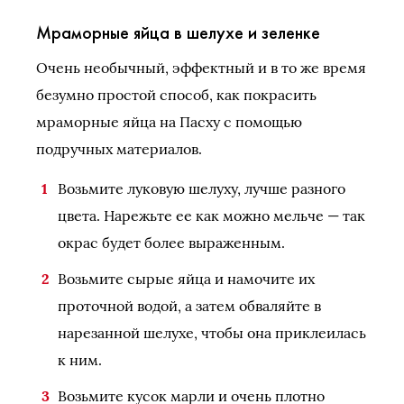
Мраморные яйца в шелухе и зеленке
Очень необычный, эффектный и в то же время
безумно простой способ, как покрасить
мраморные яйца на Пасху с помощью
подручных материалов.
Возьмите луковую шелуху, лучше разного
цвета. Нарежьте ее как можно мельче — так
окрас будет более выраженным.
Возьмите сырые яйца и намочите их
проточной водой, а затем обваляйте в
нарезанной шелухе, чтобы она приклеилась
к ним.
Возьмите кусок марли и очень плотно