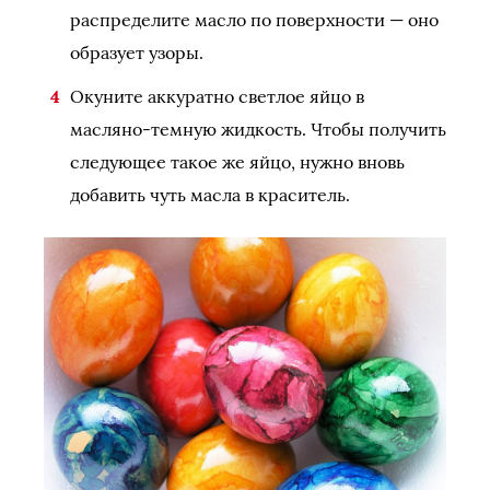
распределите масло по поверхности — оно
образует узоры.
Окуните аккуратно светлое яйцо в
масляно-темную жидкость. Чтобы получить
следующее такое же яйцо, нужно вновь
добавить чуть масла в краситель.