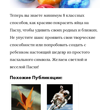
Теперь вы знаете минимум 8 классных
способов, как красиво покрасить яйца на
Пасху, чтобы удивить своих родных и близких.
Не упустите шанс проявить свои творческие
способности или попробовать создать с
ребенком настоящий шедевр из простого
пасхального символа. Желаем светлой и
веселой Пасхи!
Похожие Публикации: