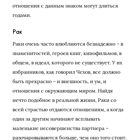
отношения с данным знаком могут длиться
годами.
Рак
Раки очень часто влюбляются безнадежно – в
знаменитостей, героев книг, кинофильмов, в
общем, в идеал, которого не существует. У их
избранников, как говорил Чехов, все должно
быть прекрасно – и внешность, и ум, и
отношения с окружающим миром. Найдя
нечто подобное в реальной жизни, Раки со
всей страстью отдаются отношениям, а когда
один за другим начинают всплывать
маленькие несовершенства партнера –
разочаровываются больше, чем оно того стоит.