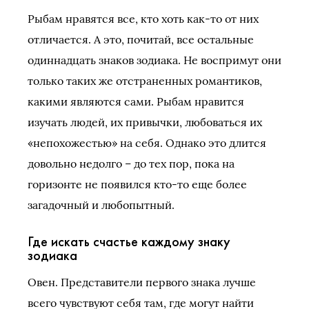
Рыбам нравятся все, кто хоть как-то от них
отличается. А это, почитай, все остальные
одиннадцать знаков зодиака. Не воспримут они
только таких же отстраненных романтиков,
какими являются сами. Рыбам нравится
изучать людей, их привычки, любоваться их
«непохожестью» на себя. Однако это длится
довольно недолго – до тех пор, пока на
горизонте не появился кто-то еще более
загадочный и любопытный.
Где искать счастье каждому знаку
зодиака
Овен. Представители первого знака лучше
всего чувствуют себя там, где могут найти