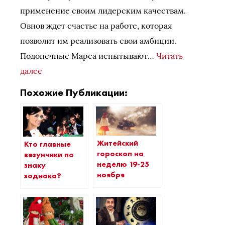
применение своим лидерским качествам.
Овнов ждет счастье на работе, которая
позволит им реализовать свои амбиции.
Подопечные Марса испытывают…
Читать
далее
Похожие Публикации:
Житейский
Кто главные
гороскоп на
везунчики по
неделю 19-25
знаку
ноября
зодиака?