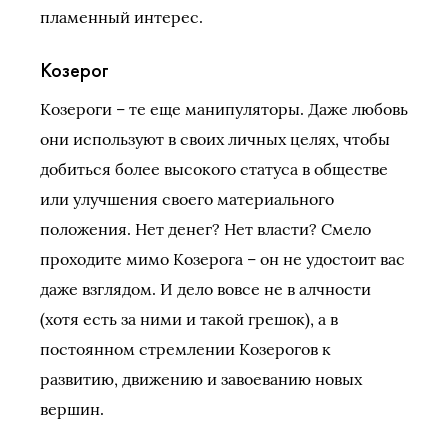
пламенный интерес.
Козерог
Козероги – те еще манипуляторы. Даже любовь
они используют в своих личных целях, чтобы
добиться более высокого статуса в обществе
или улучшения своего материального
положения. Нет денег? Нет власти? Смело
проходите мимо Козерога – он не удостоит вас
даже взглядом. И дело вовсе не в алчности
(хотя есть за ними и такой грешок), а в
постоянном стремлении Козерогов к
развитию, движению и завоеванию новых
вершин.