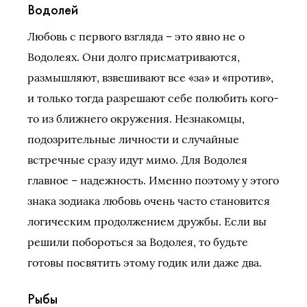
Водолей
Любовь с первого взгляда – это явно не о
Водолеях. Они долго присматриваются,
размышляют, взвешивают все «за» и «против»,
и только тогда разрешают себе полюбить кого-
то из ближнего окружения. Незнакомцы,
подозрительные личности и случайные
встречные сразу идут мимо. Для Водолея
главное – надежность. Именно поэтому у этого
знака зодиака любовь очень часто становится
логическим продолжением дружбы. Если вы
решили побороться за Водолея, то будьте
готовы посвятить этому годик или даже два.
Рыбы