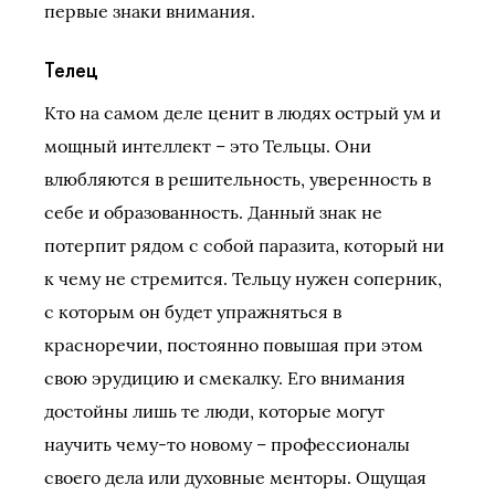
первые знаки внимания.
Телец
Кто на самом деле ценит в людях острый ум и
мощный интеллект – это Тельцы. Они
влюбляются в решительность, уверенность в
себе и образованность. Данный знак не
потерпит рядом с собой паразита, который ни
к чему не стремится. Тельцу нужен соперник,
с которым он будет упражняться в
красноречии, постоянно повышая при этом
свою эрудицию и смекалку. Его внимания
достойны лишь те люди, которые могут
научить чему-то новому – профессионалы
своего дела или духовные менторы. Ощущая