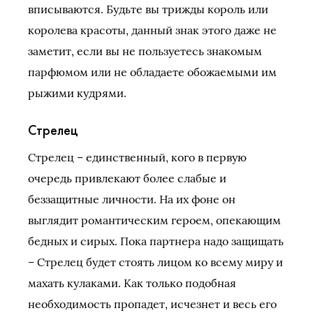
вписываются. Будьте вы трижды король или
королева красоты, данный знак этого даже не
заметит, если вы не пользуетесь знакомым
парфюмом или не обладаете обожаемыми им
рыжими кудрями.
Стрелец
Стрелец – единственный, кого в первую
очередь привлекают более слабые и
беззащитные личности. На их фоне он
выглядит романтическим героем, опекающим
бедных и сирых. Пока партнера надо защищать
– Стрелец будет стоять лицом ко всему миру и
махать кулаками. Как только подобная
необходимость пропадет, исчезнет и весь его