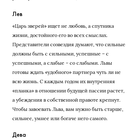
Лев
«Царь зверей» ищет не любовь, а спутника
жизни, достойного его во всех смыслах.
Представители созвездия думают, что сильные
должны быть с сильными, успешные – с
успешными, а слабые – со слабыми. Львы
готовы ждать «удобного» партнера чуть ли не
всю жизнь. С каждым годом их внутренняя
«планка» в отношении будущей пассии растет,
а убеждения в собственной правоте крепнут.
Чтобы завоевать Льва, вам нужно быть старше,
сильнее, умнее или богаче него самого.
Дева