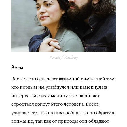
Pexels/ Pixabay
Весы
Весы часто отвечают взаимной симпатией тем,
кто первым им улыбнулся или намекнул на
интерес. Все их мысли тут же начинают
строиться вокруг этого человека. Весов
удивляет то, что на них вообще кто-то обратил
внимание, так как от природы они обладают