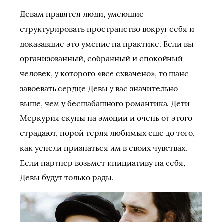
Девам нравятся люди, умеющие
структурировать пространство вокруг себя и
доказавшие это умение на практике. Если вы
организованный, собранный и спокойный
человек, у которого «все схвачено», то шанс
завоевать сердце Девы у вас значительно
выше, чем у бесшабашного романтика. Дети
Меркурия скупы на эмоции и очень от этого
страдают, порой теряя любимых еще до того,
как успели признаться им в своих чувствах.
Если партнер возьмет инициативу на себя,
Девы будут только рады.