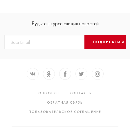
Будьте в курсе свежих новостей
ПОДПИСАТЬСЯ
О ПРОЕКТЕ
КОНТАКТЫ
ОБРАТНАЯ СВЯЗЬ
ПОЛЬЗОВАТЕЛЬСКОЕ СОГЛАШЕНИЕ