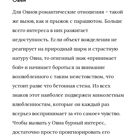
Для Овнов романтические отношения – такой
же вызов, как и прыжок с парашютом. Больше
всего интереса в них разжигает
недоступность. Если объект вожделения не
реагирует на природный шарм и страстную
натуру Овна, то огненный знак «принимает
бой» и начинает бороться за внимание
возлюбленного с таким неистовством, что
устоит разве что бетонная стена. Из всех
знаков этот наиболее подвержен мимолетным
влюбленностям, которые он каждый раз
всерьез воспринимает за «то самое» чувство.
Чтобы вызвать у Овна бурный интерес,
достаточно просто проигнорировать его