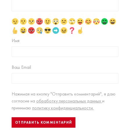
Имя
Ваш Email
Нажимая на кнопку "Отправить комментарий", я даю
согласие на
обработку персональных данных
и
принимаю
политику конфиденциальности.