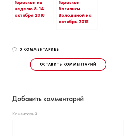
Гороскоп на
Гороскоп
неделю 8-14
Василисы
октября 2018
Володиной на
октябрь 2018
0 КОММЕНТАРИЕВ
ОСТАВИТЬ КОММЕНТАРИЙ
Добавить комментарий
Коментарий