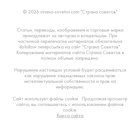
© 2026 strana-sovetov.com "Страна советов"
Статьи, переводы, изображения и торговые марки
принадлежат их авторам и владельцам. При
частичной перепечатке материалов обязательна
dofollow гиперссылка на сайт "Страна Советов".
Копирование материалов сайта Страна Советов в
полном объеме запрещено.
Нарушение настоящих условий будет расцениваться
как нарушение защищаемых законом прав
интеллектуальной собственности и прав на
информацию.
Сайт использует файлы cookie . Продолжая просмотр
сайта, вы соглашаетесь с использованием файлов
cookie.
Карта сайта