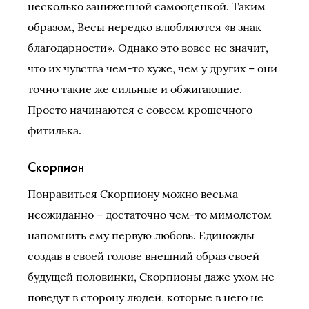
несколько заниженной самооценкой. Таким
образом, Весы нередко влюбляются «в знак
благодарности». Однако это вовсе не значит,
что их чувства чем-то хуже, чем у других – они
точно такие же сильные и обжигающие.
Просто начинаются с совсем крошечного
фитилька.
Скорпион
Понравиться Скорпиону можно весьма
неожиданно – достаточно чем-то мимолетом
напомнить ему первую любовь. Единожды
создав в своей голове внешний образ своей
будущей половинки, Скорпионы даже ухом не
поведут в сторону людей, которые в него не