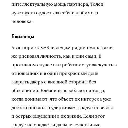
интеллектуальную мощь партнера, Телец
чувствует гордость за себя и любимого
человека.
Близнецы
Авантюристам-Близнецам рядом нужна такая
же рисковая личность, как и они сами. В
противном случае эти ребята могут заскучать в
отношениях и в один прекрасный день
закрыть дверь с внешней стороны без
объяснений. Близнецы влюбляются тогда,
когда понимают, что объект их интереса уже
достаточно долго удерживает градус новизны
и острых ощущений в их жизни. Если этот
градус не спадает и дальше, счастливые