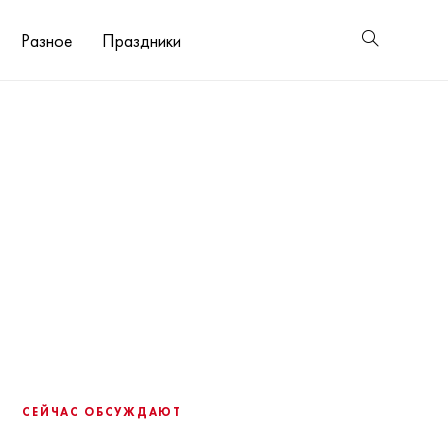
Разное
Праздники
СЕЙЧАС ОБСУЖДАЮТ