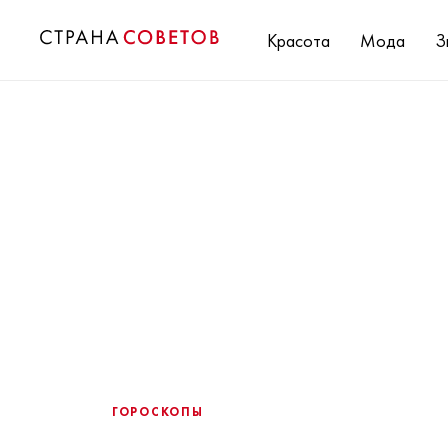
Красота
Мода
З
ГОРОСКОПЫ