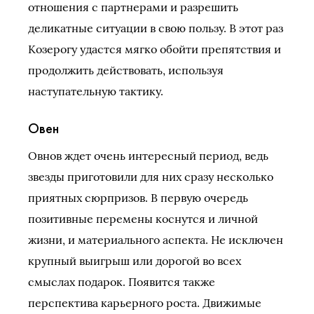
отношения с партнерами и разрешить
деликатные ситуации в свою пользу. В этот раз
Козерогу удастся мягко обойти препятствия и
продолжить действовать, используя
наступательную тактику.
Овен
Овнов ждет очень интересный период, ведь
звезды приготовили для них сразу несколько
приятных сюрпризов. В первую очередь
позитивные перемены коснутся и личной
жизни, и материального аспекта. Не исключен
крупный выигрыш или дорогой во всех
смыслах подарок. Появится также
перспектива карьерного роста. Движимые