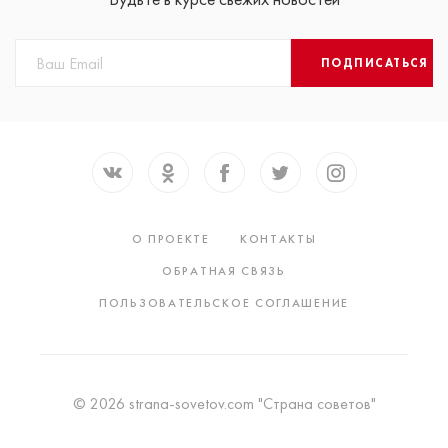
ПОДПИСАТЬСЯ
О ПРОЕКТЕ
КОНТАКТЫ
ОБРАТНАЯ СВЯЗЬ
ПОЛЬЗОВАТЕЛЬСКОЕ СОГЛАШЕНИЕ
© 2026 strana-sovetov.com "Страна советов"