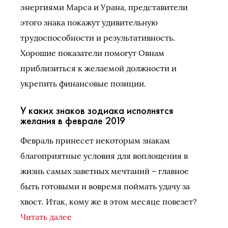
энергиями Марса и Урана, представители
этого знака покажут удивительную
трудоспособности и результативность.
Хорошие показатели помогут Овнам
приблизиться к желаемой должности и
укрепить финансовые позиции.
У каких знаков зодиака исполнятся
желания в феврале 2019
Февраль принесет некоторым знакам
благоприятные условия для воплощения в
жизнь самых заветных мечтаний – главное
быть готовыми и вовремя поймать удачу за
хвост. Итак, кому же в этом месяце повезет?
Читать далее