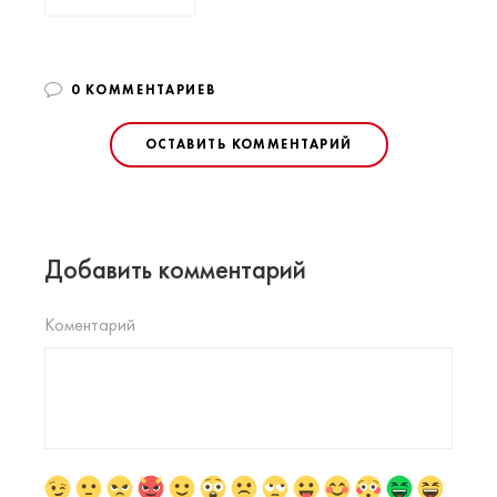
0 КОММЕНТАРИЕВ
ОСТАВИТЬ КОММЕНТАРИЙ
Добавить комментарий
Коментарий