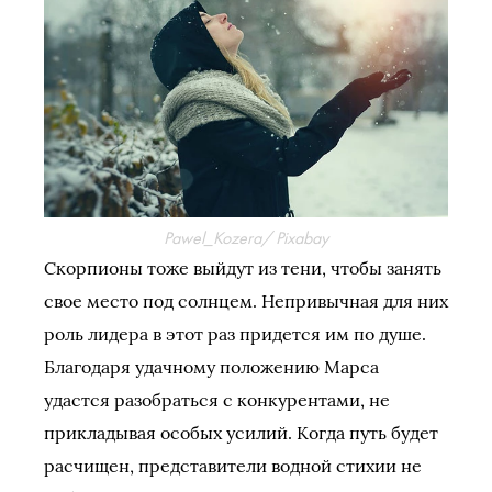
Pawel_Kozera/ Pixabay
Скорпионы тоже выйдут из тени, чтобы занять
свое место под солнцем. Непривычная для них
роль лидера в этот раз придется им по душе.
Благодаря удачному положению Марса
удастся разобраться с конкурентами, не
прикладывая особых усилий. Когда путь будет
расчищен, представители водной стихии не