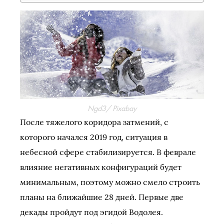
Ngd3/ Pixabay
После тяжелого коридора затмений, с
которого начался 2019 год, ситуация в
небесной сфере стабилизируется. В феврале
влияние негативных конфигураций будет
минимальным, поэтому можно смело строить
планы на ближайшие 28 дней. Первые две
декады пройдут под эгидой Водолея.