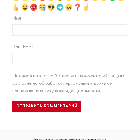
Имя
Ваш Email
Нажимая на кнопку "Отправить комментарий", я даю
согласие на
обработку персональных данных
и
принимаю
политику конфиденциальности.
Будьте в курсе свежих новостей