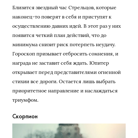
Близится звездный час Стрельцов, которые
наконец-то поверят в себя и приступят к
осуществлению давних идей. В этот раз у них
появится четкий план действий, что до
минимума снизит риск потерпеть неудачу.
Гороскоп призывает отбросить сомнения, и
награда не заставит себя ждать. Юпитер
открывает перед представителями огненной
стихии все дороги. Остается лишь выбрать
приоритетное направление и наслаждаться
триумфом.
Скорпион