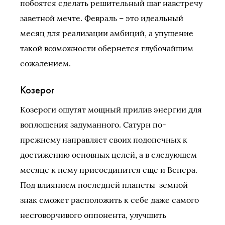
побоятся сделать решительный шаг навстречу
заветной мечте. Февраль – это идеальный
месяц для реализации амбиций, а упущение
такой возможности обернется глубочайшим
сожалением.
Козерог
Козероги ощутят мощный прилив энергии для
воплощения задуманного. Сатурн по-
прежнему направляет своих подопечных к
достижению основных целей, а в следующем
месяце к нему присоединится еще и Венера.
Под влиянием последней планеты земной
знак сможет расположить к себе даже самого
несговорчивого оппонента, улучшить