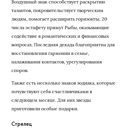
Воздушный знак способствует раскрытию
талантов, покровительствует творческим
людям, помогает расширить горизонты. 20
числа эстафету примут Рыбы, оказывающие
содействие в романтических и финансовых
вопросах. Последняя декада благоприятна для
восстановления гармонии в семье,
налаживания контактов, урегулирования
споров.
Также есть несколько знаков зодиака, которые
почувствуют себя счастливчиками в
следующем месяце. Для них звезды
приготовили особые подарки.
Стрелец