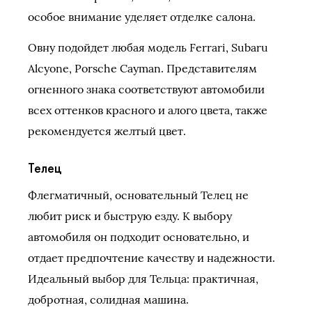
особое внимание уделяет отделке салона.
Овну подойдет любая модель Ferrari, Subaru
Alcyone, Porsche Cayman. Представителям
огненного знака соответствуют автомобили
всех оттенков красного и алого цвета, также
рекомендуется желтый цвет.
Телец
Флегматичный, основательный Телец не
любит риск и быструю езду. К выбору
автомобиля он подходит основательно, и
отдает предпочтение качеству и надежности.
Идеальный выбор для Тельца: практичная,
добротная, солидная машина.