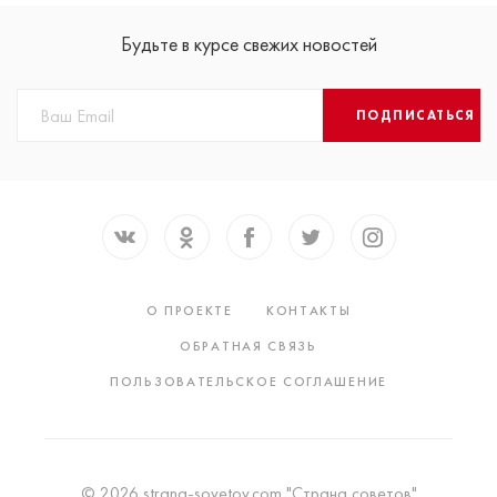
Будьте в курсе свежих новостей
ПОДПИСАТЬСЯ
О ПРОЕКТЕ
КОНТАКТЫ
ОБРАТНАЯ СВЯЗЬ
ПОЛЬЗОВАТЕЛЬСКОЕ СОГЛАШЕНИЕ
© 2026 strana-sovetov.com "Страна советов"