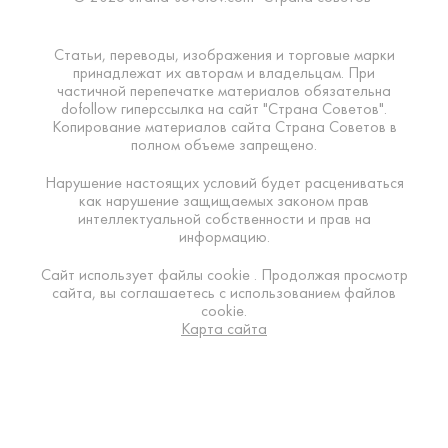
Статьи, переводы, изображения и торговые марки
принадлежат их авторам и владельцам. При
частичной перепечатке материалов обязательна
dofollow гиперссылка на сайт "Страна Советов".
Копирование материалов сайта Страна Советов в
полном объеме запрещено.
Нарушение настоящих условий будет расцениваться
как нарушение защищаемых законом прав
интеллектуальной собственности и прав на
информацию.
Сайт использует файлы cookie . Продолжая просмотр
сайта, вы соглашаетесь с использованием файлов
cookie.
Карта сайта