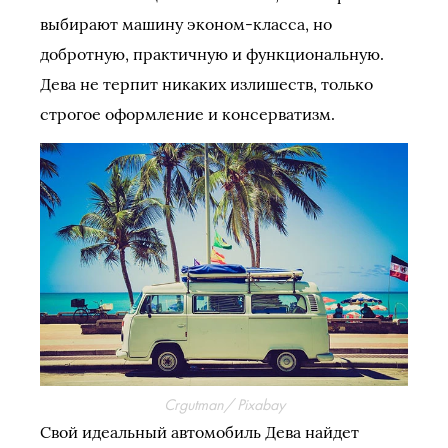
выбирают машину эконом-класса, но
добротную, практичную и функциональную.
Дева не терпит никаких излишеств, только
строгое оформление и консерватизм.
Crgutman/ Pixabay
Свой идеальный автомобиль Дева найдет