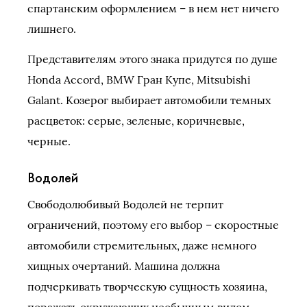
спартанским оформлением – в нем нет ничего
лишнего.
Представителям этого знака придутся по душе
Honda Accord, BMW Гран Купе, Mitsubishi
Galant. Козерог выбирает автомобили темных
расцветок: серые, зеленые, коричневые,
черные.
Водолей
Свободолюбивый Водолей не терпит
ограничений, поэтому его выбор – скоростные
автомобили стремительных, даже немного
хищных очертаний. Машина должна
подчеркивать творческую сущность хозяина,