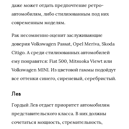
даже может отдать предпочтение ретро-
автомобилям, либо стилизованным под них
современным моделям.
Рак несомненно оценит заслуживающие
доверия Volkswagen Passat, Opel Meriva, Skoda
Citigo. А среди стилизованных автомобилей
ему понравятся: Fiat 500, Mitsuoka Viewt или
Volkswagen MINI. Из цветовой гаммы подойдут
все оттенки синего, сиреневый, серебристый.
Лев
Гордый Лев отдает приоритет автомобилям
представительского класса. В них должны
сочетаться мощность, стремительность,