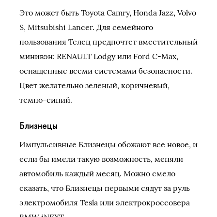
Это может быть Toyota Camry, Honda Jazz, Volvo
S, Mitsubishi Lancer. Для семейного
пользования Телец предпочтет вместительный
минивэн: RENAULT Lodgy или Ford C-Max,
оснащенные всеми системами безопасности.
Цвет желательно зеленый, коричневый,
темно-синий.
Близнецы
Импульсивные Близнецы обожают все новое, и
если бы имели такую возможность, меняли
автомобиль каждый месяц. Можно смело
сказать, что Близнецы первыми сядут за руль
электромобиля Tesla или электрокроссовера
BMW iNEXT.