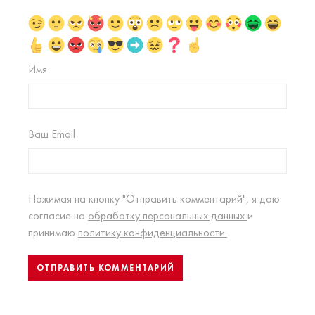
Имя
Ваш Email
Нажимая на кнопку "Отправить комментарий", я даю
согласие на
обработку персональных данных
и
принимаю
политику конфиденциальности.