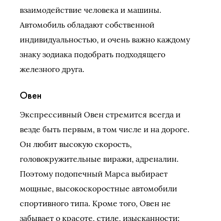
взаимодействие человека и машины.
Автомобиль обладают собственной
индивидуальностью, и очень важно каждому
знаку зодиака подобрать подходящего
железного друга.
Овен
Экспрессивный Овен стремится всегда и
везде быть первым, в том числе и на дороге.
Он любит высокую скорость,
головокружительные виражи, адреналин.
Поэтому подопечный Марса выбирает
мощные, высокоскоростные автомобили
спортивного типа. Кроме того, Овен не
забывает о красоте, стиле, изысканности: