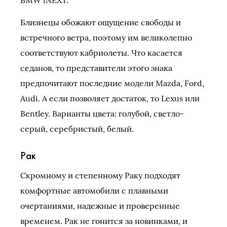
Близнецы обожают ощущение свободы и
встречного ветра, поэтому им великолепно
соответствуют кабриолеты. Что касается
седанов, то представители этого знака
предпочитают последние модели Mazda, Ford,
Audi. А если позволяет достаток, то Lexus или
Bentley. Варианты цвета: голубой, светло-
серый, серебристый, белый.
Рак
Скромному и степенному Раку подходят
комфортные автомобили с плавными
очертаниями, надежные и проверенные
временем. Рак не гонится за новинками, и