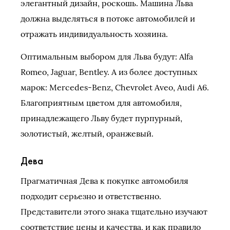
элегантный дизайн, роскошь. Машина Льва
должна выделяться в потоке автомобилей и
отражать индивидуальность хозяина.
Оптимальным выбором для Льва будут: Alfa
Romeo, Jaguar, Bentley. А из более доступных
марок: Mercedes-Benz, Chevrolet Aveo, Audi А6.
Благоприятным цветом для автомобиля,
принадлежащего Льву будет пурпурный,
золотистый, желтый, оранжевый.
Дева
Прагматичная Дева к покупке автомобиля
подходит серьезно и ответственно.
Представители этого знака тщательно изучают
соответствие цены и качества, и как правило