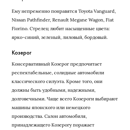
Ему непременно понравятся Toyota Vanguard,
Nissan Pathfinder, Renault Megane Wagon, Fiat
Fiorino. Стрелец любит насыщенные цвета:
ярко-синий, зеленый, лиловый, бордовый.
Козерог
Консервативный Козерог предпочитает
респектабельные, солидные автомобили
классического силуэта. Кроме того, они
должны быть удобными, надежными,
долговечными. Чаще всего Козероги выбирают
машины японского или немецкого
производства. Салон автомобиля,
принадлежащего Козерогу поражает