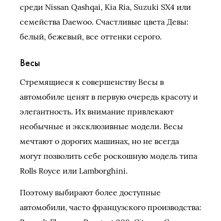
среди Nissan Qashqai, Kia Ria, Suzuki SX4 или
семейства Daewoo. Счастливые цвета Девы:
белый, бежевый, все оттенки серого.
Весы
Стремящиеся к совершенству Весы в
автомобиле ценят в первую очередь красоту и
элегантность. Их внимание привлекают
необычные и эксклюзивные модели. Весы
мечтают о дорогих машинах, но не всегда
могут позволить себе роскошную модель типа
Rolls Royce или Lamborghini.
Поэтому выбирают более доступные
автомобили, часто французского производства: