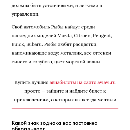
должны быть устойчивыми, и легкими в
управлении.
Свой автомобиль Рыбы найдут среди
последних моделей Mazda, Citroën, Peugeot,
Buick, Subaru. Рыбы любят расцветки,
напоминающие воду: металлик, все оттенки
синего и голубого, цвет морской волны.
Купить лучшие
авиабилеты на сайте aviavi.ru
просто — зайдите и найдите билет к
приключениям, о которых вы всегда мечтали
Какой знак зодиака вас постоянно
обкрадывает