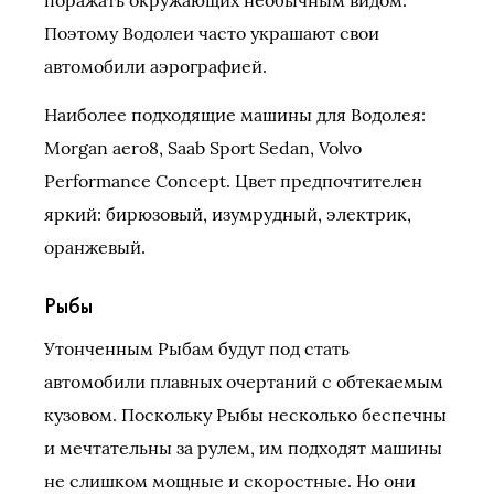
поражать окружающих необычным видом.
Поэтому Водолеи часто украшают свои
автомобили аэрографией.
Наиболее подходящие машины для Водолея:
Morgan aero8, Saab Sport Sedan, Volvo
Performance Concept. Цвет предпочтителен
яркий: бирюзовый, изумрудный, электрик,
оранжевый.
Рыбы
Утонченным Рыбам будут под стать
автомобили плавных очертаний с обтекаемым
кузовом. Поскольку Рыбы несколько беспечны
и мечтательны за рулем, им подходят машины
не слишком мощные и скоростные. Но они