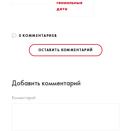
гениальные
дети
0 КОММЕНТАРИЕВ
ОСТАВИТЬ КОММЕНТАРИЙ
Добавить комментарий
Коментарий