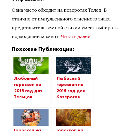
Овна часто обходит на поворотах Телец. В
отличие от импульсивного огненного знака
представитель земной стихии умеет выбирать
подходящий момент.
Читать далее
Похожие Публикации:
Любовный
Любовный
гороскоп на
гороскоп на
2015 год для
2015 год для
Тельцов
Козерогов
Гороскоп на
Гороскоп на