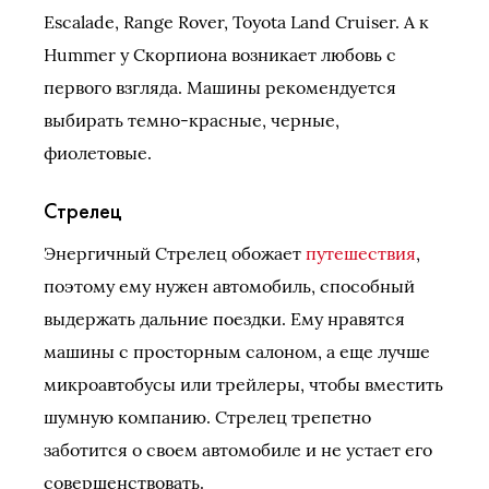
Escalade, Range Rover, Toyota Land Cruiser. А к
Hummer у Скорпиона возникает любовь с
первого взгляда. Машины рекомендуется
выбирать темно-красные, черные,
фиолетовые.
Стрелец
Энергичный Стрелец обожает
путешествия
,
поэтому ему нужен автомобиль, способный
выдержать дальние поездки. Ему нравятся
машины с просторным салоном, а еще лучше
микроавтобусы или трейлеры, чтобы вместить
шумную компанию. Стрелец трепетно
заботится о своем автомобиле и не устает его
совершенствовать.