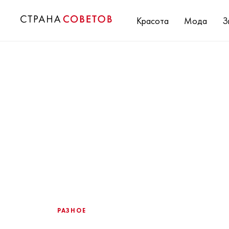
Красота
Мода
З
РАЗНОЕ