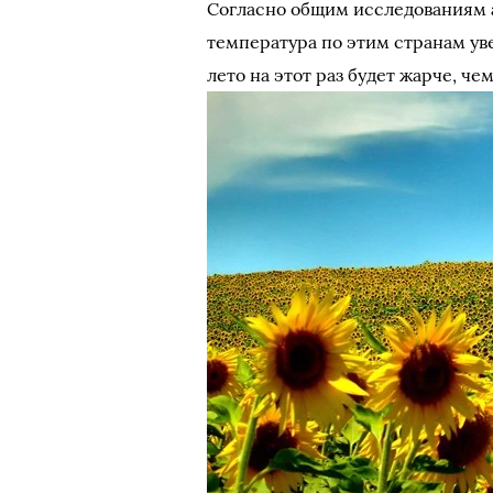
Согласно общим исследованиям 
температура по этим странам уве
лето на этот раз будет жарче, че