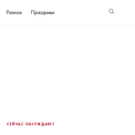
Разное
Праздники
СЕЙЧАС ОБСУЖДАЮТ