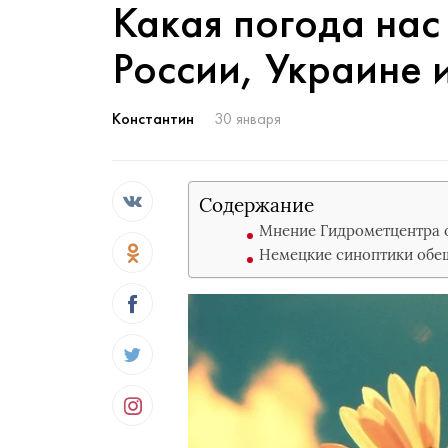
Какая погода нас
России, Украине 
Константин
30 января
Содержание
Мнение Гидрометцентра о
Немецкие синоптики обе