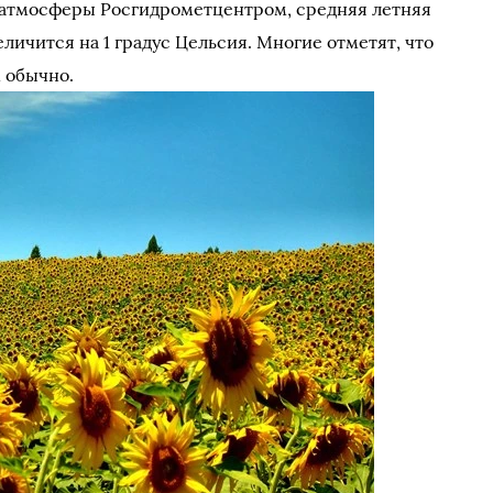
атмосферы Росгидрометцентром, средняя летняя
личится на 1 градус Цельсия. Многие отметят, что
м обычно.