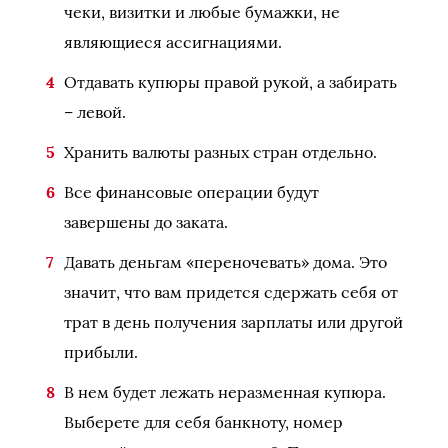
чеки, визитки и любые бумажки, не
являющиеся ассигнациями.
Отдавать купюры правой рукой, а забирать
– левой.
Хранить валюты разных стран отдельно.
Все финансовые операции будут
завершены до заката.
Давать деньгам «переночевать» дома. Это
значит, что вам придется сдержать себя от
трат в день получения зарплаты или другой
прибыли.
В нем будет лежать неразменная купюра.
Выберете для себя банкноту, номер