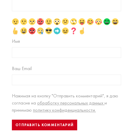
Имя
Ваш Email
Нажимая на кнопку "Отправить комментарий", я даю
согласие на
обработку персональных данных
и
принимаю
политику конфиденциальности.