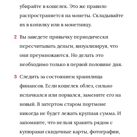
убирайте в кошелек. Это же правило
распространяется на монеты. Складывайте
их в копилку или в монетницу.
Вы заведете привычку периодически
пересчитывать деньги, визуализируя, что
они преумножаются. Но делать это
необходимо только в первой половине дня.
Следить за состоянием хранилища
финансов. Если кошелек облез, сильно
испачкался или порвался, замените его на
новый. В затертом старом портмоне
никогда не будет лежать крупная сумма. И
запомните, что нельзя хранить рядом с
купюрами скидочные карты, фотографии,