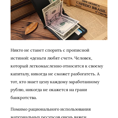
Никто не станет спорить с прописной
истиной: «деньги любят счет». Человек,
который легкомысленно относится к своему
капиталу, никогда не сможет разбогатеть. А
тот, кто знает цену каждому заработанному
рублю, никогда не окажется на грани
банкротства.
Помимо рационального использования
материальных ресурсов очень важен