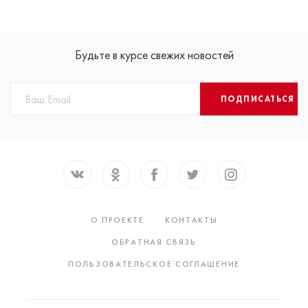
Будьте в курсе свежих новостей
ПОДПИСАТЬСЯ
О ПРОЕКТЕ
КОНТАКТЫ
ОБРАТНАЯ СВЯЗЬ
ПОЛЬЗОВАТЕЛЬСКОЕ СОГЛАШЕНИЕ