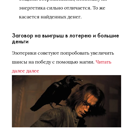
энергетика сильно отличается. То же
касается найденных денег.
Заговор на выигрыш в лотерею и большие
деньги
Эзотерики советуют попробовать увеличить
шансы на победу с помощью магии.
Читать
далее далее