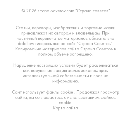
© 2026 strana-sovetov.com "Страна советов"
Статьи, переводы, изображения и торговые марки
принадлежат их авторам и владельцам. При
частичной перепечатке материалов обязательна
dofollow гиперссылка на сайт "Страна Советов".
Копирование материалов сайта Страна Советов в
полном объеме запрещено.
Нарушение настоящих условий будет расцениваться
как нарушение защищаемых законом прав
интеллектуальной собственности и прав на
информацию.
Сайт использует файлы cookie . Продолжая просмотр
сайта, вы соглашаетесь с использованием файлов
cookie.
Карта сайта