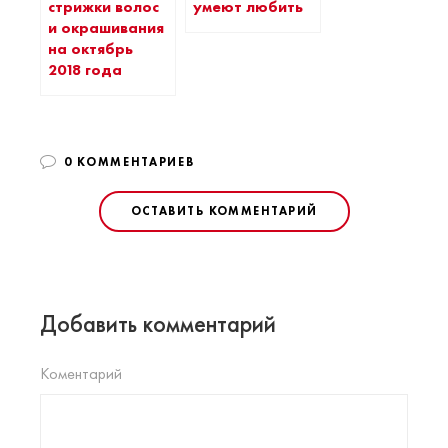
стрижки волос
умеют любить
и окрашивания
на октябрь
2018 года
0 КОММЕНТАРИЕВ
ОСТАВИТЬ КОММЕНТАРИЙ
Добавить комментарий
Коментарий