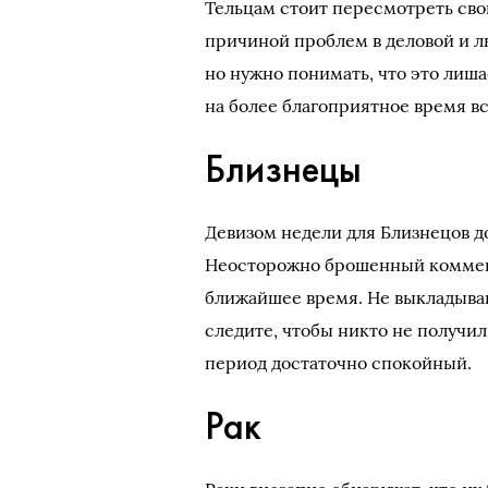
Тельцам стоит пересмотреть сво
причиной проблем в деловой и л
но нужно понимать, что это лиш
на более благоприятное время в
Близнецы
Девизом недели для Близнецов д
Неосторожно брошенный коммен
ближайшее время. Не выкладыва
следите, чтобы никто не получи
период достаточно спокойный.
Рак