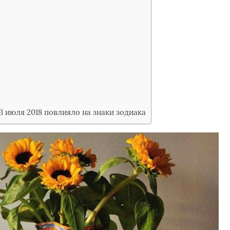
3 июля 2018 повлияло на знаки зодиака