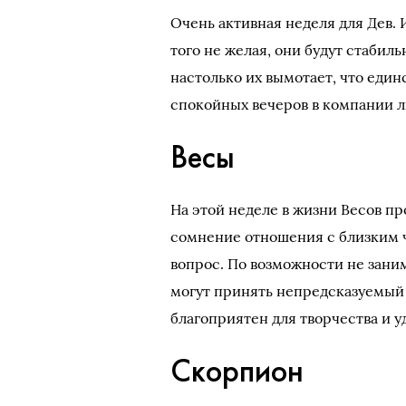
Очень активная неделя для Дев.
того не желая, они будут стабил
настолько их вымотает, что еди
спокойных вечеров в компании 
Весы
На этой неделе в жизни Весов пр
сомнение отношения с близким 
вопрос. По возможности не заним
могут принять непредсказуемый 
благоприятен для творчества и у
Скорпион