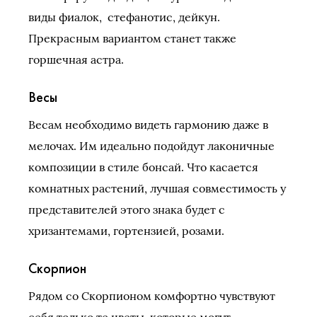
виды фиалок, стефанотис, дейкун.
Прекрасным вариантом станет также
горшечная астра.
Весы
Весам необходимо видеть гармонию даже в
мелочах. Им идеально подойдут лаконичные
композиции в стиле бонсай. Что касается
комнатных растений, лучшая совместимость у
представителей этого знака будет с
хризантемами, гортензией, розами.
Скорпион
Рядом со Скорпионом комфортно чувствуют
себя только те цветы, которые могут