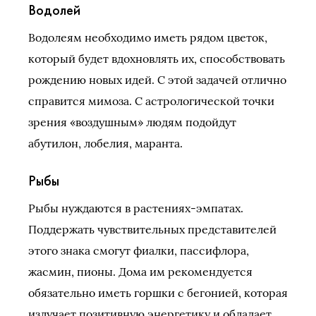
Водолей
Водолеям необходимо иметь рядом цветок,
который будет вдохновлять их, способствовать
рождению новых идей. С этой задачей отлично
справится мимоза. С астрологической точки
зрения «воздушным» людям подойдут
абутилон, лобелия, маранта.
Рыбы
Рыбы нуждаются в растениях-эмпатах.
Поддержать чувствительных представителей
этого знака смогут фиалки, пассифлора,
жасмин, пионы. Дома им рекомендуется
обязательно иметь горшки с бегонией, которая
излучает позитивную энергетику и обладает