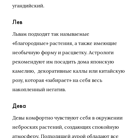
угандийский.
Лев
Львам подходят так называемые
«благородные» растения, а также имеющие
необычную форму и расцветку. Астрологи
рекомендуют им посадить дома японскую
камелию, декоративные каллы или китайскую
розу, которая «забирает» на себя весь
накопленный негатив.
Дева
Девы комфортно чувствуют себя в окружении
неброских растений, создающих спокойную
атмосферу. Подходящей аурой обладают все