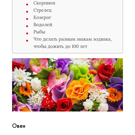
Скорпион
Стрелец
Козерог
Водолей
Рыбы
Что делать разным знакам зодиака,
чтобы дожить до 100 лет
Овен