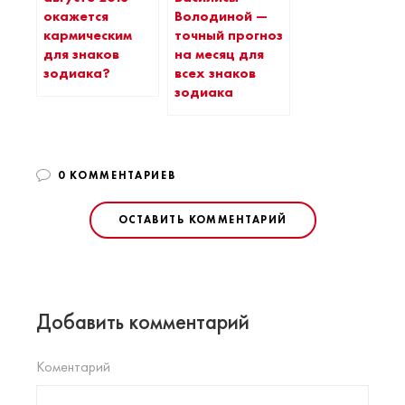
окажется
Володиной —
кармическим
точный прогноз
для знаков
на месяц для
зодиака?
всех знаков
зодиака
0 КОММЕНТАРИЕВ
ОСТАВИТЬ КОММЕНТАРИЙ
Добавить комментарий
Коментарий