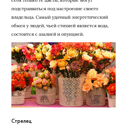
подстраиваться под настроение своего
владельца. Самый удачный энергетический
обмен у людей, чьей стихией является вода,
состоится с азалией и опунцией.
Стрелец