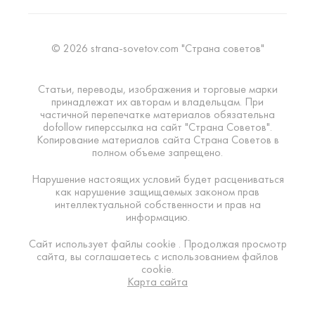
© 2026 strana-sovetov.com "Страна советов"
Статьи, переводы, изображения и торговые марки
принадлежат их авторам и владельцам. При
частичной перепечатке материалов обязательна
dofollow гиперссылка на сайт "Страна Советов".
Копирование материалов сайта Страна Советов в
полном объеме запрещено.
Нарушение настоящих условий будет расцениваться
как нарушение защищаемых законом прав
интеллектуальной собственности и прав на
информацию.
Сайт использует файлы cookie . Продолжая просмотр
сайта, вы соглашаетесь с использованием файлов
cookie.
Карта сайта