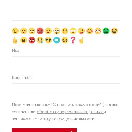
Имя
Ваш Email
Нажимая на кнопку "Отправить комментарий", я даю
согласие на
обработку персональных данных
и
принимаю
политику конфиденциальности.