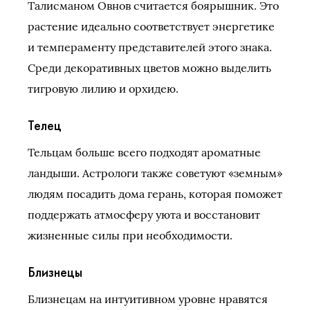
Талисманом Овнов считается боярышник. Это
растение идеально соответствует энергетике
и темпераменту представителей этого знака.
Среди декоративных цветов можно выделить
тигровую лилию и орхидею.
Телец
Тельцам больше всего подходят ароматные
ландыши. Астрологи также советуют «земным»
людям посадить дома герань, которая поможет
поддержать атмосферу уюта и восстановит
жизненные силы при необходимости.
Близнецы
Близнецам на интуитивном уровне нравятся