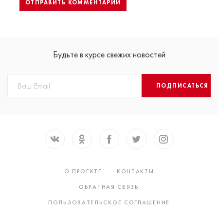
Будьте в курсе свежих новостей
ПОДПИСАТЬСЯ
О ПРОЕКТЕ
КОНТАКТЫ
ОБРАТНАЯ СВЯЗЬ
ПОЛЬЗОВАТЕЛЬСКОЕ СОГЛАШЕНИЕ