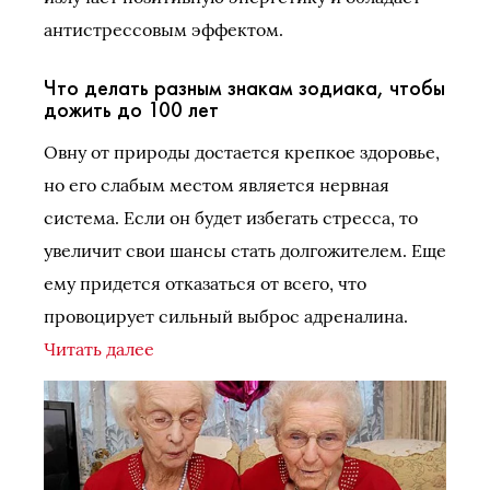
антистрессовым эффектом.
Что делать разным знакам зодиака, чтобы
дожить до 100 лет
Овну от природы достается крепкое здоровье,
но его слабым местом является нервная
система. Если он будет избегать стресса, то
увеличит свои шансы стать долгожителем. Еще
ему придется отказаться от всего, что
провоцирует сильный выброс адреналина.
Читать далее