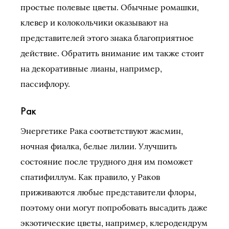
простые полевые цветы. Обычные ромашки,
клевер и колокольчики оказывают на
представителей этого знака благоприятное
действие. Обратить внимание им также стоит
на декоративные лианы, например,
пассифлору.
Рак
Энергетике Рака соответствуют жасмин,
ночная фиалка, белые лилии. Улучшить
состояние после трудного дня им поможет
спатифиллум. Как правило, у Раков
приживаются любые представители флоры,
поэтому они могут попробовать высадить даже
экзотические цветы, например, клеродендрум