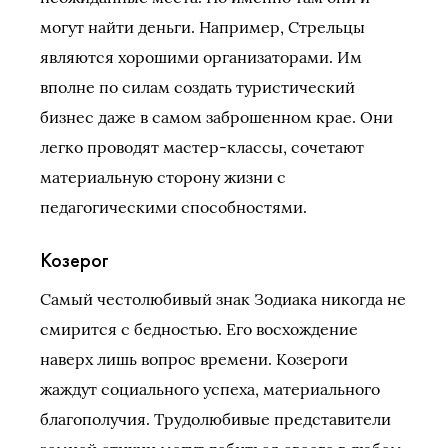
могут найти деньги. Например, Стрельцы
являются хорошими организаторами. Им
вполне по силам создать туристический
бизнес даже в самом заброшенном крае. Они
легко проводят мастер-классы, сочетают
материальную сторону жизни с
педагогическими способностями.
Козерог
Самый честолюбивый знак Зодиака никогда не
смирится с бедностью. Его восхождение
наверх лишь вопрос времени. Козероги
жаждут социального успеха, материального
благополучия. Трудолюбивые представители