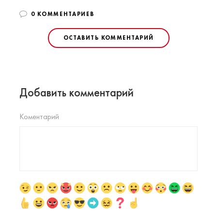
0 КОММЕНТАРИЕВ
ОСТАВИТЬ КОММЕНТАРИЙ
Добавить комментарий
Коментарий