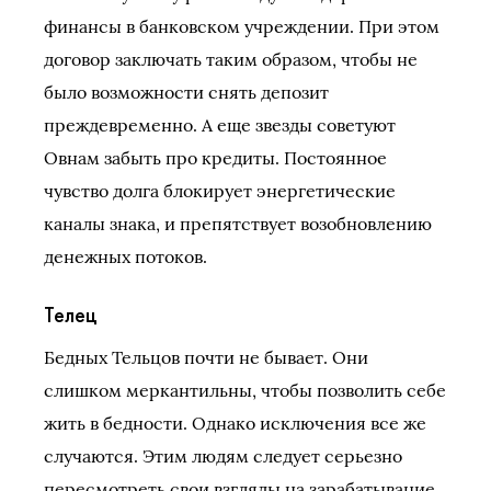
финансы в банковском учреждении. При этом
договор заключать таким образом, чтобы не
было возможности снять депозит
преждевременно. А еще звезды советуют
Овнам забыть про кредиты. Постоянное
чувство долга блокирует энергетические
каналы знака, и препятствует возобновлению
денежных потоков.
Телец
Бедных Тельцов почти не бывает. Они
слишком меркантильны, чтобы позволить себе
жить в бедности. Однако исключения все же
случаются. Этим людям следует серьезно
пересмотреть свои взгляды на зарабатывание