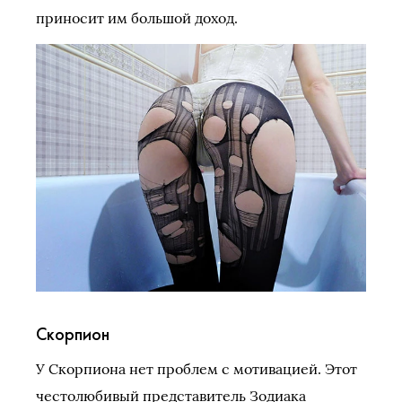
приносит им большой доход.
Скорпион
У Скорпиона нет проблем с мотивацией. Этот
честолюбивый представитель Зодиака