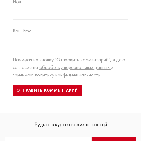
Имя
Ваш Email
Нажимая на кнопку "Отправить комментарий", я даю
согласие на
обработку персональных данных
и
принимаю
политику конфиденциальности.
Будьте в курсе свежих новостей