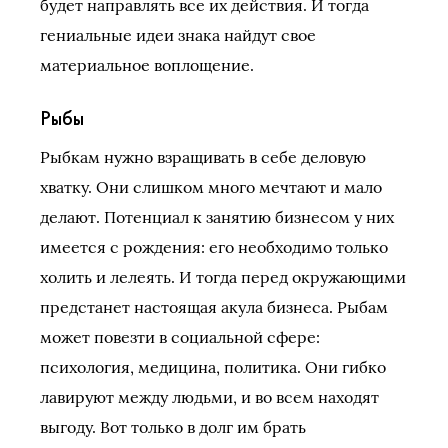
будет направлять все их действия. И тогда
гениальные идеи знака найдут свое
материальное воплощение.
Рыбы
Рыбкам нужно взращивать в себе деловую
хватку. Они слишком много мечтают и мало
делают. Потенциал к занятию бизнесом у них
имеется с рождения: его необходимо только
холить и лелеять. И тогда перед окружающими
предстанет настоящая акула бизнеса. Рыбам
может повезти в социальной сфере:
психология, медицина, политика. Они гибко
лавируют между людьми, и во всем находят
выгоду. Вот только в долг им брать