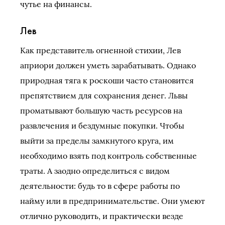
чутье на финансы.
Лев
Как представитель огненной стихии, Лев
априори должен уметь зарабатывать. Однако
природная тяга к роскоши часто становится
препятствием для сохранения денег. Львы
проматывают большую часть ресурсов на
развлечения и бездумные покупки. Чтобы
выйти за пределы замкнутого круга, им
необходимо взять под контроль собственные
траты. А заодно определиться с видом
деятельности: будь то в сфере работы по
найму или в предпринимательстве. Они умеют
отлично руководить, и практически везде