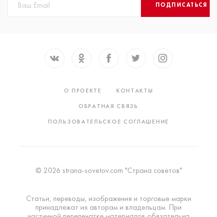
ПОДПИСАТЬСЯ
О ПРОЕКТЕ
КОНТАКТЫ
ОБРАТНАЯ СВЯЗЬ
ПОЛЬЗОВАТЕЛЬСКОЕ СОГЛАШЕНИЕ
© 2026 strana-sovetov.com "Страна советов"
Статьи, переводы, изображения и торговые марки
принадлежат их авторам и владельцам. При
частичной перепечатке материалов обязательна