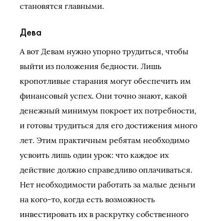
становятся главными.
Дева
А вот Девам нужно упорно трудиться, чтобы
выйти из положения бедности. Лишь
кропотливые старания могут обеспечить им
финансовый успех. Они точно знают, какой
денежный минимум покроет их потребности,
и готовы трудиться для его достижения много
лет. Этим практичным ребятам необходимо
усвоить лишь один урок: что каждое их
действие должно справедливо оплачиваться.
Нет необходимости работать за малые деньги
на кого-то, когда есть возможность
инвестировать их в раскрутку собственного