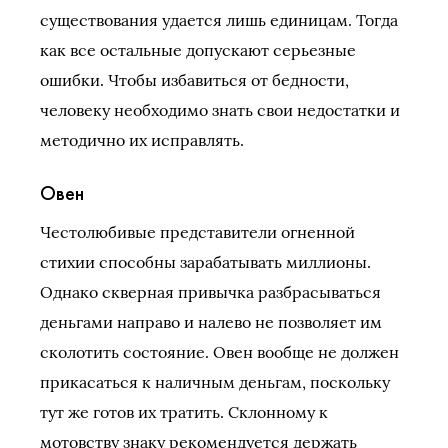
существования удается лишь единицам. Тогда
как все остальные допускают серьезные
ошибки. Чтобы избавиться от бедности,
человеку необходимо знать свои недостатки и
методично их исправлять.
Овен
Честолюбивые представители огненной
стихии способны зарабатывать миллионы.
Однако скверная привычка разбрасываться
деньгами направо и налево не позволяет им
сколотить состояние. Овен вообще не должен
прикасаться к наличным деньгам, поскольку
тут же готов их тратить. Склонному к
мотовству знаку рекомендуется держать