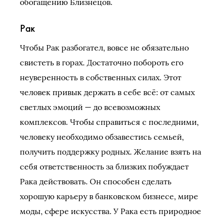
обогащению Близнецов.
Рак
Чтобы Рак разбогател, вовсе не обязательно
свистеть в горах. Достаточно побороть его
неуверенность в собственных силах. Этот
человек привык держать в себе всё: от самых
светлых эмоций — до всевозможных
комплексов. Чтобы справиться с последними,
человеку необходимо обзавестись семьей,
получить поддержку родных. Желание взять на
себя ответственность за близких побуждает
Рака действовать. Он способен сделать
хорошую карьеру в банковском бизнесе, мире
моды, сфере искусства. У Рака есть природное