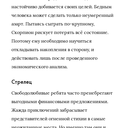
настойчиво добивается своих целей. Бедным
человека может сделать только неумеренный
азарт. Пытаясь сыграть по-крупному,
Скорпион рискует потерять всё состояние.
Поэтому ему необходимо научиться
откладывать накопления в сторону, и
действовать лишь после проведенного
экономического анализа.
Стрелец
Свободолюбивые ребята часто пренебрегают
выгодными финансовыми предложениями.
Жажда приключений забрасывает
представителей огненной стихии в самые
неожиданные места. Но именно там они и