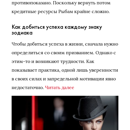
противопоказано. Поскольку вернуть потом
кредитные ресурсы Рыбам крайне сложно.
Как добиться успеха каждому знаку
зодиака
Чтобы добиться успеха в жизни, сначала нужно
определиться со своим призванием. Однако с
этим-то и возникают трудности. Как
показывает практика, одной лишь уверенности
в своих силах и запредельной мотивации явно
недостаточно.
Читать далее