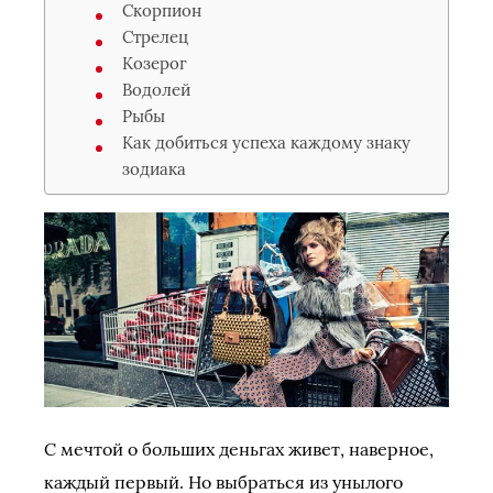
Скорпион
Стрелец
Козерог
Водолей
Рыбы
Как добиться успеха каждому знаку
зодиака
С мечтой о больших деньгах живет, наверное,
каждый первый. Но выбраться из унылого