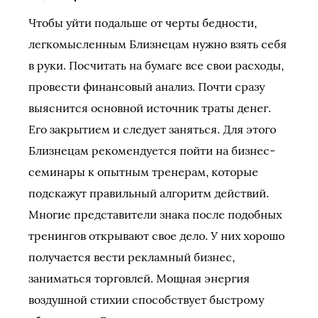
Чтобы уйти подальше от черты бедности,
легкомысленным Близнецам нужно взять себя
в руки. Посчитать на бумаге все свои расходы,
провести финансовый анализ. Почти сразу
выяснится основной источник траты денег.
Его закрытием и следует заняться. Для этого
Близнецам рекомендуется пойти на бизнес-
семинары к опытным тренерам, которые
подскажут правильный алгоритм действий.
Многие представители знака после подобных
тренингов открывают свое дело. У них хорошо
получается вести рекламный бизнес,
заниматься торговлей. Мощная энергия
воздушной стихии способствует быстрому