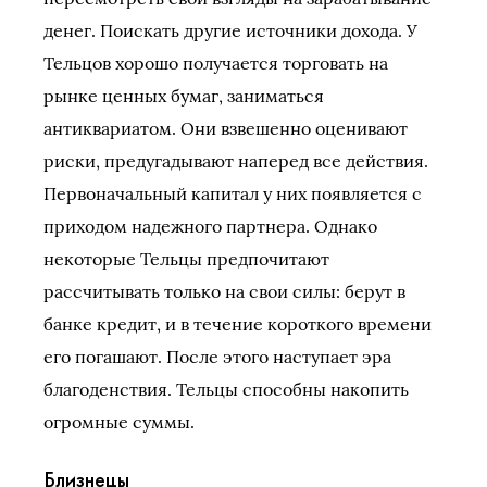
денег. Поискать другие источники дохода. У
Тельцов хорошо получается торговать на
рынке ценных бумаг, заниматься
антиквариатом. Они взвешенно оценивают
риски, предугадывают наперед все действия.
Первоначальный капитал у них появляется с
приходом надежного партнера. Однако
некоторые Тельцы предпочитают
рассчитывать только на свои силы: берут в
банке кредит, и в течение короткого времени
его погашают. После этого наступает эра
благоденствия. Тельцы способны накопить
огромные суммы.
Близнецы