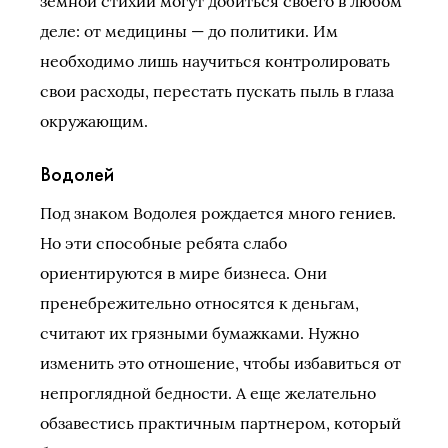
земной стихии могут добиться своего в любом
деле: от медицины — до политики. Им
необходимо лишь научиться контролировать
свои расходы, перестать пускать пыль в глаза
окружающим.
Водолей
Под знаком Водолея рождается много гениев.
Но эти способные ребята слабо
ориентируются в мире бизнеса. Они
пренебрежительно относятся к деньгам,
считают их грязными бумажками. Нужно
изменить это отношение, чтобы избавиться от
непроглядной бедности. А еще желательно
обзавестись практичным партнером, который