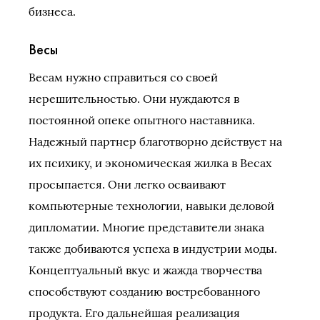
бизнеса.
Весы
Весам нужно справиться со своей
нерешительностью. Они нуждаются в
постоянной опеке опытного наставника.
Надежный партнер благотворно действует на
их психику, и экономическая жилка в Весах
просыпается. Они легко осваивают
компьютерные технологии, навыки деловой
дипломатии. Многие представители знака
также добиваются успеха в индустрии моды.
Концептуальный вкус и жажда творчества
способствуют созданию востребованного
продукта. Его дальнейшая реализация