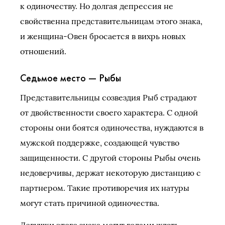
к одиночеству. Но долгая депрессия не
свойственна представительницам этого знака,
и женщина-Овен бросается в вихрь новых
отношений.
Седьмое место — Рыбы
Представительницы созвездия Рыб страдают
от двойственности своего характера. С одной
стороны они боятся одиночества, нуждаются в
мужской поддержке, создающей чувство
защищенности. С другой стороны Рыбы очень
недоверчивы, держат некоторую дистанцию с
партнером. Такие противоречия их натуры
могут стать причиной одиночества.
Девушки этого знака могут годами ждать