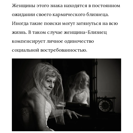
Женщины этого знака находятся в постоянном
ожидании своего кармического близнеца.
Иногда такие поиски могут затянуться на всю
жизнь. В таком случае женщина-Близнец
компенсирует личное одиночество
социальной востребованностью.