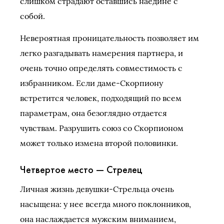
слишком страдают оставшись наедине с
собой.
Невероятная проницательность позволяет им
легко разгадывать намерения партнера, и
очень точно определять совместимость с
избранником. Если даме-Скорпиону
встретится человек, подходящий по всем
параметрам, она безоглядно отдается
чувствам. Разрушить союз со Скорпионом
может только измена второй половинки.
Четвертое место — Стрелец
Личная жизнь девушки-Стрельца очень
насыщена: у нее всегда много поклонников,
она наслаждается мужским вниманием,