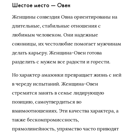
Шестое место — Овен
Женщины созвездия Овна ориентированы на
длительные, стабильные отношения с
любимым человеком. Они надежные
союзницы, их честолюбие помогает мужчинам
делать карьеру. Женщина-Овен готова
разделить с мужем все радости и горести.
Но характер амазонки превращает жизнь с ней
в череду испытаний. Женщина-Овен
стремится занять в семье лидирующую
позицию, самоутвердиться во
взаимоотношениях. Эти качества характера, а
также бескомпромиссность,
прямолинейность, упрямство часто приводят