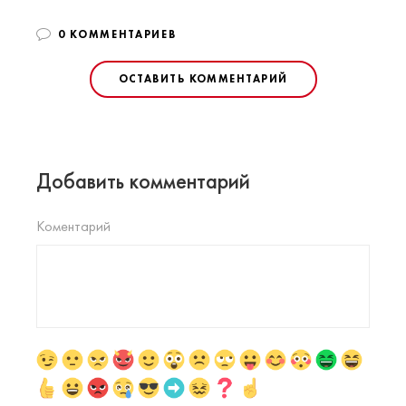
0 КОММЕНТАРИЕВ
ОСТАВИТЬ КОММЕНТАРИЙ
Добавить комментарий
Коментарий