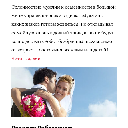
Склонностью мужчин к семейности в большой
мере управляют знаки зодиака. Мужчины
каких знаков готовы жениться, не откладывая
семейную жизнь в долгий ящик, а какие будут
вечно держать «обет безбрачия», независимо
от возраста, состояния, женщин или детей?
Читать далее
Похожие Публикации: