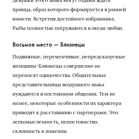
принца, образ которого формируется в ранней
юности. Встретив достойного избранника,
Рыбы полностью погружаются в океан любви.
Восьмое место — Близнецы
Подвижные, переменчивые, непредсказуемые
женщины-Близнецы совершенно не
переносят одиночества. Общительные
представительницы воздушного знака
нуждаются в постоянном общении. Тем не
менее, некоторые особенности их характера
приводят к расставанию с партнерами. Это:
легкомысленность, непостоянство,
склонность к изменам.