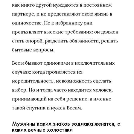
как никто другой нуждаются в постоянном
партнере, и не представляют свою жизнь в
одиночестве. Но к избраннику они
предъявляют высокие требования: он должен
стать опорой, разделить обязанности, решать
бытовые вопросы.
Весы бывают одинокими в исключительных
случаях: когда проявляется их
нерешительность, невозможность сделать
выбор. Но и тогда часто находится человек,
принимающий на себя решение, а именно
такой спутник и нужен Весам.
Мужчины каких знаков зодиака женятся, а
каких вечные холостяки