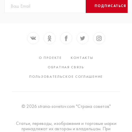
ПОДПИСАТЬСЯ
О ПРОЕКТЕ
КОНТАКТЫ
ОБРАТНАЯ СВЯЗЬ
ПОЛЬЗОВАТЕЛЬСКОЕ СОГЛАШЕНИЕ
© 2026 strana-sovetov.com "Страна советов"
Статьи, переводы, изображения и торговые марки
принадлежат их авторам и владельцам. При