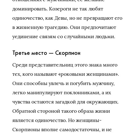
доминировать. Козероги не так любят
одиночество, как Девы, но не превращают его
в жизненную трагедию. Они предпочитают
уединение связям со случайными людьми.
Третье место — Скорпион
Среди представительниц этого знака много
тех, кого называют «роковыми женщинами».
Они способны увлечь и погубить мужчину,
легко манипулируют поклонниками, а их
чувства остаются загадкой для окружающих.
Обратной стороной такого образа жизни
является одиночество. Но женщины-
Скорпионы вполне самодостаточны, и не