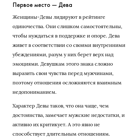
Первое место — Дева
Женщины-Девы лидируют в рейтинге
одиночества. Они слишком самостоятельны,
чтобы нуждаться в поддержке и опоре. Дева
живет в соответствии со своими внутренними
убеждениями, разум у них берет верх над
эмоциями. Девушкам этого знака сложно
выразить свои чувства перед мужчинами,
поэтому отношения осложняются взаимным
недопониманием.
Характер Девы таков, что она чаще, чем
достоинства, замечает мужские недостатки, и
активно их критикует. А это явно не
способствует длительным отношениям.