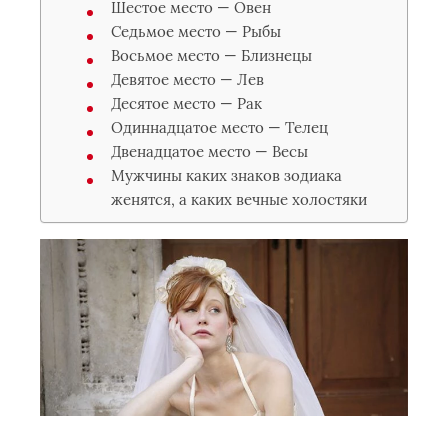
Шестое место — Овен
Седьмое место — Рыбы
Восьмое место — Близнецы
Девятое место — Лев
Десятое место — Рак
Одиннадцатое место — Телец
Двенадцатое место — Весы
Мужчины каких знаков зодиака
женятся, а каких вечные холостяки