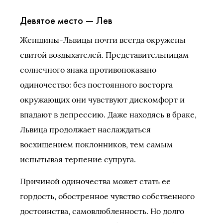
Девятое место — Лев
Женщины-Львицы почти всегда окружены
свитой воздыхателей. Представительницам
солнечного знака противопоказано
одиночество: без постоянного восторга
окружающих они чувствуют дискомфорт и
впадают в депрессию. Даже находясь в браке,
Львица продолжает наслаждаться
восхищением поклонников, тем самым
испытывая терпение супруга.
Причиной одиночества может стать ее
гордость, обостренное чувство собственного
достоинства, самовлюбленность. Но долго