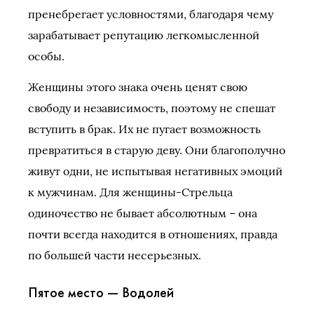
пренебрегает условностями, благодаря чему
зарабатывает репутацию легкомысленной
особы.
Женщины этого знака очень ценят свою
свободу и независимость, поэтому не спешат
вступить в брак. Их не пугает возможность
превратиться в старую деву. Они благополучно
живут одни, не испытывая негативных эмоций
к мужчинам. Для женщины-Стрельца
одиночество не бывает абсолютным – она
почти всегда находится в отношениях, правда
по большей части несерьезных.
Пятое место — Водолей