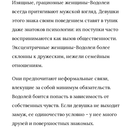
Изящные, грациозные женщины-Водолеи
всегда притягивают мужской взгляд. Девушки
этого знака своим поведением ставят в тупик
даже знатоков психологии: их поступки часто
воспринимаются как вызов общественности.
Эксцентричные женщины-Водолеи более
склонны к дружеским, нежели семейным
отношениям.
Они предпочитают неформальные связи,
влекущие за собой минимум обязательств.
Водолей боится попасть в зависимость от
собственных чувств. Если девушка не выходит
замуж, ее одиночество условно – у нее много
друзей и поверхностных знакомых.