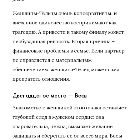
Женщины-Тельцы очень консервативны, и
внезапное одиночество воспринимают как
трагедию. А привести к такому финалу может
необузданная ревность. Вторая причина –
финансовые проблемы в семье. Если партнер
не справляется с материальным
обеспечением, женщина-Телец может сама
прекратить отношения.
Двенадцатое место — Весы
Знакомство с женщиной этого знака оставляет
глубокий след в мужском сердце: она
очаровательна, нежна, вызывает желание
защищать и оберегать ее от всего мира. Весы