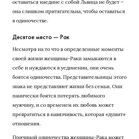
оставаться наедине с собой Львица не будет –
она слишком притягательна, чтобы оставаться
в одиночестве.
Десятое место — Рак
Несмотря на то что в определенные моменты
своей жизни женщины-Раки замыкаются в
себе и нуждаются в уединении, они очень
боятся одиночества. Представительницы этого
знака не представляют жизни без семьи. Они
панически боятся потерять любимого
мужчину, и со временем их любовь может
превратиться в навязчивость, которая «душит»
отношения.
Причиной одиночества женщины-Рака может