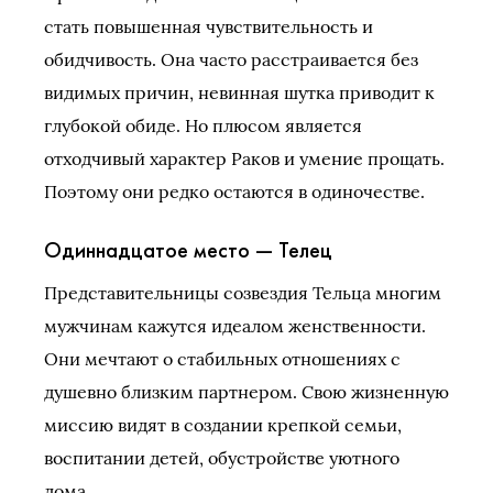
стать повышенная чувствительность и
обидчивость. Она часто расстраивается без
видимых причин, невинная шутка приводит к
глубокой обиде. Но плюсом является
отходчивый характер Раков и умение прощать.
Поэтому они редко остаются в одиночестве.
Одиннадцатое место — Телец
Представительницы созвездия Тельца многим
мужчинам кажутся идеалом женственности.
Они мечтают о стабильных отношениях с
душевно близким партнером. Свою жизненную
миссию видят в создании крепкой семьи,
воспитании детей, обустройстве уютного
дома.