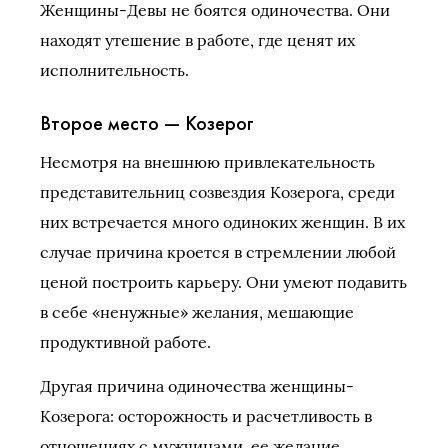
Женщины-Девы не боятся одиночества. Они
находят утешение в работе, где ценят их
исполнительность.
Второе место — Козерог
Несмотря на внешнюю привлекательность
представительниц созвездия Козерога, среди
них встречается много одиноких женщин. В их
случае причина кроется в стремлении любой
ценой построить карьеру. Они умеют подавить
в себе «ненужные» желания, мешающие
продуктивной работе.
Другая причина одиночества женщины-
Козерога: осторожность и расчетливость в
отношениях с мужчинами, ее желание