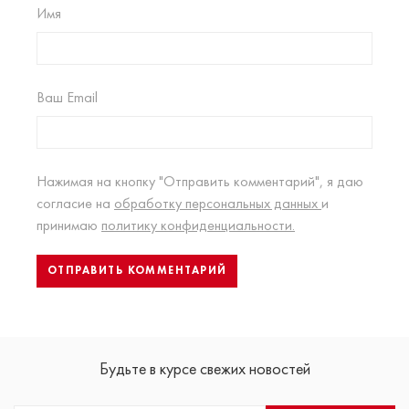
Имя
Ваш Email
Нажимая на кнопку "Отправить комментарий", я даю
согласие на
обработку персональных данных
и
принимаю
политику конфиденциальности.
Будьте в курсе свежих новостей