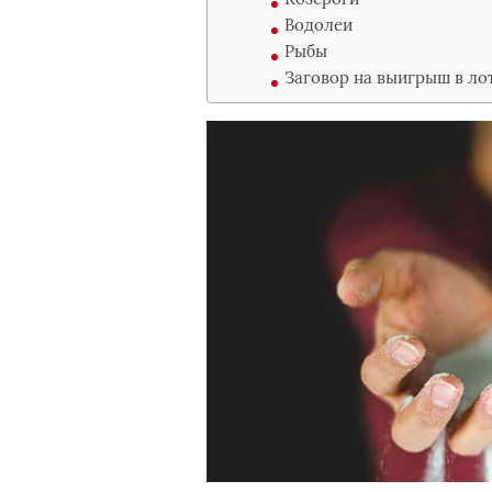
Водолеи
Рыбы
Заговор на выигрыш в ло