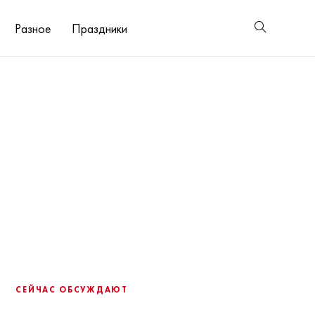
Разное
Праздники
СЕЙЧАС ОБСУЖДАЮТ