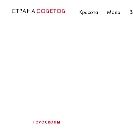
Красота
Мода
З
ГОРОСКОПЫ