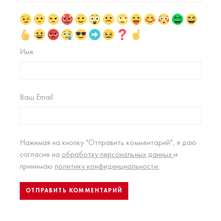
Имя
Ваш Email
Нажимая на кнопку "Отправить комментарий", я даю
согласие на
обработку персональных данных
и
принимаю
политику конфиденциальности.