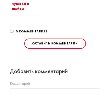
чувства в
любви
0 КОММЕНТАРИЕВ
ОСТАВИТЬ КОММЕНТАРИЙ
Добавить комментарий
Коментарий