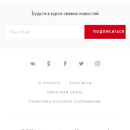
Будьте в курсе свежих новостей
ПОДПИСАТЬСЯ
О ПРОЕКТЕ
КОНТАКТЫ
ОБРАТНАЯ СВЯЗЬ
ПОЛЬЗОВАТЕЛЬСКОЕ СОГЛАШЕНИЕ