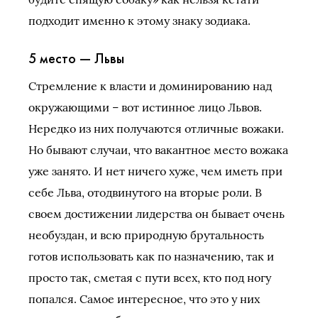
подходит именно к этому знаку зодиака.
5 место — Львы
Стремление к власти и доминированию над
окружающими – вот истинное лицо Львов.
Нередко из них получаются отличные вожаки.
Но бывают случаи, что вакантное место вожака
уже занято. И нет ничего хуже, чем иметь при
себе Льва, отодвинутого на вторые роли. В
своем достижении лидерства он бывает очень
необуздан, и всю природную брутальность
готов использовать как по назначению, так и
просто так, сметая с пути всех, кто под ногу
попался. Самое интересное, что это у них