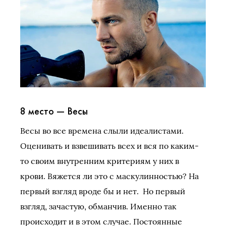
8 место — Весы
Весы во все времена слыли идеалистами.
Оценивать и взвешивать всех и вся по каким-
то своим внутренним критериям у них в
крови. Вяжется ли это с маскулинностью? На
первый взгляд вроде бы и нет. Но первый
взгляд, зачастую, обманчив. Именно так
происходит и в этом случае. Постоянные