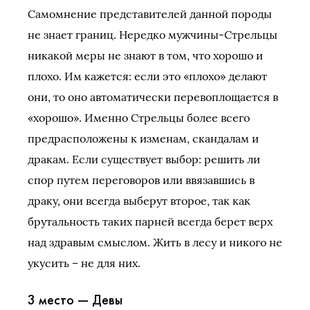
Самомнение представителей данной породы
не знает границ. Нередко мужчины-Стрельцы
никакой меры не знают в том, что хорошо и
плохо. Им кажется: если это «плохо» делают
они, то оно автоматически перевоплощается в
«хорошо». Именно Стрельцы более всего
предрасположены к изменам, скандалам и
дракам. Если существует выбор: решить ли
спор путем переговоров или ввязавшись в
драку, они всегда выберут второе, так как
брутальность таких парней всегда берет верх
над здравым смыслом. Жить в лесу и никого не
укусить – не для них.
3 место — Девы