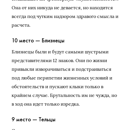
Она от них никуда не девается, но находится
всегда под чутким надзором здравого смысла и
расчета.
10 место — Близнецы
Близнецы были и будут самыми шустрыми
представителями 12 знаков. Они по жизни
привыкли изворачиваться и подстраиваться
под любые перипетии жизненных условий и
обстоятельств и пускают клыки только в
крайнем случае. Брутальность им не чужда, но
в ход она идет только изредка.
9 место — Тельцы