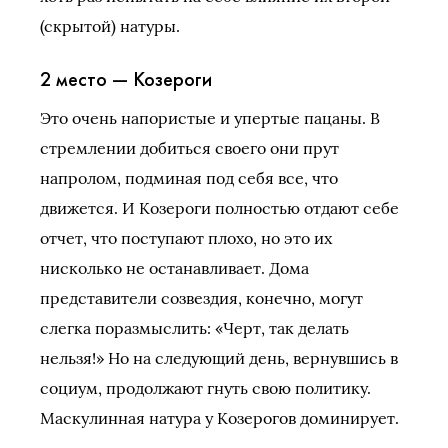
(скрытой) натуры.
2 место — Козероги
Это очень напористые и упертые пацаны. В
стремлении добиться своего они прут
напролом, подминая под себя все, что
движется. И Козероги полностью отдают себе
отчет, что поступают плохо, но это их
нисколько не останавливает. Дома
представители созвездия, конечно, могут
слегка поразмыслить: «Черт, так делать
нельзя!» Но на следующий день, вернувшись в
социум, продолжают гнуть свою политику.
Маскулинная натура у Козерогов доминирует.