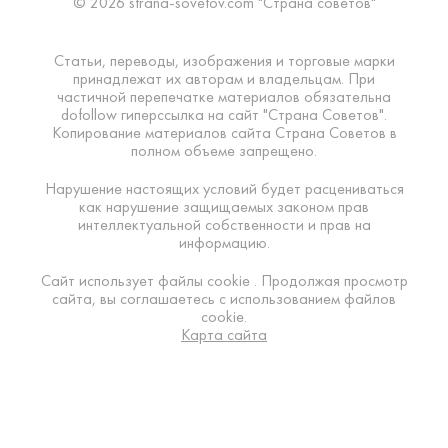
© 2026 strana-sovetov.com "Страна советов"
Статьи, переводы, изображения и торговые марки
принадлежат их авторам и владельцам. При
частичной перепечатке материалов обязательна
dofollow гиперссылка на сайт "Страна Советов".
Копирование материалов сайта Страна Советов в
полном объеме запрещено.
Нарушение настоящих условий будет расцениваться
как нарушение защищаемых законом прав
интеллектуальной собственности и прав на
информацию.
Сайт использует файлы cookie . Продолжая просмотр
сайта, вы соглашаетесь с использованием файлов
cookie.
Карта сайта